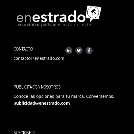
CONTACTO
contacto@enestrado.com
PUBLICITA CON NOSOTROS
Conoce las opciones para tu marca. Conversemos.
publicidad@enestrado.com
SUSCRÍBETE