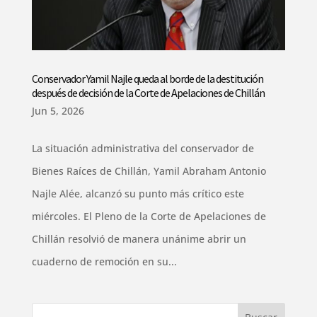
Conservador Yamil Najle queda al borde de la destitución
después de decisión de la Corte de Apelaciones de Chillán
Jun 5, 2026
La situación administrativa del conservador de
Bienes Raíces de Chillán, Yamil Abraham Antonio
Najle Alée, alcanzó su punto más crítico este
miércoles. El Pleno de la Corte de Apelaciones de
Chillán resolvió de manera unánime abrir un
cuaderno de remoción en su...