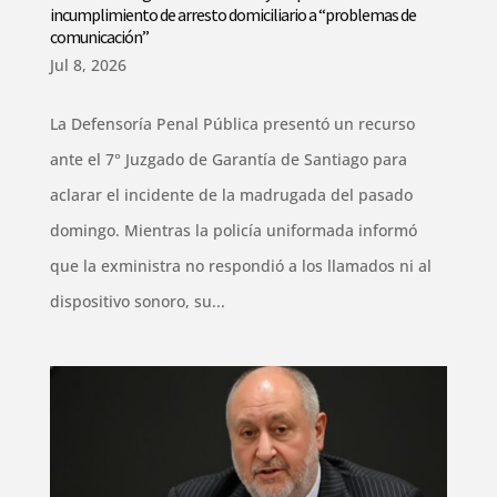
incumplimiento de arresto domiciliario a “problemas de
comunicación”
Jul 8, 2026
La Defensoría Penal Pública presentó un recurso
ante el 7° Juzgado de Garantía de Santiago para
aclarar el incidente de la madrugada del pasado
domingo. Mientras la policía uniformada informó
que la exministra no respondió a los llamados ni al
dispositivo sonoro, su...