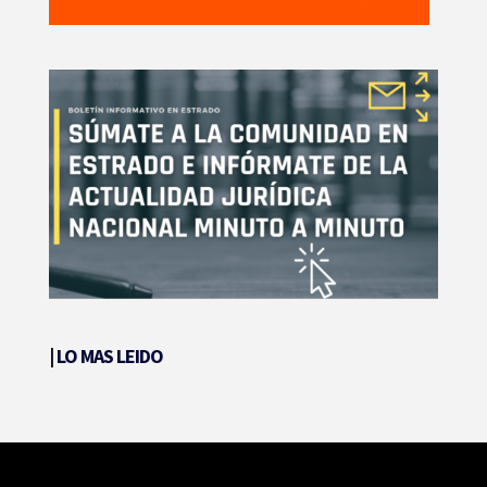
|
LO MAS LEIDO