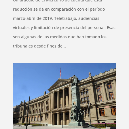
reducción se da en comparación con el período
marzo-abril de 2019. Teletrabajo, audiencias
virtuales y limitación de presencia del personal. Esas
son algunas de las medidas que han tomado los
tribunales desde fines de...