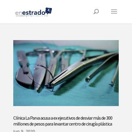
Clínica La Parva acusa a ex ejecutivos de desviar más de 300
millones de pesos para levantar centro de cirugía plástica
Jun 9, 2020