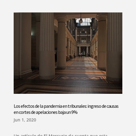
Los efectos de la pandemia en tribunales: ingreso de causas
en cortes de apelaciones baja un 9%
Jun 1, 2020
Un artículo de El Mercurio da cuenta que esta