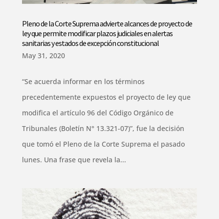
Pleno de la Corte Suprema advierte alcances de proyecto de
ley que permite modificar plazos judiciales en alertas
sanitarias y estados de excepción constitucional
May 31, 2020
“Se acuerda informar en los términos
precedentemente expuestos el proyecto de ley que
modifica el artículo 96 del Código Orgánico de
Tribunales (Boletín N° 13.321-07)”, fue la decisión
que tomó el Pleno de la Corte Suprema el pasado
lunes. Una frase que revela la...