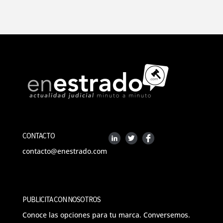
CONTACTO
contacto@enestrado.com
PUBLICITA CON NOSOTROS
Conoce las opciones para tu marca. Conversemos.