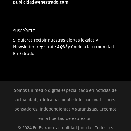
publicidad@enestrado.com
SUSCRÍBETE
Si quieres recibir nuestras alertas legales y
Newsletter, regístrate
AQUÍ
y únete a la comunidad
En Estrado
Somos un medio digital especializado en noticias de
actualidad jurídica nacional e internacional. Libres
pensadores, independientes y garantistas. Creemos
en la libertad de expresión.
© 2024 En Estrado, actualidad judicial. Todos los