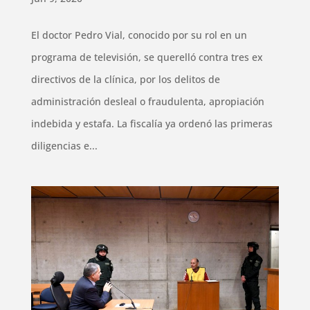
El doctor Pedro Vial, conocido por su rol en un
programa de televisión, se querelló contra tres ex
directivos de la clínica, por los delitos de
administración desleal o fraudulenta, apropiación
indebida y estafa. La fiscalía ya ordenó las primeras
diligencias e...