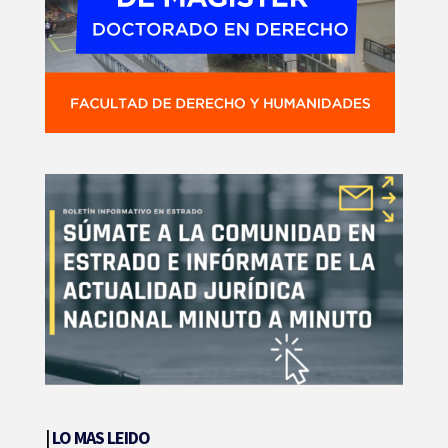
|
LO MAS LEIDO