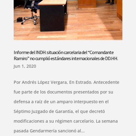
Informe del INDH: situación carcelaria del “Comandante
Ramiro” no cumplió estándares internacionales de DD.HH.
Jun 1, 2020
Por Andrés López Vergara, En Estrado. Antecedente
fue parte de los documentos presentados por su
defensa a raíz de un amparo interpuesto en el
Séptimo Juzgado de Garantía, el que decretó
modificaciones a su régimen carcelario. La semana
pasada Gendarmería sancionó al...