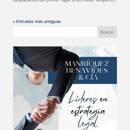
« Entradas más antiguas