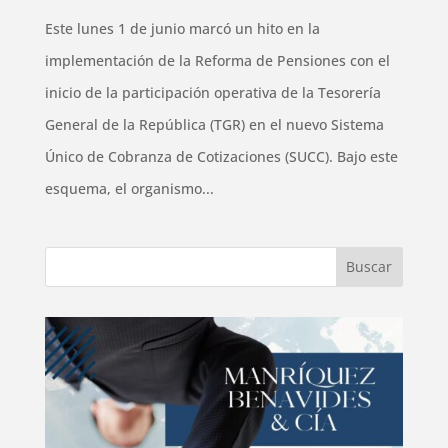
Este lunes 1 de junio marcó un hito en la
implementación de la Reforma de Pensiones con el
inicio de la participación operativa de la Tesorería
General de la República (TGR) en el nuevo Sistema
Único de Cobranza de Cotizaciones (SUCC). Bajo este
esquema, el organismo...