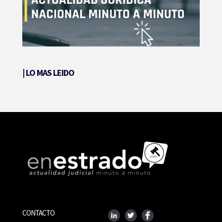
|
LO MAS LEIDO
CONTACTO