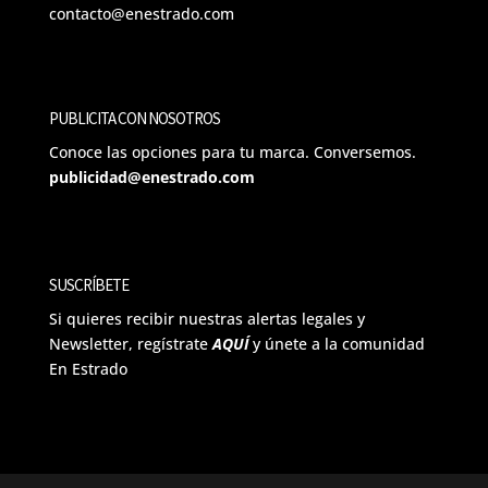
contacto@enestrado.com
PUBLICITA CON NOSOTROS
Conoce las opciones para tu marca. Conversemos.
publicidad@enestrado.com
SUSCRÍBETE
Si quieres recibir nuestras alertas legales y
Newsletter, regístrate
AQUÍ
y únete a la comunidad
En Estrado