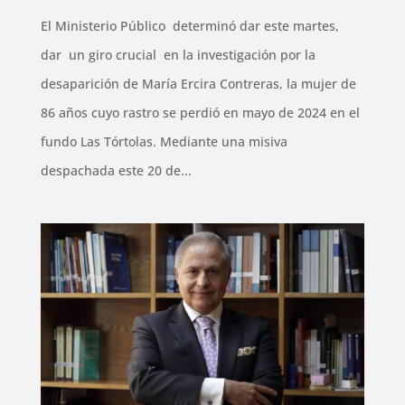
El Ministerio Público determinó dar este martes,
dar un giro crucial en la investigación por la
desaparición de María Ercira Contreras, la mujer de
86 años cuyo rastro se perdió en mayo de 2024 en el
fundo Las Tórtolas. Mediante una misiva
despachada este 20 de...