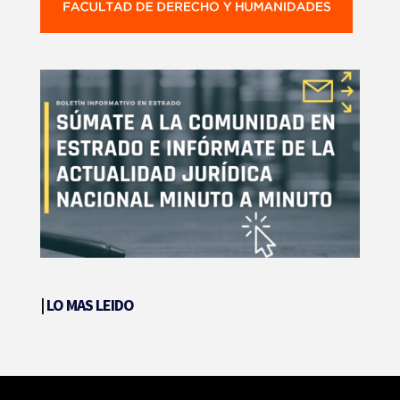
|
LO MAS LEIDO