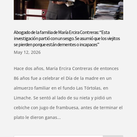
Abogado de la familia de María Ercira Contreras: “Esta
investigación partió con un sesgo. Se asumió que los viejitos
se pierden porque están dementes o incapaces”
May 12, 2026
Hace dos años, María Ercira Contreras de entonces
86 años fue a celebrar el Día de la madre en un
almuerzo familiar en el fundo Las Tórtolas, en
Limache. Se sentó al lado de su nieta y pidió un
cebiche con jugo de frambuesa, antes de terminar el
plato le dieron ganas...