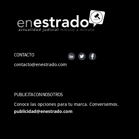
CONTACTO
contacto@enestrado.com
PUBLICITA CON NOSOTROS
Conoce las opciones para tu marca. Conversemos.
publicidad@enestrado.com