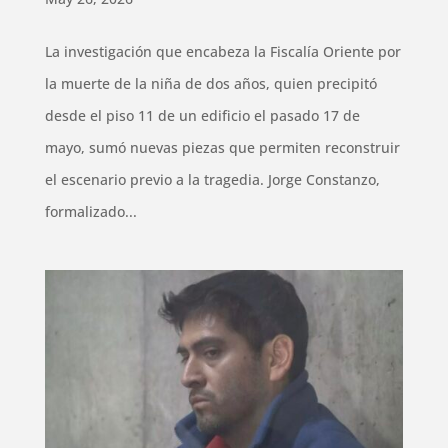
La investigación que encabeza la Fiscalía Oriente por
la muerte de la niña de dos años, quien precipitó
desde el piso 11 de un edificio el pasado 17 de
mayo, sumó nuevas piezas que permiten reconstruir
el escenario previo a la tragedia. Jorge Constanzo,
formalizado...