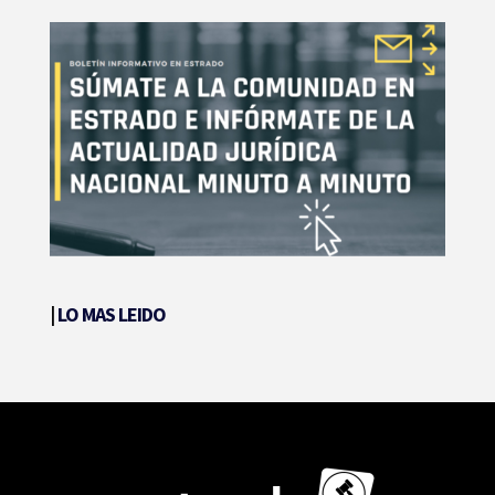
|
LO MAS LEIDO