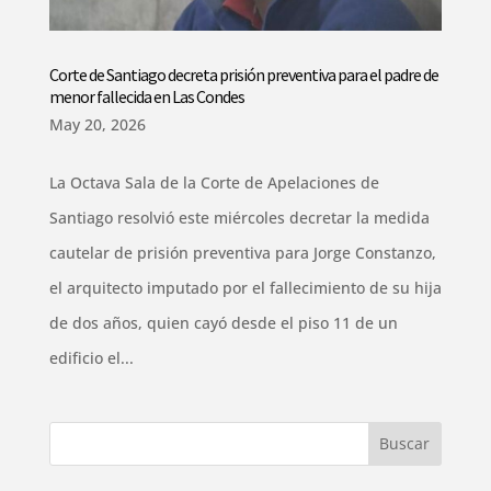
Corte de Santiago decreta prisión preventiva para el padre de
menor fallecida en Las Condes
May 20, 2026
La Octava Sala de la Corte de Apelaciones de
Santiago resolvió este miércoles decretar la medida
cautelar de prisión preventiva para Jorge Constanzo,
el arquitecto imputado por el fallecimiento de su hija
de dos años, quien cayó desde el piso 11 de un
edificio el...