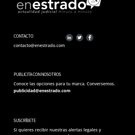
CONTACTO
contacto@enestrado.com
PUBLICITA CON NOSOTROS
Conoce las opciones para tu marca. Conversemos.
publicidad@enestrado.com
SUSCRÍBETE
Si quieres recibir nuestras alertas legales y