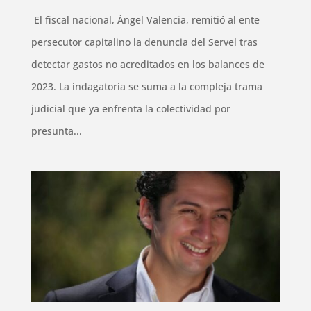
El fiscal nacional, Ángel Valencia, remitió al ente
persecutor capitalino la denuncia del Servel tras
detectar gastos no acreditados en los balances de
2023. La indagatoria se suma a la compleja trama
judicial que ya enfrenta la colectividad por
presunta...