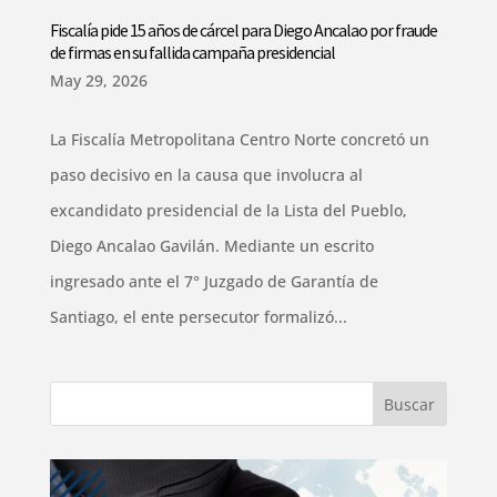
Fiscalía pide 15 años de cárcel para Diego Ancalao por fraude
de firmas en su fallida campaña presidencial
May 29, 2026
La Fiscalía Metropolitana Centro Norte concretó un
paso decisivo en la causa que involucra al
excandidato presidencial de la Lista del Pueblo,
Diego Ancalao Gavilán. Mediante un escrito
ingresado ante el 7° Juzgado de Garantía de
Santiago, el ente persecutor formalizó...