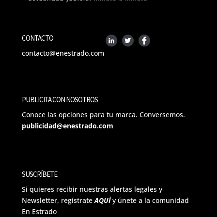
CONTACTO
contacto@enestrado.com
PUBLICITA CON NOSOTROS
Conoce las opciones para tu marca. Conversemos.
publicidad@enestrado.com
SUSCRÍBETE
Si quieres recibir nuestras alertas legales y
Newsletter, regístrate
AQUÍ
y únete a la comunidad
En Estrado