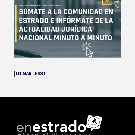
|
LO MAS LEIDO