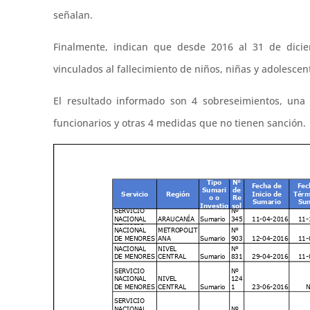
señalan.
Finalmente, indican que desde 2016 al 31 de dici
vinculados al fallecimiento de niños, niñas y adolescen
El resultado informado son 4 sobreseimientos, una
funcionarios y otras 4 medidas que no tienen sanción.