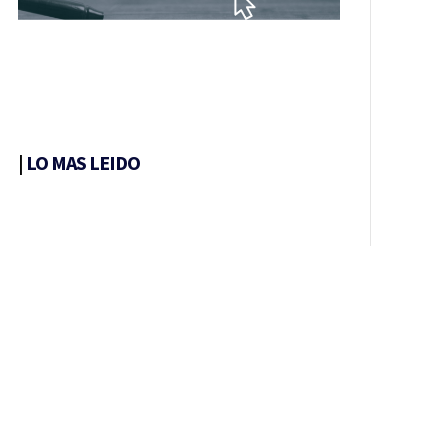
|
LO MAS LEIDO