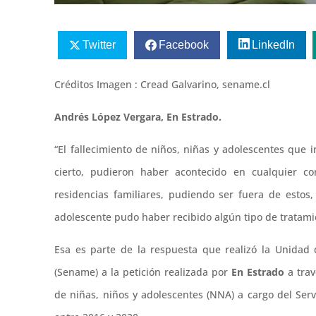
Twitter
Facebook
LinkedIn
Créditos Imagen : Cread Galvarino, sename.cl
Andrés López Vergara, En Estrado.
“El fallecimiento de niños, niñas y adolescentes que
cierto, pudieron haber acontecido en cualquier co
residencias familiares, pudiendo ser fuera de estos,
adolescente pudo haber recibido algún tipo de tratamien
Esa es parte de la respuesta que realizó la Unidad
(Sename) a la petición realizada por
En Estrado
a trav
de niñas, niños y adolescentes (NNA) a cargo del Ser