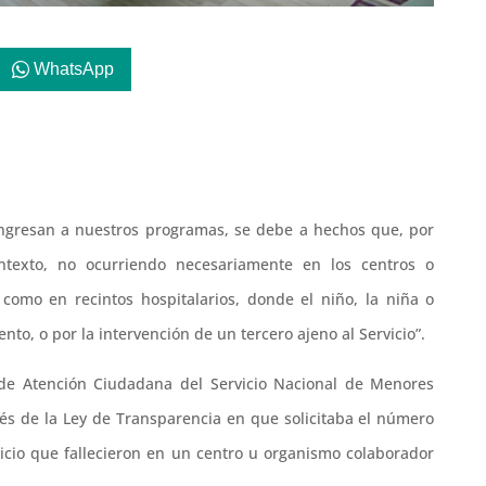
WhatsApp
 ingresan a nuestros programas, se debe a hechos que, por
ntexto, no ocurriendo necesariamente en los centros o
 como en recintos hospitalarios, donde el niño, la niña o
to, o por la intervención de un tercero ajeno al Servicio”.
 de Atención Ciudadana del Servicio Nacional de Menores
és de la Ley de Transparencia en que solicitaba el número
vicio que fallecieron en un centro u organismo colaborador