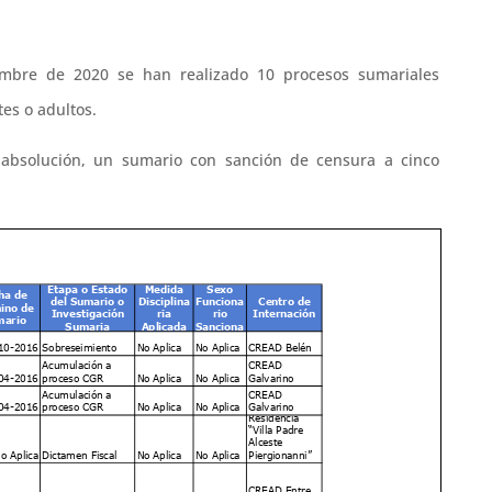
embre de 2020 se han realizado 10 procesos sumariales
tes o adultos.
 absolución, un sumario con sanción de censura a cinco