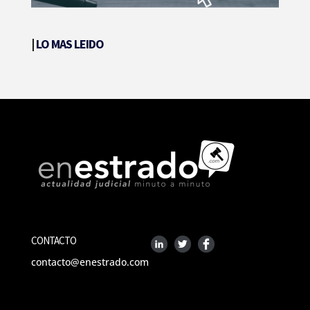
|
LO MAS LEIDO
CONTACTO
contacto@enestrado.com