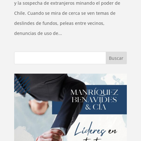
y la sospecha de extranjeros minando el poder de
Chile. Cuando se mira de cerca se ven temas de
deslindes de fundos, peleas entre vecinos,
denuncias de uso de...