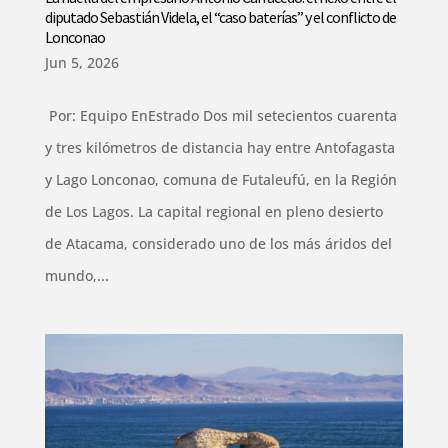
diputado Sebastián Videla, el “caso baterías” y el conflicto de
Lonconao
Jun 5, 2026
Por: Equipo EnEstrado Dos mil setecientos cuarenta
y tres kilómetros de distancia hay entre Antofagasta
y Lago Lonconao, comuna de Futaleufú, en la Región
de Los Lagos. La capital regional en pleno desierto
de Atacama, considerado uno de los más áridos del
mundo,...