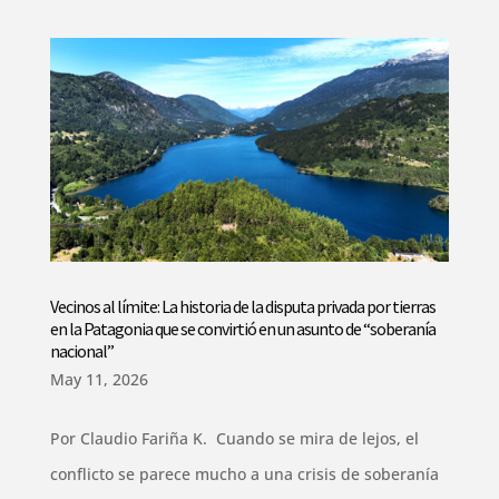
Vecinos al límite: La historia de la disputa privada por tierras
en la Patagonia que se convirtió en un asunto de “soberanía
nacional”
May 11, 2026
Por Claudio Fariña K. Cuando se mira de lejos, el
conflicto se parece mucho a una crisis de soberanía