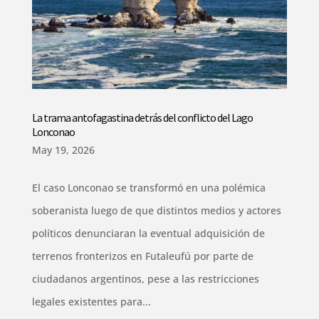
La trama antofagastina detrás del conflicto del Lago
Lonconao
May 19, 2026
El caso Lonconao se transformó en una polémica
soberanista luego de que distintos medios y actores
políticos denunciaran la eventual adquisición de
terrenos fronterizos en Futaleufú por parte de
ciudadanos argentinos, pese a las restricciones
legales existentes para...