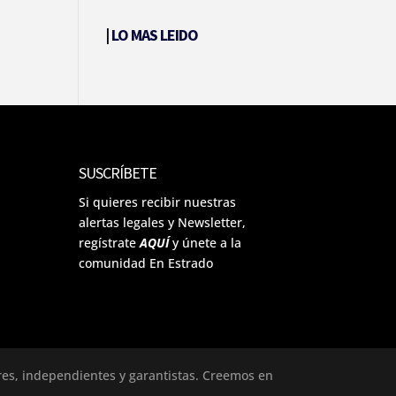
|
LO MAS LEIDO
SUSCRÍBETE
Si quieres recibir nuestras
alertas legales y Newsletter,
regístrate
AQUÍ
y únete a la
comunidad En Estrado
ores, independientes y garantistas. Creemos en