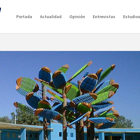
Portada
Actualidad
Opinión
Entrevistas
Estudios