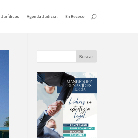
 Jurídicos
Agenda Judicial
En Receso