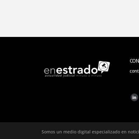
CON
con
Somos un medio digital especializado en notic