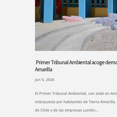
Primer Tribunal Ambiental acoge deman
Amarilla
Jun 5, 2026
El Primer Tribunal Ambiental, con sede en Anto
interpuesta por habitantes de Tierra Amarilla.
de Chile y de las empresas Lundin...