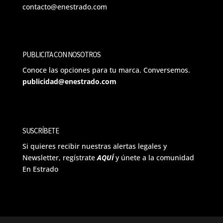
contacto@enestrado.com
PUBLICITA CON NOSOTROS
Conoce las opciones para tu marca. Conversemos.
publicidad@enestrado.com
SUSCRÍBETE
Si quieres recibir nuestras alertas legales y
Newsletter, regístrate
AQUÍ
y únete a la comunidad
En Estrado