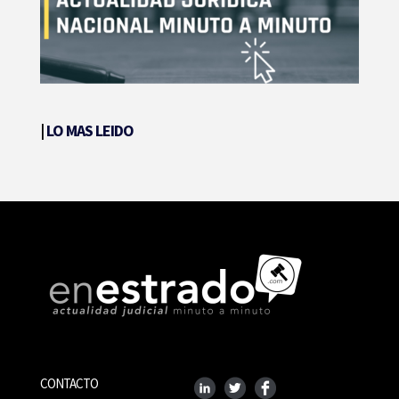
|
LO MAS LEIDO
CONTACTO