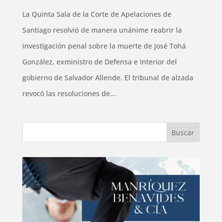
La Quinta Sala de la Corte de Apelaciones de
Santiago resolvió de manera unánime reabrir la
investigación penal sobre la muerte de José Tohá
González, exministro de Defensa e Interior del
gobierno de Salvador Allende. El tribunal de alzada
revocó las resoluciones de...