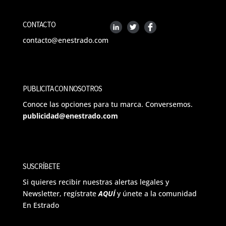
CONTACTO
contacto@enestrado.com
PUBLICITA CON NOSOTROS
Conoce las opciones para tu marca. Conversemos.
publicidad@enestrado.com
SUSCRÍBETE
Si quieres recibir nuestras alertas legales y
Newsletter, regístrate
AQUÍ
y únete a la comunidad
En Estrado