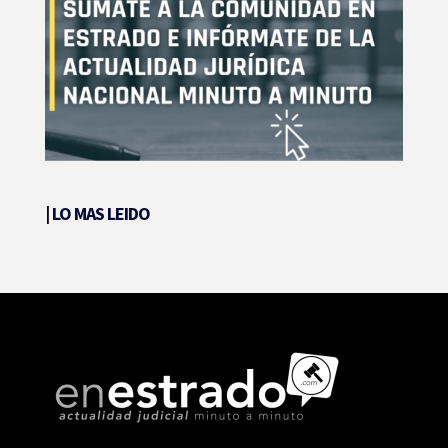
|
LO MAS LEIDO