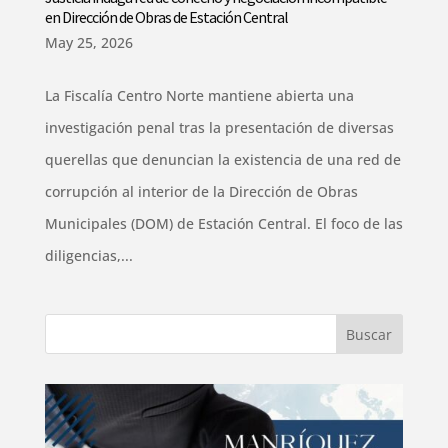
en Dirección de Obras de Estación Central
May 25, 2026
La Fiscalía Centro Norte mantiene abierta una
investigación penal tras la presentación de diversas
querellas que denuncian la existencia de una red de
corrupción al interior de la Dirección de Obras
Municipales (DOM) de Estación Central. El foco de las
diligencias,...