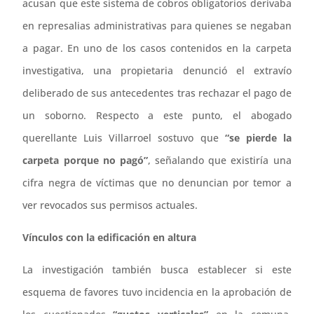
acusan que este sistema de cobros obligatorios derivaba
en represalias administrativas para quienes se negaban
a pagar. En uno de los casos contenidos en la carpeta
investigativa, una propietaria denunció el extravío
deliberado de sus antecedentes tras rechazar el pago de
un soborno. Respecto a este punto, el abogado
querellante Luis Villarroel sostuvo que
“se pierde la
carpeta porque no pagó”
, señalando que existiría una
cifra negra de víctimas que no denuncian por temor a
ver revocados sus permisos actuales.
Vínculos con la edificación en altura
La investigación también busca establecer si este
esquema de favores tuvo incidencia en la aprobación de