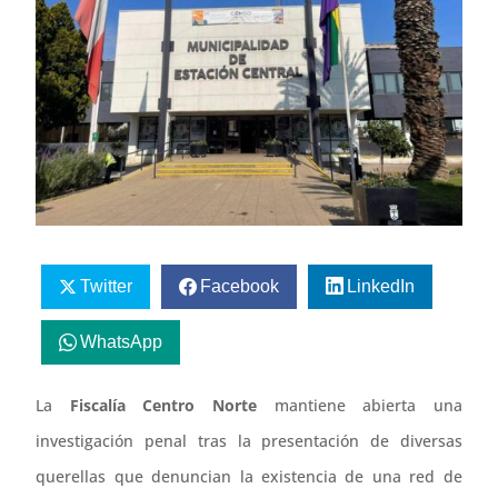
Twitter
Facebook
LinkedIn
WhatsApp
La
Fiscalía Centro Norte
mantiene abierta una
investigación penal tras la presentación de diversas
querellas que denuncian la existencia de una red de