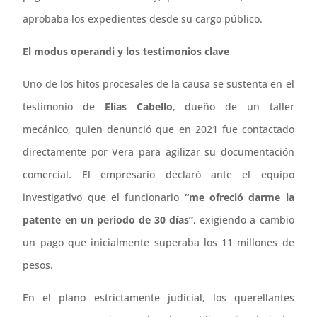
aprobaba los expedientes desde su cargo público.
El modus operandi y los testimonios clave
Uno de los hitos procesales de la causa se sustenta en el
testimonio de
Elías Cabello
, dueño de un taller
mecánico, quien denunció que en 2021 fue contactado
directamente por Vera para agilizar su documentación
comercial. El empresario declaró ante el equipo
investigativo que el funcionario
“me ofreció darme la
patente en un periodo de 30 días”
, exigiendo a cambio
un pago que inicialmente superaba los 11 millones de
pesos.
En el plano estrictamente judicial, los querellantes