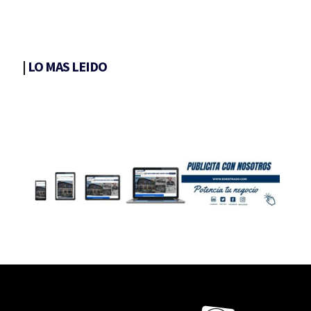
|
LO MAS LEIDO