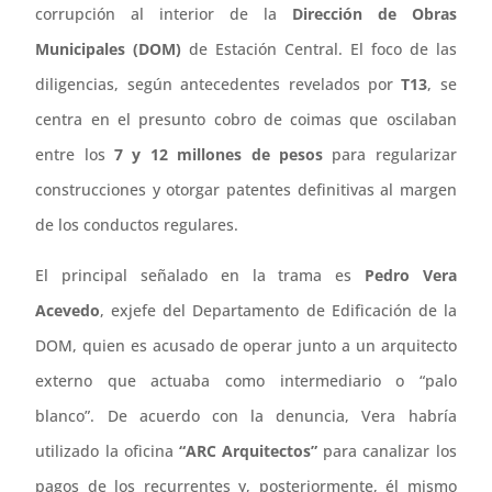
corrupción al interior de la
Dirección de Obras
Municipales (DOM)
de Estación Central. El foco de las
diligencias, según antecedentes revelados por
T13
, se
centra en el presunto cobro de coimas que oscilaban
entre los
7 y 12 millones de pesos
para regularizar
construcciones y otorgar patentes definitivas al margen
de los conductos regulares.
El principal señalado en la trama es
Pedro Vera
Acevedo
, exjefe del Departamento de Edificación de la
DOM, quien es acusado de operar junto a un arquitecto
externo que actuaba como intermediario o “palo
blanco”. De acuerdo con la denuncia, Vera habría
utilizado la oficina
“ARC Arquitectos”
para canalizar los
pagos de los recurrentes y, posteriormente, él mismo