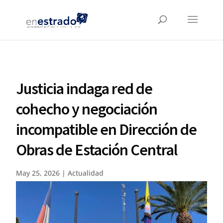
Justicia indaga red de
cohecho y negociación
incompatible en Dirección de
Obras de Estación Central
May 25, 2026
|
Actualidad