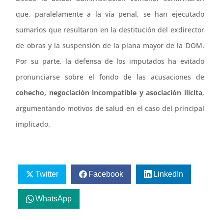
que, paralelamente a la vía penal, se han ejecutado
sumarios que resultaron en la destitución del exdirector
de obras y la suspensión de la plana mayor de la DOM.
Por su parte, la defensa de los imputados ha evitado
pronunciarse sobre el fondo de las acusaciones de
cohecho, negociación incompatible y asociación ilícita
,
argumentando motivos de salud en el caso del principal
implicado.
Twitter
Facebook
LinkedIn
WhatsApp