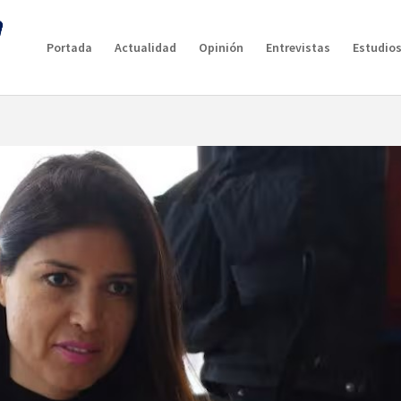
Portada
Actualidad
Opinión
Entrevistas
Estudios