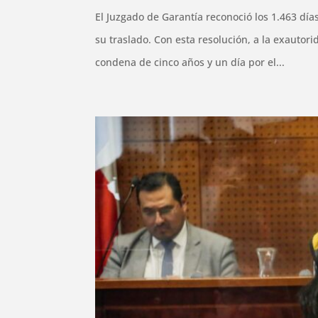
El Juzgado de Garantía reconoció los 1.463 dí
su traslado. Con esta resolución, a la exautori
condena de cinco años y un día por el...