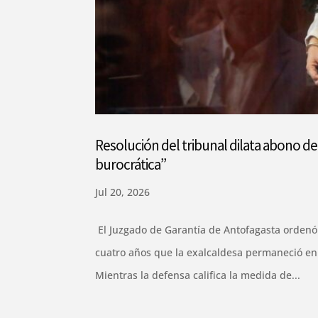
Resolución del tribunal dilata abono de 
burocrática”
Jul 20, 2026
El Juzgado de Garantía de Antofagasta ordenó 
cuatro años que la exalcaldesa permaneció en 
Mientras la defensa califica la medida de...