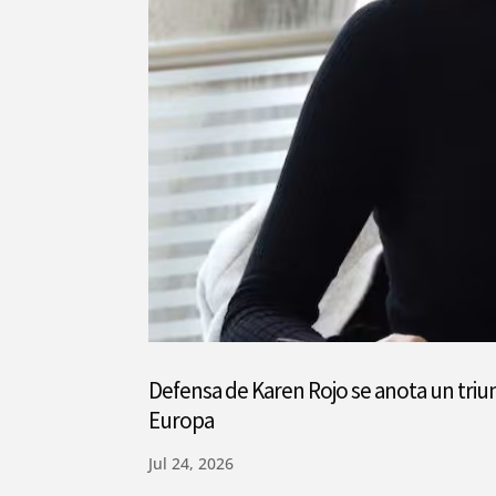
Defensa de Karen Rojo se anota un triu
Europa
Jul 24, 2026