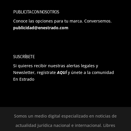
PUBLICITA CON NOSOTROS
Conoce las opciones para tu marca. Conversemos.
publicidad@enestrado.com
SUSCRÍBETE
Si quieres recibir nuestras alertas legales y
Newsletter, regístrate
AQUÍ
y únete a la comunidad
En Estrado
Somos un medio digital especializado en noticias de
actualidad jurídica nacional e internacional. Libres