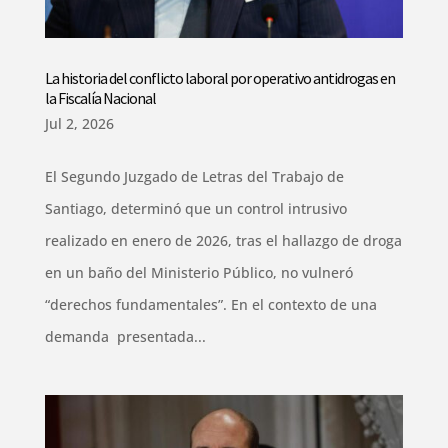
La historia del conflicto laboral por operativo antidrogas en
la Fiscalía Nacional
Jul 2, 2026
El Segundo Juzgado de Letras del Trabajo de
Santiago, determinó que un control intrusivo
realizado en enero de 2026, tras el hallazgo de droga
en un baño del Ministerio Público, no vulneró
“derechos fundamentales”. En el contexto de una
demanda presentada...