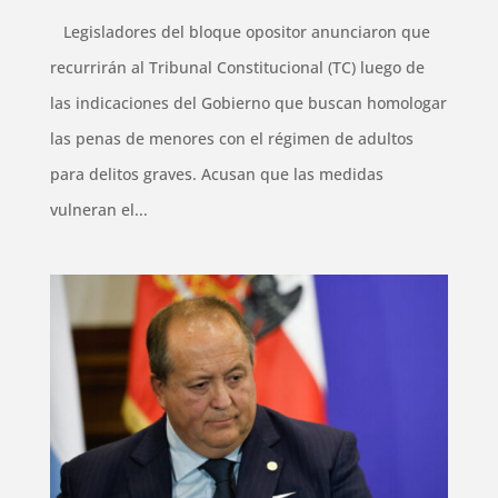
Legisladores del bloque opositor anunciaron que
recurrirán al Tribunal Constitucional (TC) luego de
las indicaciones del Gobierno que buscan homologar
las penas de menores con el régimen de adultos
para delitos graves. Acusan que las medidas
vulneran el...