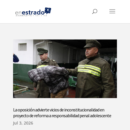
La oposición advierte vicios de inconstitucionalidad en
proyecto de reforma a responsabilidad penal adolescente
Jul 3, 2026