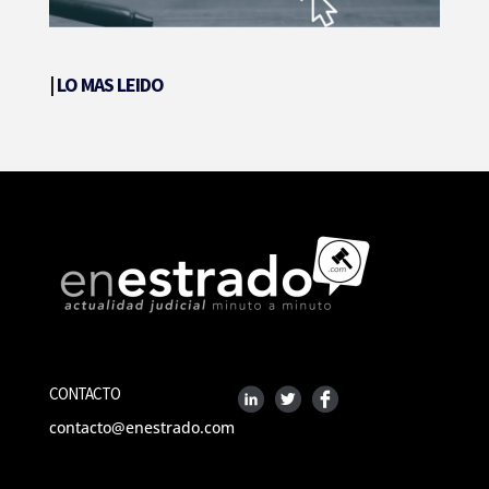
|
LO MAS LEIDO
CONTACTO
contacto@enestrado.com