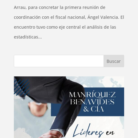
Arrau, para concretar la primera reunión de
coordinación con el fiscal nacional, Ángel Valencia. El
encuentro tuvo como eje central el análisis de las
estadísticas...