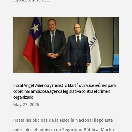
Fiscal Ángel Valencia y ministro Martín Arrau se reúnen para
coordinar ambiciosa agenda legislativa contra el crimen
organizado
May 27, 2026
Hasta las oficinas de la Fiscalía Nacional llegó este
miércoles el ministro de Seguridad Pública, Martín