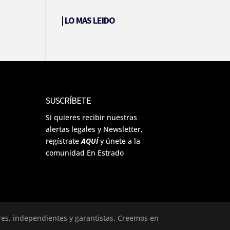
|
LO MAS LEIDO
SUSCRÍBETE
Si quieres recibir nuestras
alertas legales y Newsletter,
regístrate
AQUÍ
y únete a la
comunidad En Estrado
ores, independientes y garantistas. Creemos en