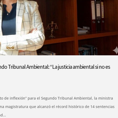
o Tribunal Ambiental: “La justicia ambiental si no es
o de inflexión” para el Segundo Tribunal Ambiental, la ministra
na magistratura que alcanzó el récord histórico de 14 sentencias
d...