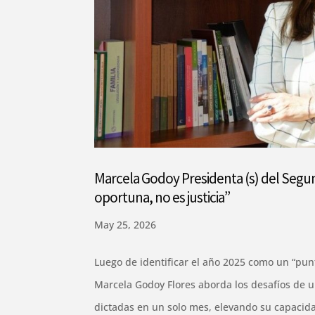
Marcela Godoy Presidenta (s) del Segund
oportuna, no es justicia”
May 25, 2026
Luego de identificar el año 2025 como un “punt
Marcela Godoy Flores aborda los desafíos de u
dictadas en un solo mes, elevando su capacida