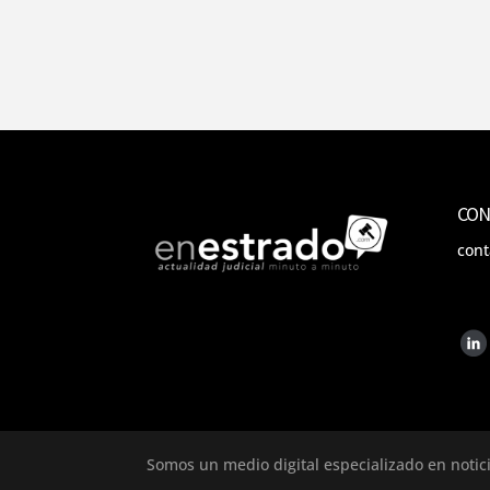
CON
con
Somos un medio digital especializado en notic