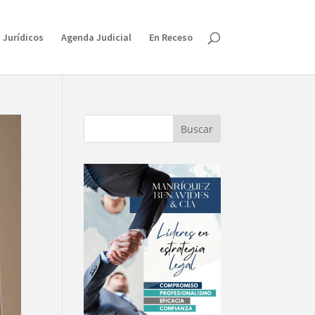
 Jurídicos
Agenda Judicial
En Receso