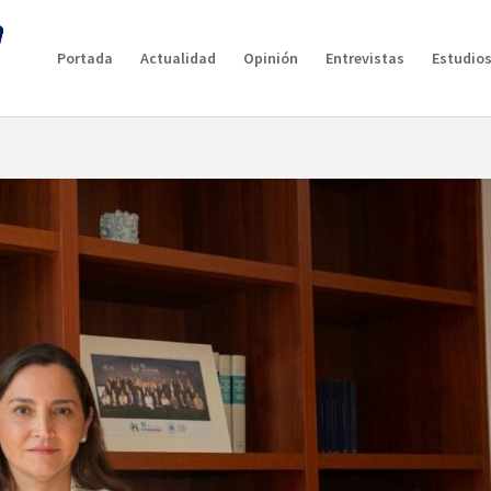
Portada
Actualidad
Opinión
Entrevistas
Estudios