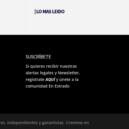
|
LO MAS LEIDO
SUSCRÍBETE
Si quieres recibir nuestras
alertas legales y Newsletter,
regístrate
AQUÍ
y únete a la
comunidad En Estrado
ores, independientes y garantistas. Creemos en