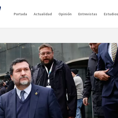
Portada
Actualidad
Opinión
Entrevistas
Estudios