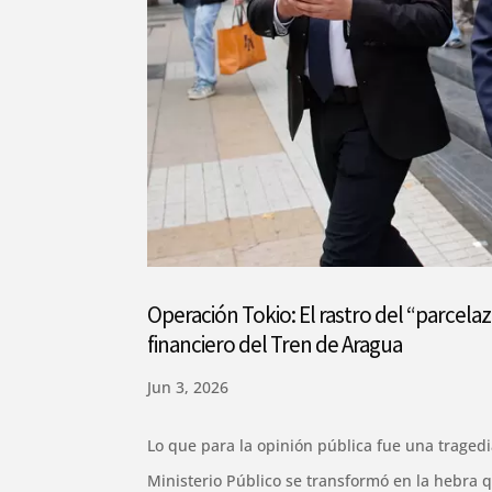
Operación Tokio: El rastro del “parcel
financiero del Tren de Aragua
Jun 3, 2026
Lo que para la opinión pública fue una traged
Ministerio Público se transformó en la hebra 