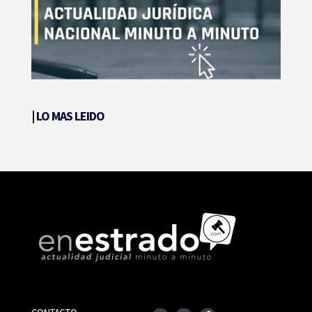
|
LO MAS LEIDO