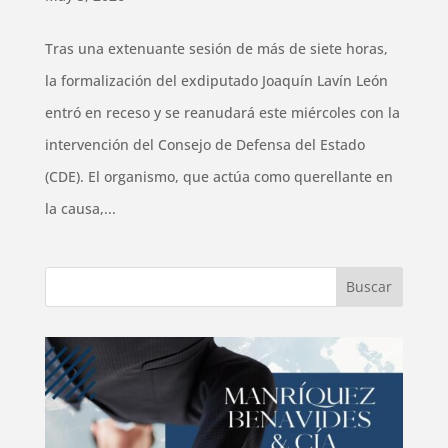
Tras una extenuante sesión de más de siete horas,
la formalización del exdiputado Joaquín Lavín León
entró en receso y se reanudará este miércoles con la
intervención del Consejo de Defensa del Estado
(CDE). El organismo, que actúa como querellante en
la causa,...