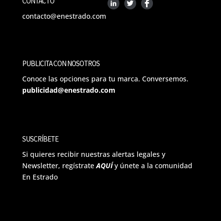
CONTACTO
contacto@enestrado.com
PUBLICITA CON NOSOTROS
Conoce las opciones para tu marca. Conversemos.
publicidad@enestrado.com
SUSCRÍBETE
Si quieres recibir nuestras alertas legales y
Newsletter, regístrate
AQUÍ
y únete a la comunidad
En Estrado