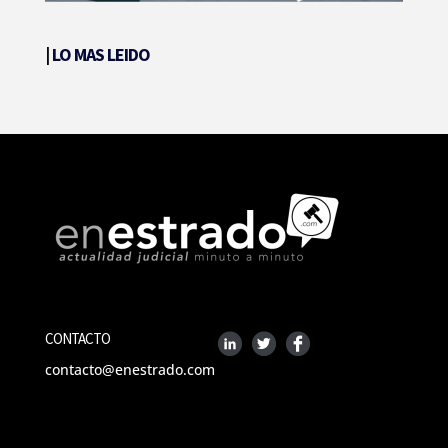
|
LO MAS LEIDO
CONTACTO
contacto@enestrado.com