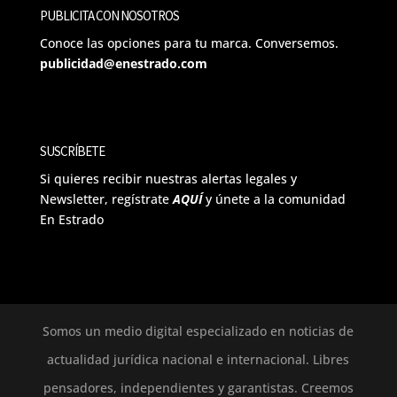
PUBLICITA CON NOSOTROS
Conoce las opciones para tu marca. Conversemos.
publicidad@enestrado.com
SUSCRÍBETE
Si quieres recibir nuestras alertas legales y
Newsletter, regístrate
AQUÍ
y únete a la comunidad
En Estrado
Somos un medio digital especializado en noticias de
actualidad jurídica nacional e internacional. Libres
pensadores, independientes y garantistas. Creemos