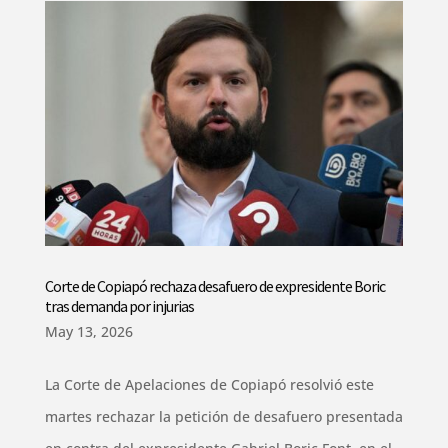
Corte de Copiapó rechaza desafuero de expresidente Boric
tras demanda por injurias
May 13, 2026
La Corte de Apelaciones de Copiapó resolvió este
martes rechazar la petición de desafuero presentada