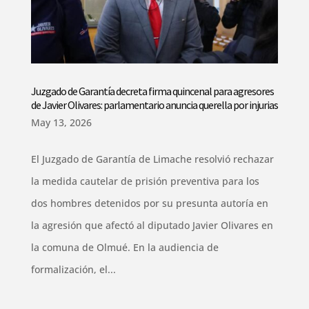
Juzgado de Garantía decreta firma quincenal para agresores
de Javier Olivares: parlamentario anuncia querella por injurias
May 13, 2026
El Juzgado de Garantía de Limache resolvió rechazar
la medida cautelar de prisión preventiva para los
dos hombres detenidos por su presunta autoría en
la agresión que afectó al diputado Javier Olivares en
la comuna de Olmué. En la audiencia de
formalización, el...