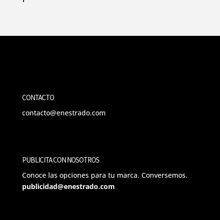
CONTACTO
contacto@enestrado.com
PUBLICITA CON NOSOTROS
Conoce las opciones para tu marca. Conversemos.
publicidad@enestrado.com