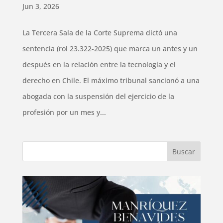
Jun 3, 2026
La Tercera Sala de la Corte Suprema dictó una
sentencia (rol 23.322-2025) que marca un antes y un
después en la relación entre la tecnología y el
derecho en Chile. El máximo tribunal sancionó a una
abogada con la suspensión del ejercicio de la
profesión por un mes y...