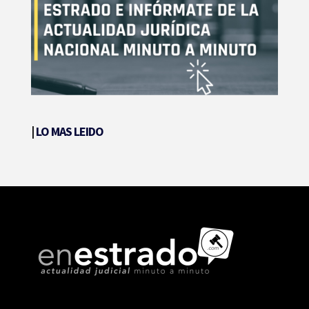
|
LO MAS LEIDO