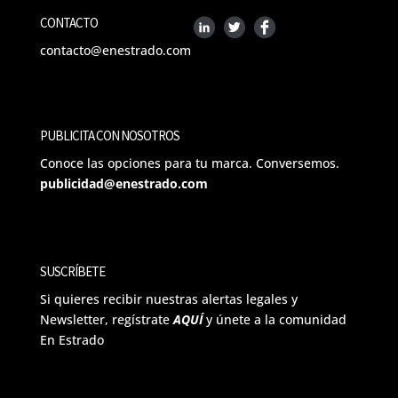
CONTACTO
contacto@enestrado.com
PUBLICITA CON NOSOTROS
Conoce las opciones para tu marca. Conversemos.
publicidad@enestrado.com
SUSCRÍBETE
Si quieres recibir nuestras alertas legales y
Newsletter, regístrate
AQUÍ
y únete a la comunidad
En Estrado