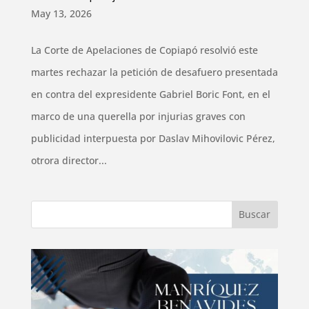
May 13, 2026
La Corte de Apelaciones de Copiapó resolvió este
martes rechazar la petición de desafuero presentada
en contra del expresidente Gabriel Boric Font, en el
marco de una querella por injurias graves con
publicidad interpuesta por Daslav Mihovilovic Pérez,
otrora director...