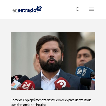
Corte de Copiapó rechaza desafuero de expresidente Boric
tras demanda por injurias