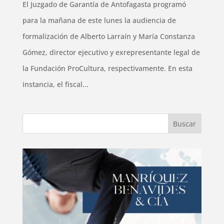
El Juzgado de Garantía de Antofagasta programó
para la mañana de este lunes la audiencia de
formalización de Alberto Larraín y María Constanza
Gómez, director ejecutivo y exrepresentante legal de
la Fundación ProCultura, respectivamente. En esta
instancia, el fiscal...