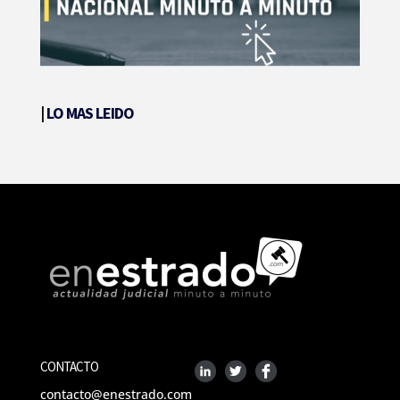
|
LO MAS LEIDO
CONTACTO
contacto@enestrado.com