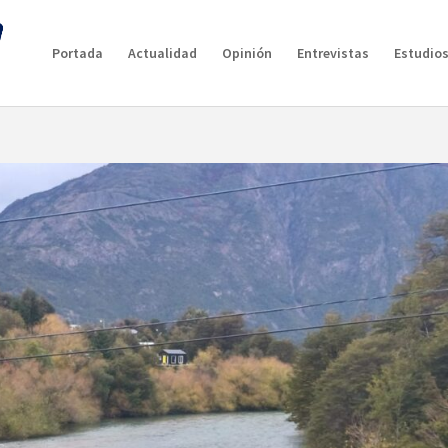
Portada
Actualidad
Opinión
Entrevistas
Estudios