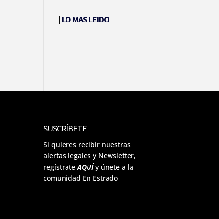
|
LO MAS LEIDO
SUSCRÍBETE
Si quieres recibir nuestras
alertas legales y Newsletter,
regístrate
AQUÍ
y únete a la
comunidad En Estrado