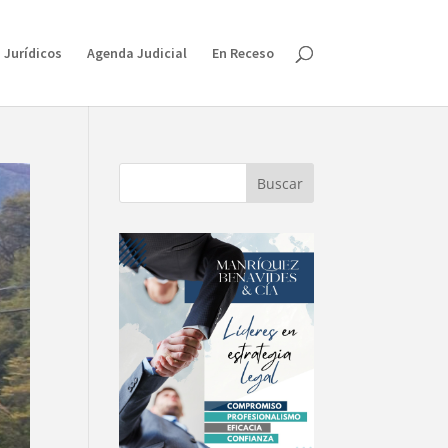
 Jurídicos
Agenda Judicial
En Receso