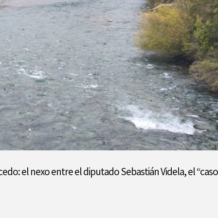
edo: el nexo entre el diputado Sebastián Videla, el “cas