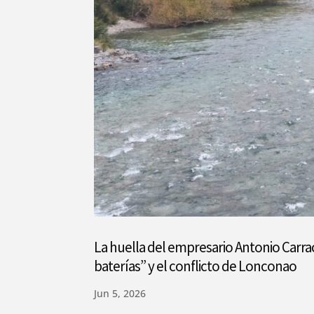
La huella del empresario Antonio Carrac
baterías” y el conflicto de Lonconao
Jun 5, 2026