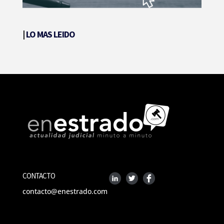
|
LO MAS LEIDO
CONTACTO
contacto@enestrado.com