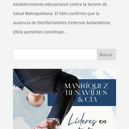
establecimiento educacional contra la Seremi de
Salud Metropolitana. El fallo confirmó que la
ausencia de Desfibriladores Externos Automáticos
(DEA) portátiles constituye...