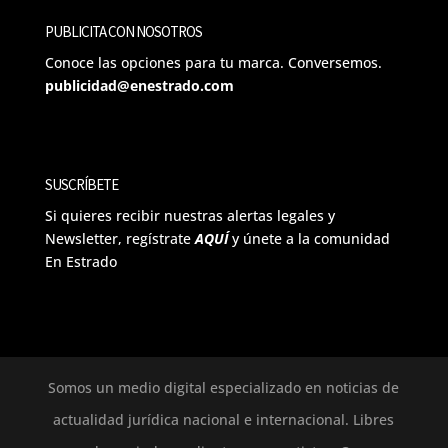
PUBLICITA CON NOSOTROS
Conoce las opciones para tu marca. Conversemos.
publicidad@enestrado.com
SUSCRÍBETE
Si quieres recibir nuestras alertas legales y
Newsletter, regístrate
AQUÍ
y únete a la comunidad
En Estrado
Somos un medio digital especializado en noticias de
actualidad jurídica nacional e internacional. Libres