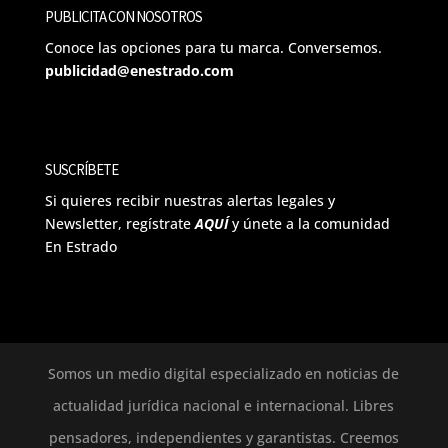
PUBLICITA CON NOSOTROS
Conoce las opciones para tu marca. Conversemos.
publicidad@enestrado.com
SUSCRÍBETE
Si quieres recibir nuestras alertas legales y
Newsletter, regístrate
AQUÍ
y únete a la comunidad
En Estrado
Somos un medio digital especializado en noticias de
actualidad jurídica nacional e internacional. Libres
pensadores, independientes y garantistas. Creemos