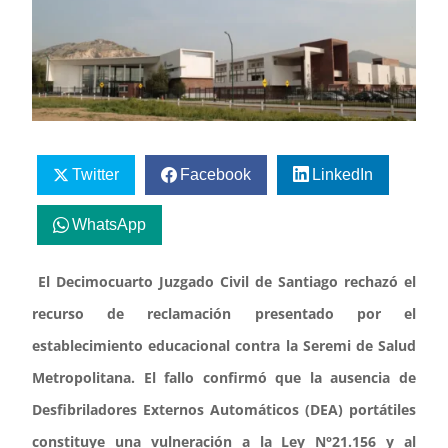
Twitter
Facebook
LinkedIn
WhatsApp
El Decimocuarto Juzgado Civil de Santiago rechazó el
recurso de reclamación presentado por el
establecimiento educacional contra la Seremi de Salud
Metropolitana. El fallo confirmó que la ausencia de
Desfibriladores Externos Automáticos (DEA) portátiles
constituye una vulneración a la Ley N°21.156 y al