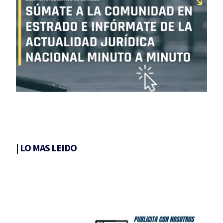
|
LO MAS LEIDO