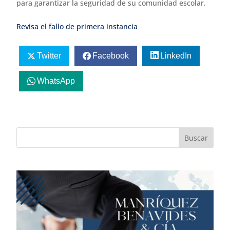
para garantizar la seguridad de su comunidad escolar.
Revisa el fallo de primera instancia
Twitter
Facebook
LinkedIn
WhatsApp