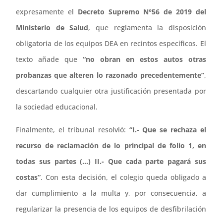
expresamente el
Decreto Supremo N°56 de 2019 del
Ministerio de Salud
, que reglamenta la disposición
obligatoria de los equipos DEA en recintos específicos. El
texto añade que
“no obran en estos autos otras
probanzas que alteren lo razonado precedentemente”
,
descartando cualquier otra justificación presentada por
la sociedad educacional.
Finalmente, el tribunal resolvió:
“I.- Que se rechaza el
recurso de reclamación de lo principal de folio 1, en
todas sus partes (…) II.- Que cada parte pagará sus
costas”
. Con esta decisión, el colegio queda obligado a
dar cumplimiento a la multa y, por consecuencia, a
regularizar la presencia de los equipos de desfibrilación