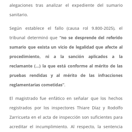
alegaciones tras analizar el expediente del sumario
sanitario.
Según establece el fallo (causa rol 9.800-2025), el
tribunal determinó que
“no se desprende del referido
sumario que exista un vicio de legalidad que afecte al
procedimiento, ni a la sanción aplicados a la
reclamante (…) la que está conforme al mérito de las
pruebas rendidas y al mérito de las infracciones
reglamentarias cometidas”
.
El magistrado fue enfático en señalar que los hechos
registrados por los inspectores Thiare Díaz y Rodolfo
Zarricueta en el acta de inspección son suficientes para
acreditar el incumplimiento. Al respecto, la sentencia