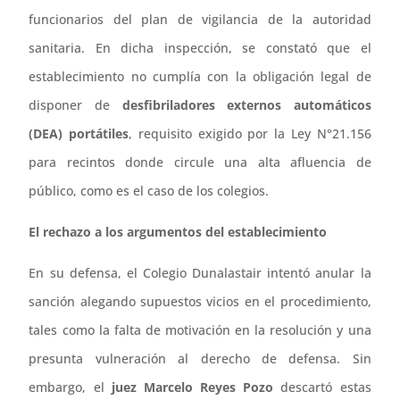
funcionarios del plan de vigilancia de la autoridad
sanitaria. En dicha inspección, se constató que el
establecimiento no cumplía con la obligación legal de
disponer de
desfibriladores externos automáticos
(DEA) portátiles
, requisito exigido por la Ley N°21.156
para recintos donde circule una alta afluencia de
público, como es el caso de los colegios.
El rechazo a los argumentos del establecimiento
En su defensa, el Colegio Dunalastair intentó anular la
sanción alegando supuestos vicios en el procedimiento,
tales como la falta de motivación en la resolución y una
presunta vulneración al derecho de defensa. Sin
embargo, el
juez Marcelo Reyes Pozo
descartó estas