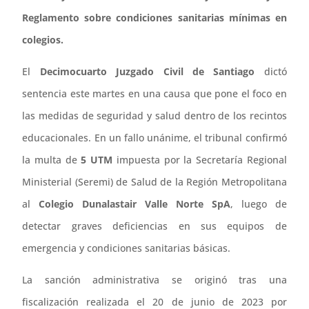
Reglamento sobre condiciones sanitarias mínimas en
colegios.
El
Decimocuarto Juzgado Civil de Santiago
dictó
sentencia este martes en una causa que pone el foco en
las medidas de seguridad y salud dentro de los recintos
educacionales. En un fallo unánime, el tribunal confirmó
la multa de
5 UTM
impuesta por la Secretaría Regional
Ministerial (Seremi) de Salud de la Región Metropolitana
al
Colegio Dunalastair Valle Norte SpA
, luego de
detectar graves deficiencias en sus equipos de
emergencia y condiciones sanitarias básicas.
La sanción administrativa se originó tras una
fiscalización realizada el 20 de junio de 2023 por