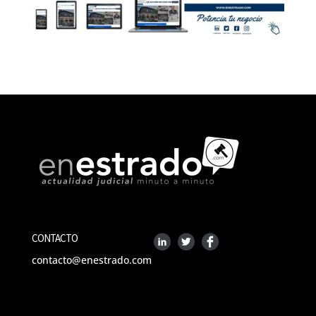
CONTACTO
contacto@enestrado.com