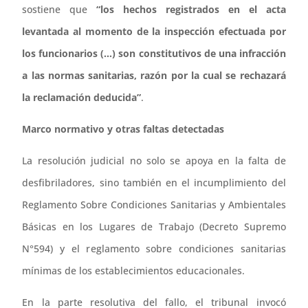
sostiene que
“los hechos registrados en el acta
levantada al momento de la inspección efectuada por
los funcionarios (…) son constitutivos de una infracción
a las normas sanitarias, razón por la cual se rechazará
la reclamación deducida”
.
Marco normativo y otras faltas detectadas
La resolución judicial no solo se apoya en la falta de
desfibriladores, sino también en el incumplimiento del
Reglamento Sobre Condiciones Sanitarias y Ambientales
Básicas en los Lugares de Trabajo (Decreto Supremo
N°594) y el reglamento sobre condiciones sanitarias
mínimas de los establecimientos educacionales.
En la parte resolutiva del fallo, el tribunal invocó