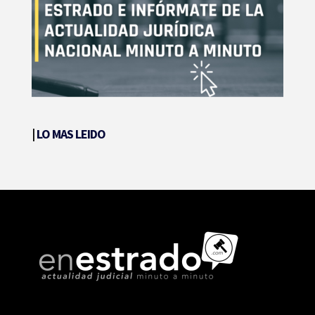
|
LO MAS LEIDO