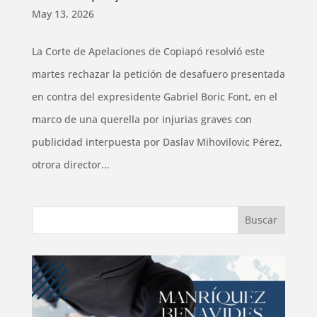
May 13, 2026
La Corte de Apelaciones de Copiapó resolvió este
martes rechazar la petición de desafuero presentada
en contra del expresidente Gabriel Boric Font, en el
marco de una querella por injurias graves con
publicidad interpuesta por Daslav Mihovilovic Pérez,
otrora director...