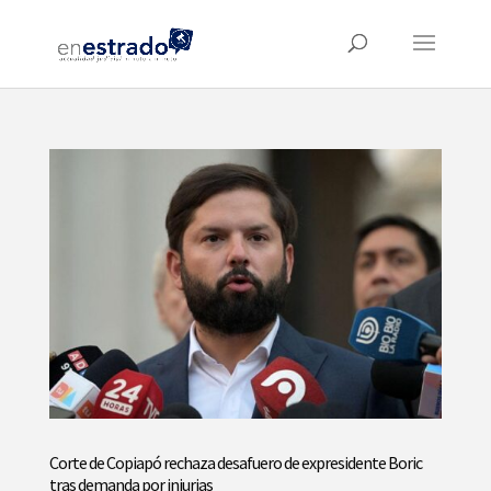
Corte de Copiapó rechaza desafuero de expresidente Boric
tras demanda por injurias