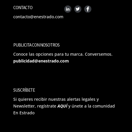
CONTACTO
contacto@enestrado.com
PUBLICITA CON NOSOTROS
Conoce las opciones para tu marca. Conversemos.
publicidad@enestrado.com
SUSCRÍBETE
Si quieres recibir nuestras alertas legales y
Newsletter, regístrate
AQUÍ
y únete a la comunidad
En Estrado