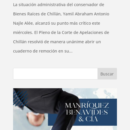
La situación administrativa del conservador de
Bienes Raíces de Chillán, Yamil Abraham Antonio
Najle Alée, alcanzó su punto más crítico este
miércoles. El Pleno de la Corte de Apelaciones de
Chillán resolvió de manera unánime abrir un
cuaderno de remoción en su...