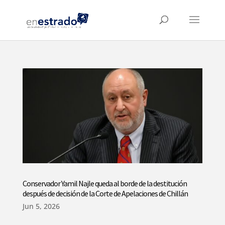
Conservador Yamil Najle queda al borde de la destitución
después de decisión de la Corte de Apelaciones de Chillán
Jun 5, 2026