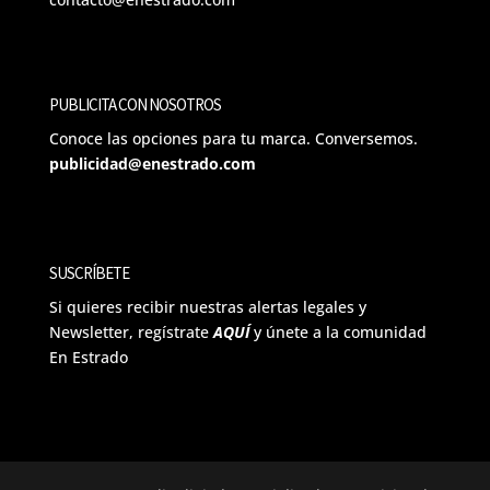
PUBLICITA CON NOSOTROS
Conoce las opciones para tu marca. Conversemos.
publicidad@enestrado.com
SUSCRÍBETE
Si quieres recibir nuestras alertas legales y
Newsletter, regístrate
AQUÍ
y únete a la comunidad
En Estrado