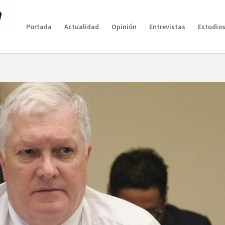
Portada
Actualidad
Opinión
Entrevistas
Estudios