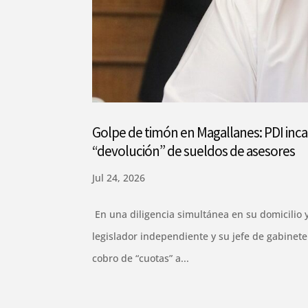
Golpe de timón en Magallanes: PDI inc
“devolución” de sueldos de asesores
Jul 24, 2026
En una diligencia simultánea en su domicilio y
legislador independiente y su jefe de gabinete
cobro de “cuotas” a...