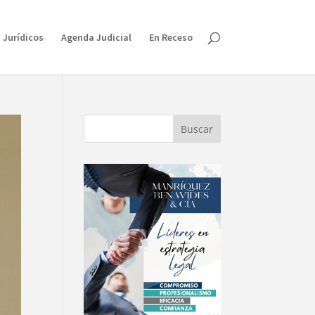
 Jurídicos
Agenda Judicial
En Receso