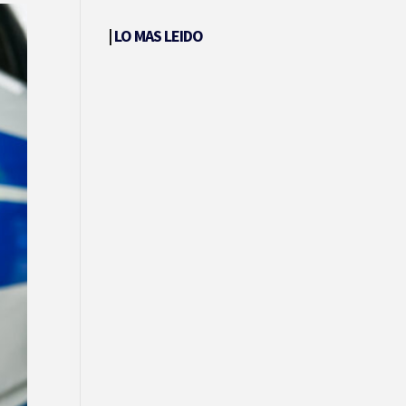
|
LO MAS LEIDO