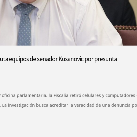
auta equipos de senador Kusanovic por presunta
 oficina parlamentaria, la Fiscalía retiró celulares y computadores 
. La investigación busca acreditar la veracidad de una denuncia po