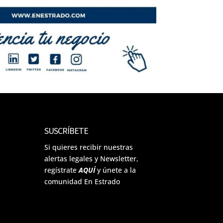
SUSCRÍBETE
Si quieres recibir nuestras
alertas legales y Newsletter,
regístrate
AQUÍ
y únete a la
comunidad En Estrado