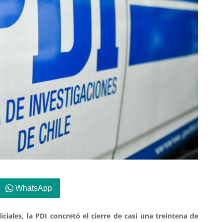
WhatsApp
iales, la PDI concretó el cierre de casi una treintena de