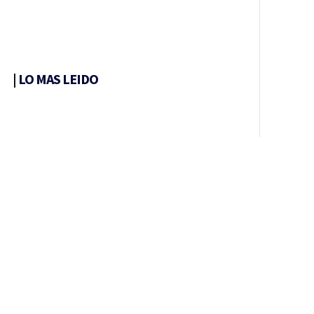
|
LO MAS LEIDO