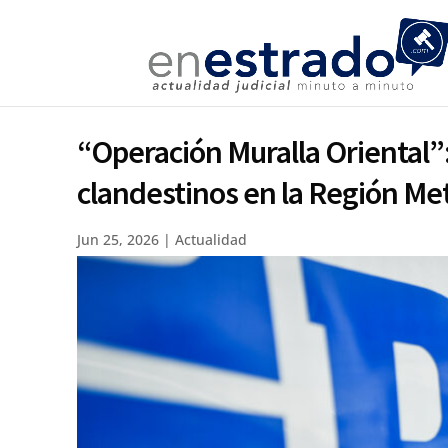
“Operación Muralla Oriental”:
clandestinos en la Región Met
Jun 25, 2026
|
Actualidad