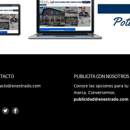
TACTO
PUBLICITA CON NOSOTROS
tacto@enestrado.com
Conoce las opciones para tu
marca. Conversemos.
publicidad@enestrado.com