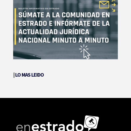
|
LO MAS LEIDO