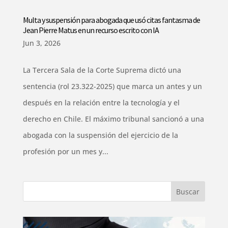
Multa y suspensión para abogada que usó citas fantasma de
Jean Pierre Matus en un recurso escrito con IA
Jun 3, 2026
La Tercera Sala de la Corte Suprema dictó una
sentencia (rol 23.322-2025) que marca un antes y un
después en la relación entre la tecnología y el
derecho en Chile. El máximo tribunal sancionó a una
abogada con la suspensión del ejercicio de la
profesión por un mes y...