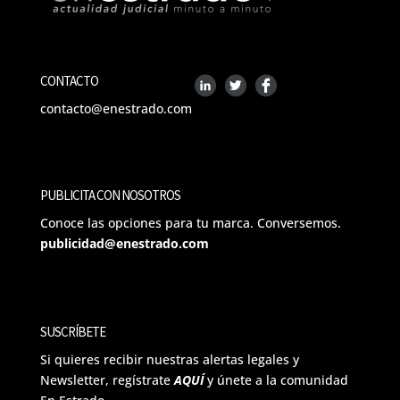
CONTACTO
contacto@enestrado.com
PUBLICITA CON NOSOTROS
Conoce las opciones para tu marca. Conversemos.
publicidad@enestrado.com
SUSCRÍBETE
Si quieres recibir nuestras alertas legales y
Newsletter, regístrate
AQUÍ
y únete a la comunidad