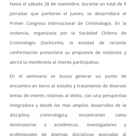
Hasta el sábado 28 de noviembre, durante un total de 9
jornadas que partieron el jueves, se desarrollará el
Primer Congreso Internacional de Criminología. En la
instancia, organizada por la Sociedad Chilena de
Criminología (Sochicrim), la entidad de reciente
conformación presentará su propuesta de estatutos y
abrirá la membresía al interés participativo.
En el seminario se busca generar un punto de
encuentro en torno al estudio y tratamiento de diversos
temas de interés relativos al delito, con una perspectiva
integradora y desde los más amplios desarrollos de la
disciplina criminológica, encontrando como
destinatarios a académicos, investigadores y
profesionales de diversas disciplinas asociadas al