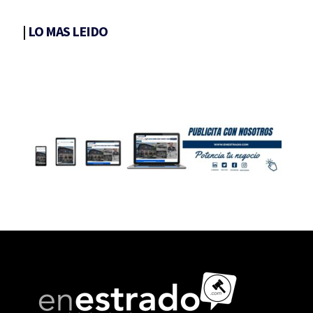
|
LO MAS LEIDO