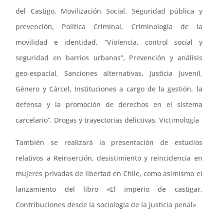
del Castigo, Movilización Social, Seguridad pública y
prevención, Política Criminal, Criminología de la
movilidad e identidad, “Violencia, control social y
seguridad en barrios urbanos”, Prevención y análisis
geo-espacial, Sanciones alternativas, Justicia Juvenil,
Género y Cárcel, Instituciones a cargo de la gestión, la
defensa y la promoción de derechos en el sistema
carcelario”, Drogas y trayectorias delictivas, Victimología
También se realizará la presentación de estudios
relativos a Reinserción, desistimiento y reincidencia en
mujeres privadas de libertad en Chile, como asimismo el
lanzamiento del libro «El imperio de castigar.
Contribuciones desde la sociología de la justicia penal»