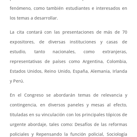
fenómeno, como también estudiantes e interesados en
los temas a desarrollar.
La cita contará con las presentaciones de más de 70
expositores, de diversas instituciones y casas de
estudio, tanto nacionales, como extranjeras,
representativas de países como Argentina, Colombia,
Estados Unidos, Reino Unido, España, Alemania, Irlanda
y Perú.
En el Congreso se abordarán temas de relevancia y
contingencia, en diversos paneles y mesas al efecto,
tituladas en su vinculación con los principales tópicos de
urgente abordaje, tales como: Desafíos de las reformas
policiales y Repensando la función policial, Sociología