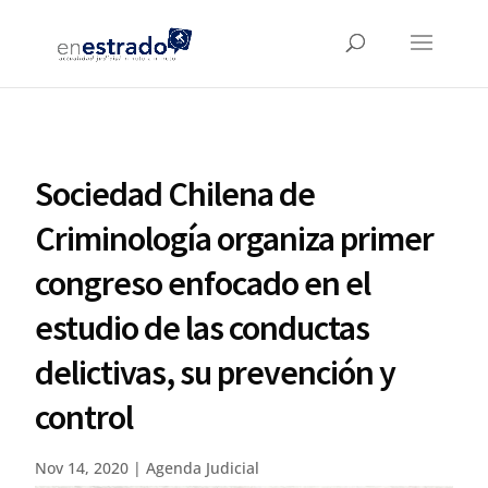
Sociedad Chilena de
Criminología organiza primer
congreso enfocado en el
estudio de las conductas
delictivas, su prevención y
control
Nov 14, 2020
|
Agenda Judicial