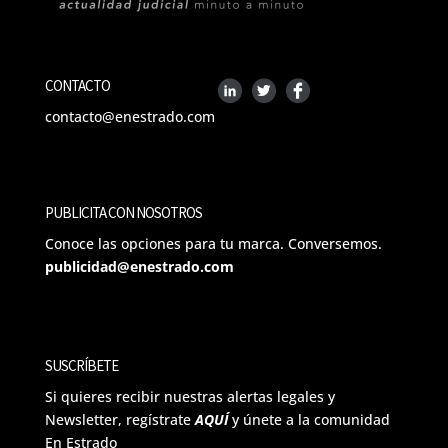
CONTACTO
contacto@enestrado.com
PUBLICITA CON NOSOTROS
Conoce las opciones para tu marca. Conversemos.
publicidad@enestrado.com
SUSCRÍBETE
Si quieres recibir nuestras alertas legales y
Newsletter, regístrate
AQUÍ
y únete a la comunidad
En Estrado