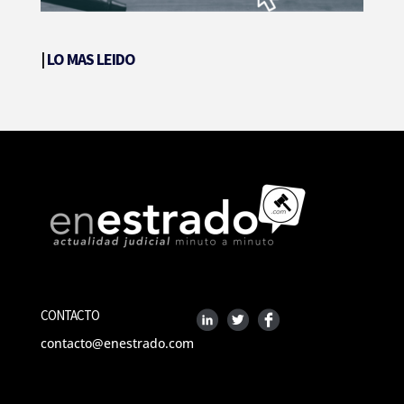
|
LO MAS LEIDO
CONTACTO
contacto@enestrado.com