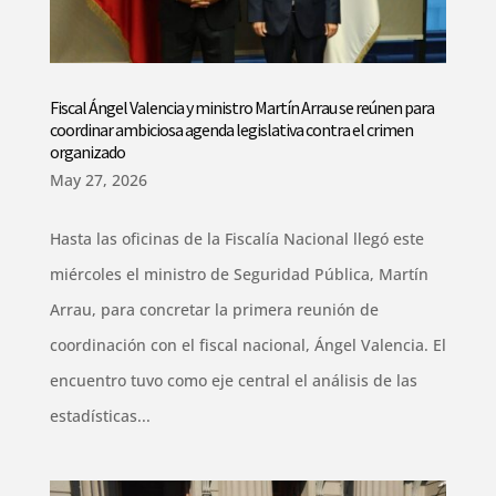
Fiscal Ángel Valencia y ministro Martín Arrau se reúnen para
coordinar ambiciosa agenda legislativa contra el crimen
organizado
May 27, 2026
Hasta las oficinas de la Fiscalía Nacional llegó este
miércoles el ministro de Seguridad Pública, Martín
Arrau, para concretar la primera reunión de
coordinación con el fiscal nacional, Ángel Valencia. El
encuentro tuvo como eje central el análisis de las
estadísticas...