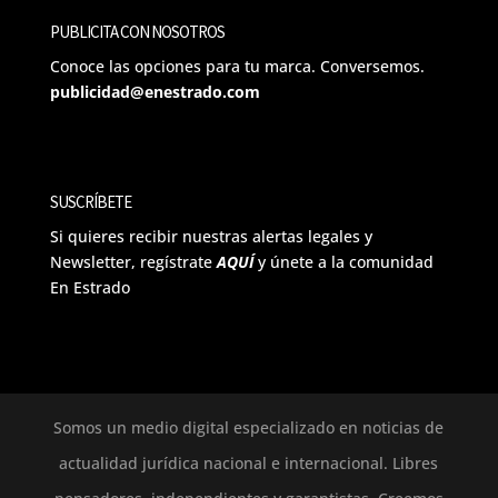
PUBLICITA CON NOSOTROS
Conoce las opciones para tu marca. Conversemos.
publicidad@enestrado.com
SUSCRÍBETE
Si quieres recibir nuestras alertas legales y
Newsletter, regístrate
AQUÍ
y únete a la comunidad
En Estrado
Somos un medio digital especializado en noticias de
actualidad jurídica nacional e internacional. Libres