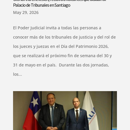
Palacio de Tribunales en Santiago
May 29, 2026
El Poder Judicial invita a todas las personas a
conocer más de los tribunales de justicia y del rol de
los jueces y juezas en el Día del Patrimonio 2026,
que se realizará el próximo fin de semana del 30 y
31 de mayo en el país. Durante las dos jornadas,
los...