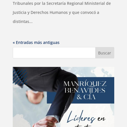
Tribunales por la Secretaría Regional Ministerial de
Justicia y Derechos Humanos y que convocó a
distintas...
« Entradas más antiguas