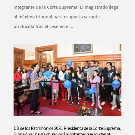
integrante de la Corte Suprema. El magistrado llega
al máximo tribunal para ocupar la vacante
producida tras el cese en el...
Día de los Patrimonios 2026: Presidenta de la Corte Suprema,
Gloria Ana Chevesich, recibirá a visitantes que acudan al