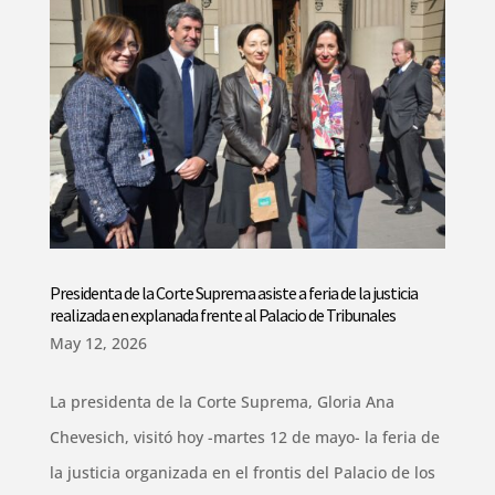
Presidenta de la Corte Suprema asiste a feria de la justicia
realizada en explanada frente al Palacio de Tribunales
May 12, 2026
La presidenta de la Corte Suprema, Gloria Ana
Chevesich, visitó hoy -martes 12 de mayo- la feria de
la justicia organizada en el frontis del Palacio de los