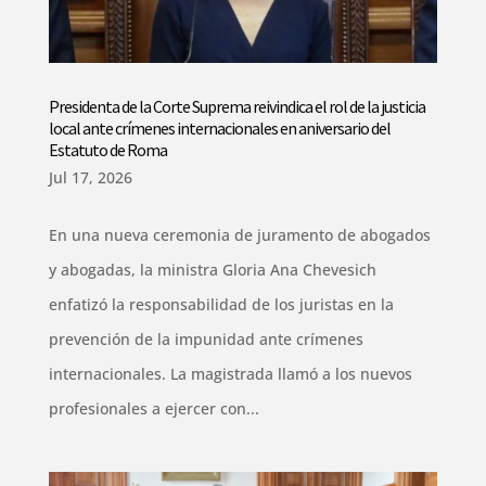
Presidenta de la Corte Suprema reivindica el rol de la justicia
local ante crímenes internacionales en aniversario del
Estatuto de Roma
Jul 17, 2026
En una nueva ceremonia de juramento de abogados
y abogadas, la ministra Gloria Ana Chevesich
enfatizó la responsabilidad de los juristas en la
prevención de la impunidad ante crímenes
internacionales. La magistrada llamó a los nuevos
profesionales a ejercer con...