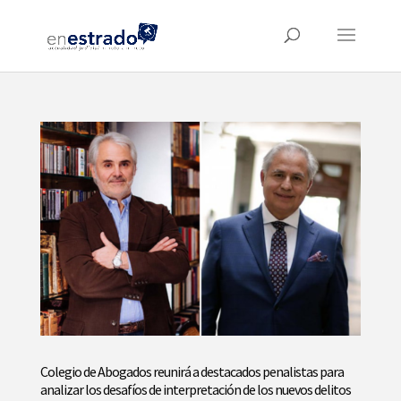
Colegio de Abogados reunirá a destacados penalistas para
analizar los desafíos de interpretación de los nuevos delitos