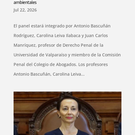
ambientales
Jul 22, 2026
El panel estará integrado por Antonio Bascuñán
Rodríguez, Carolina Leiva Ilabaca y Juan Carlos
Manríquez, profesor de Derecho Penal de la
Universidad de Valparaíso y miembro de la Comisión
Penal del Colegio de Abogados. Los profesores
Antonio Bascuñán, Carolina Leiva...