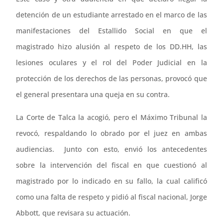
audio
detención de un estudiante arrestado en el marco de las
manifestaciones del Estallido Social en que el
magistrado hizo alusión al respeto de los DD.HH, las
lesiones oculares y el rol del Poder Judicial en la
protección de los derechos de las personas, provocó que
el general presentara una queja en su contra.
La Corte de Talca la acogió, pero el Máximo Tribunal la
revocó, respaldando lo obrado por el juez en ambas
audiencias. Junto con esto, envió los antecedentes
sobre la intervención del fiscal en que cuestionó al
magistrado por lo indicado en su fallo, la cual calificó
como una falta de respeto y pidió al fiscal nacional, Jorge
Abbott, que revisara su actuación.