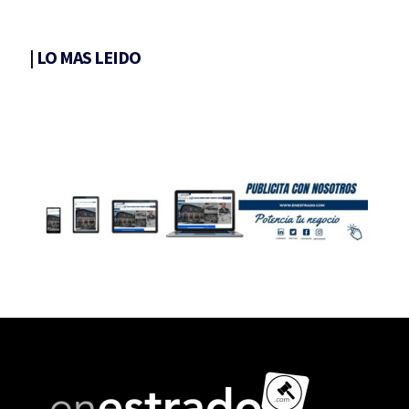
|
LO MAS LEIDO