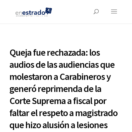
Queja fue rechazada: los
audios de las audiencias que
molestaron a Carabineros y
generó reprimenda de la
Corte Suprema a fiscal por
faltar el respeto a magistrado
que hizo alusión a lesiones