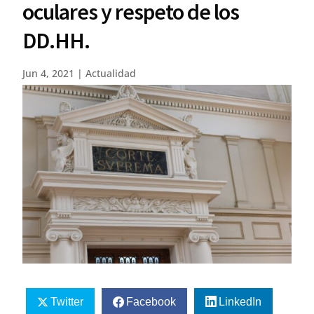
oculares y respeto de los
DD.HH.
Jun 4, 2021
|
Actualidad
Twitter
Facebook
LinkedIn