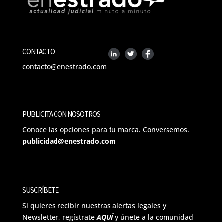
CONTACTO
contacto@enestrado.com
PUBLICITA CON NOSOTROS
Conoce las opciones para tu marca. Conversemos.
publicidad@enestrado.com
SUSCRÍBETE
Si quieres recibir nuestras alertas legales y
Newsletter, regístrate
AQUÍ
y únete a la comunidad