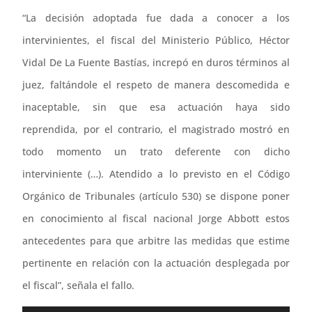
“La decisión adoptada fue dada a conocer a los
intervinientes, el fiscal del Ministerio Público, Héctor
Vidal De La Fuente Bastías, increpó en duros términos al
juez, faltándole el respeto de manera descomedida e
inaceptable, sin que esa actuación haya sido
reprendida, por el contrario, el magistrado mostró en
todo momento un trato deferente con dicho
interviniente (…). Atendido a lo previsto en el Código
Orgánico de Tribunales (artículo 530) se dispone poner
en conocimiento al fiscal nacional Jorge Abbott estos
antecedentes para que arbitre las medidas que estime
pertinente en relación con la actuación desplegada por
el fiscal”, señala el fallo.