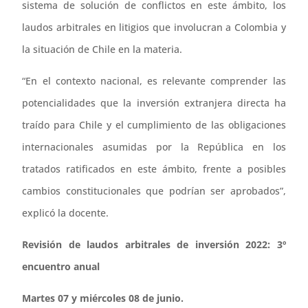
sistema de solución de conflictos en este ámbito, los
laudos arbitrales en litigios que involucran a Colombia y
la situación de Chile en la materia.
“En el contexto nacional, es relevante comprender las
potencialidades que la inversión extranjera directa ha
traído para Chile y el cumplimiento de las obligaciones
internacionales asumidas por la República en los
tratados ratificados en este ámbito, frente a posibles
cambios constitucionales que podrían ser aprobados”,
explicó la docente.
Revisión de laudos arbitrales de inversión 2022: 3º
encuentro anual
Martes 07 y miércoles 08 de junio.