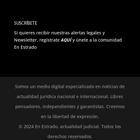
SUSCRÍBETE
Si quieres recibir nuestras alertas legales y
Newsletter, regístrate
AQUÍ
y únete a la comunidad
En Estrado
Somos un medio digital especializado en noticias de
actualidad jurídica nacional e internacional. Libres
pensadores, independientes y garantistas. Creemos
en la libertad de expresión.
© 2024 En Estrado, actualidad judicial. Todos los
derechos reservados.