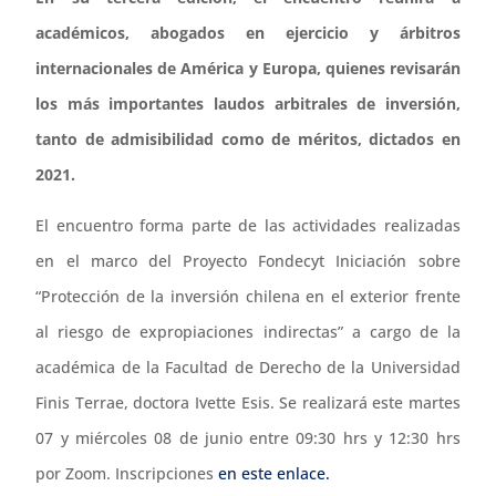
académicos, abogados en ejercicio y árbitros
internacionales de América y Europa, quienes revisarán
los más importantes laudos arbitrales de inversión,
tanto de admisibilidad como de méritos, dictados en
2021.
El encuentro forma parte de las actividades realizadas
en el marco del Proyecto Fondecyt Iniciación sobre
“Protección de la inversión chilena en el exterior frente
al riesgo de expropiaciones indirectas” a cargo de la
académica de la Facultad de Derecho de la Universidad
Finis Terrae, doctora Ivette Esis. Se realizará este martes
07 y miércoles 08 de junio entre 09:30 hrs y 12:30 hrs
por Zoom. Inscripciones
en este enlace.