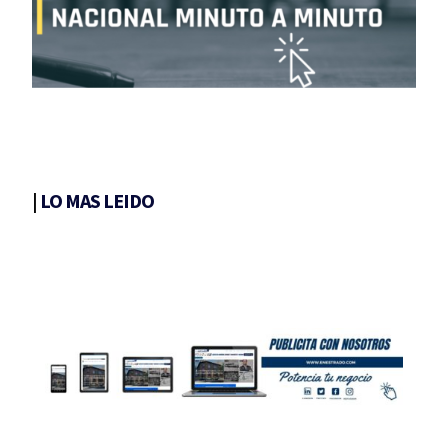
|
LO MAS LEIDO