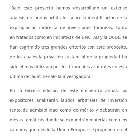
“Bajo este proyecto hemos desarrollado un extenso
análisis de laudos arbitrales sobre la identificación de la
expropiación indirecta de inversiones foráneas. Tanto
en tratados como en iniciativas de UNCTAD y la OCDE, se
han esgrimido tres grandes criterios con este propósito,
de los cuales la privación sustancial de la propiedad ha
sido el más utilizado por los tribunales arbitrales en esta
última década”, señaló la investigadora.
En la tercera edición de este encuentro anual, los
expositores analizarán laudos arbitrales de inversión
tanto de admisibilidad como de mérito y debatirán en
mesas temáticas donde se expondrán materias como los
cambios que desde la Unión Europea se proponen en el