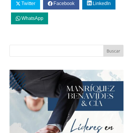
Twitter
Facebook
LinkedIn
WhatsApp