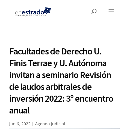
Facultades de Derecho U.
Finis Terrae y U. Autónoma
invitan a seminario Revisión
de laudos arbitrales de
inversión 2022: 3º encuentro
anual
Jun 6, 2022
|
Agenda Judicial