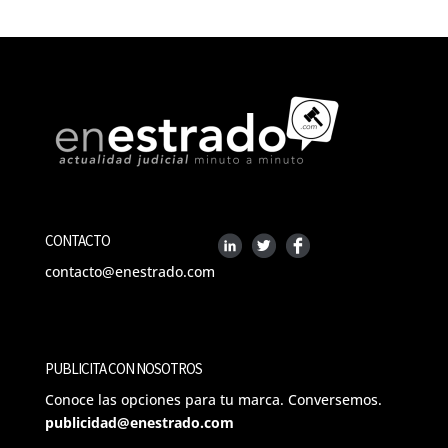
CONTACTO
contacto@enestrado.com
PUBLICITA CON NOSOTROS
Conoce las opciones para tu marca. Conversemos.
publicidad@enestrado.com