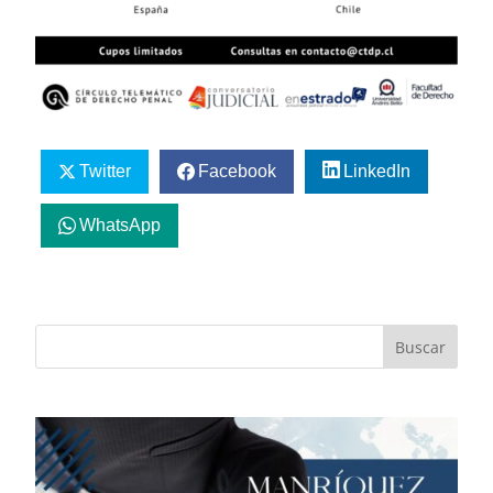
Twitter
Facebook
LinkedIn
WhatsApp