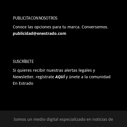
PUBLICITA CON NOSOTROS
Conoce las opciones para tu marca. Conversemos.
publicidad@enestrado.com
SUSCRÍBETE
Si quieres recibir nuestras alertas legales y
Newsletter, regístrate
AQUÍ
y únete a la comunidad
En Estrado
Somos un medio digital especializado en noticias de