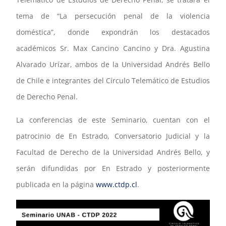
tema de “La persecución penal de la violencia
doméstica”, donde expondrán los destacados
académicos Sr. Max Cancino Cancino y Dra. Agustina
Alvarado Urízar, ambos de la Universidad Andrés Bello
de Chile e integrantes del Círculo Telemático de Estudios
de Derecho Penal.
La conferencias de este Seminario, cuentan con el
patrocinio de En Estrado, Conversatorio Judicial y la
Facultad de Derecho de la Universidad Andrés Bello, y
serán difundidas por En Estrado y posteriormente
publicada en la página
www.ctdp.cl
.