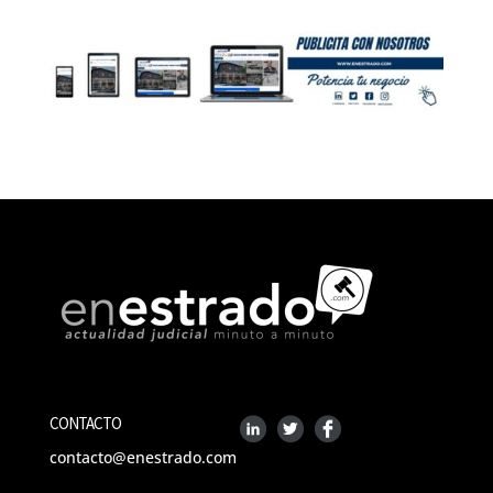
CONTACTO
contacto@enestrado.com