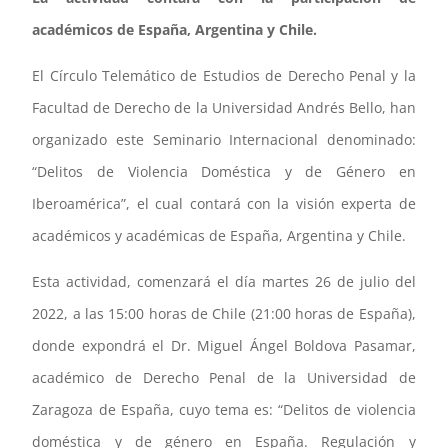
académicos de España, Argentina y Chile.
El Círculo Telemático de Estudios de Derecho Penal y la
Facultad de Derecho de la Universidad Andrés Bello, han
organizado este Seminario Internacional denominado:
“Delitos de Violencia Doméstica y de Género en
Iberoamérica”, el cual contará con la visión experta de
académicos y académicas de España, Argentina y Chile.
Esta actividad, comenzará el día martes 26 de julio del
2022, a las 15:00 horas de Chile (21:00 horas de España),
donde expondrá el Dr. Miguel Ángel Boldova Pasamar,
académico de Derecho Penal de la Universidad de
Zaragoza de España, cuyo tema es: “Delitos de violencia
doméstica y de género en España. Regulación y