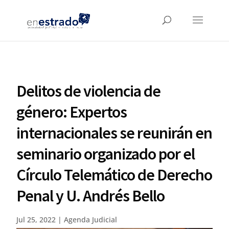
Delitos de violencia de
género: Expertos
internacionales se reunirán en
seminario organizado por el
Círculo Telemático de Derecho
Penal y U. Andrés Bello
Jul 25, 2022
|
Agenda Judicial