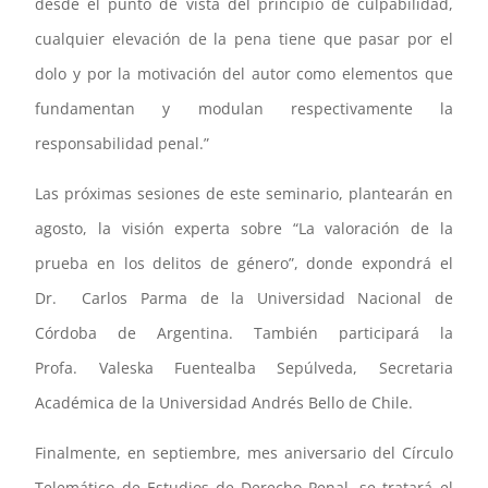
desde el punto de vista del principio de culpabilidad,
cualquier elevación de la pena tiene que pasar por el
dolo y por la motivación del autor como elementos que
fundamentan y modulan respectivamente la
responsabilidad penal.”
Las próximas sesiones de este seminario, plantearán en
agosto, la visión experta sobre “La valoración de la
prueba en los delitos de género”, donde expondrá el
Dr. Carlos Parma de la Universidad Nacional de
Córdoba de Argentina. También participará la
Profa. Valeska Fuentealba Sepúlveda, Secretaria
Académica de la Universidad Andrés Bello de Chile.
Finalmente, en septiembre, mes aniversario del Círculo
Telemático de Estudios de Derecho Penal, se tratará el