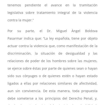
tenemos pendiente el avance en la tramitación
legislativa sobre tratamiento integral de la violencia
contra la mujer.”
Por su parte, el Dr. Miguel Ángel Boldova
Pasarmar indica que: “La ley española, tiene por objeto
actuar contra la violencia que, como manifestación de la
discriminación, la situación de desigualdad y las
relaciones de poder de los hombres sobre las mujeres,
se ejerce sobre éstas por parte de quienes sean o hayan
sido sus cónyuges o de quienes estén o hayan estado
ligados a ellas por relaciones similares de afectividad,
aun sin convivencia. De esta manera, toda propuesta
debe someterse a los principios del Derecho Penal, y,