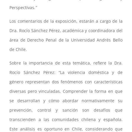
Perspectivas.
”
Los comentarios de la exposición, estarán a cargo de la
Dra. Rocío Sánchez Pérez, académica y coordinadora del
área de Derecho Penal de la Universidad Andrés Bello
de Chile.
Sobre la importancia de esta temática, refiere la Dra.
Rocío Sánchez Pérez: “La violencia doméstica y de
género representan dos fenómenos con características
diversas pero vinculadas. Comprender la forma en que
se desarrollan y cómo abordar normativamente su
prevención, control y sanción son desafíos que
transcienden a las comunidades chilena y española.
Este análisis es oportuno en Chile, considerando que