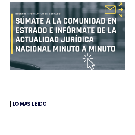
|
LO MAS LEIDO