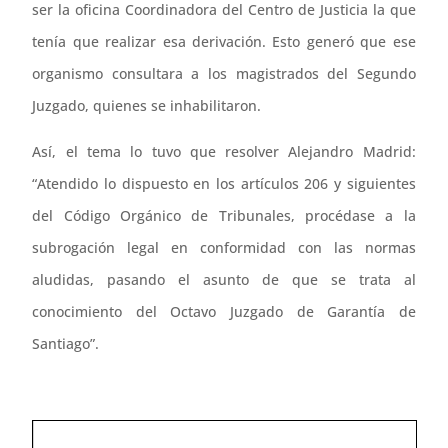
ser la oficina Coordinadora del Centro de Justicia la que
tenía que realizar esa derivación. Esto generó que ese
organismo consultara a los magistrados del Segundo
Juzgado, quienes se inhabilitaron.
Así, el tema lo tuvo que resolver Alejandro Madrid:
“Atendido lo dispuesto en los artículos 206 y siguientes
del Código Orgánico de Tribunales, procédase a la
subrogación legal en conformidad con las normas
aludidas, pasando el asunto de que se trata al
conocimiento del Octavo Juzgado de Garantía de
Santiago”.