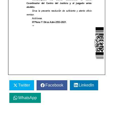
Twitter
Facebook
LinkedIn
WhatsApp