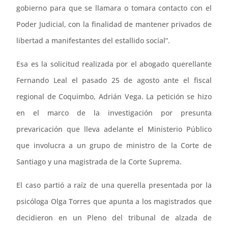
gobierno para que se llamara o tomara contacto con el
Poder Judicial, con la finalidad de mantener privados de
libertad a manifestantes del estallido social”.
Esa es la solicitud realizada por el abogado querellante
Fernando Leal el pasado 25 de agosto ante el fiscal
regional de Coquimbo, Adrián Vega. La petición se hizo
en el marco de la investigación por presunta
prevaricación que lleva adelante el Ministerio Público
que involucra a un grupo de ministro de la Corte de
Santiago y una magistrada de la Corte Suprema.
El caso partió a raíz de una querella presentada por la
psicóloga Olga Torres que apunta a los magistrados que
decidieron en un Pleno del tribunal de alzada de