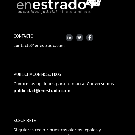
CONTACTO
contacto@enestrado.com
PUBLICITA CON NOSOTROS
Conoce las opciones para tu marca. Conversemos.
publicidad@enestrado.com
SUSCRÍBETE
Si quieres recibir nuestras alertas legales y