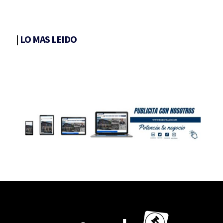
|
LO MAS LEIDO