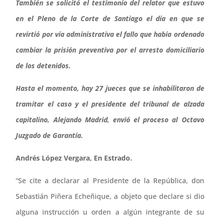
También se solicitó el testimonio del relator que estuvo
en el Pleno de la Corte de Santiago el día en que se
revirtió por vía administrativa el fallo que había ordenado
cambiar la prisión preventiva por el arresto domiciliario
de los detenidos.
Hasta el momento, hay 27 jueces que se inhabilitaron de
tramitar el caso y el presidente del tribunal de alzada
capitalino, Alejando Madrid, envió el proceso al Octavo
Juzgado de Garantía.
Andrés López Vergara, En Estrado.
“Se cite a declarar al Presidente de la República, don
Sebastián Piñera Echeñique, a objeto que declare si dio
alguna instrucción u orden a algún integrante de su