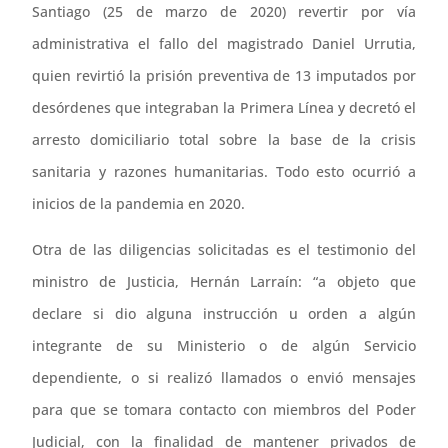
Santiago (25 de marzo de 2020) revertir por vía
administrativa el fallo del magistrado Daniel Urrutia,
quien revirtió la prisión preventiva de 13 imputados por
desórdenes que integraban la Primera Línea y decretó el
arresto domiciliario total sobre la base de la crisis
sanitaria y razones humanitarias. Todo esto ocurrió a
inicios de la pandemia en 2020.
Otra de las diligencias solicitadas es el testimonio del
ministro de Justicia, Hernán Larraín: “a objeto que
declare si dio alguna instrucción u orden a algún
integrante de su Ministerio o de algún Servicio
dependiente, o si realizó llamados o envió mensajes
para que se tomara contacto con miembros del Poder
Judicial, con la finalidad de mantener privados de