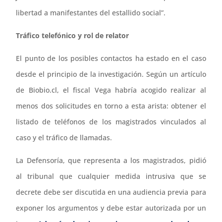
libertad a manifestantes del estallido social”.
Tráfico telefónico y rol de relator
El punto de los posibles contactos ha estado en el caso
desde el principio de la investigación. Según un artículo
de Biobio.cl, el fiscal Vega habría acogido realizar al
menos dos solicitudes en torno a esta arista: obtener el
listado de teléfonos de los magistrados vinculados al
caso y el tráfico de llamadas.
La Defensoría, que representa a los magistrados, pidió
al tribunal que cualquier medida intrusiva que se
decrete debe ser discutida en una audiencia previa para
exponer los argumentos y debe estar autorizada por un