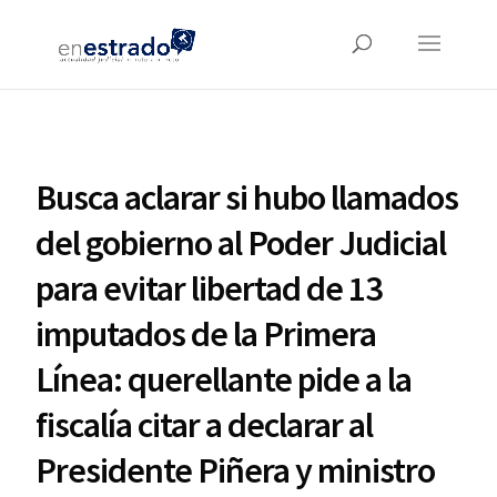
Busca aclarar si hubo llamados
del gobierno al Poder Judicial
para evitar libertad de 13
imputados de la Primera
Línea: querellante pide a la
fiscalía citar a declarar al
Presidente Piñera y ministro