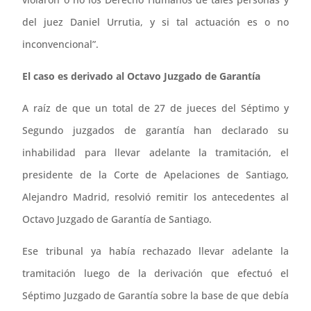
del juez Daniel Urrutia, y si tal actuación es o no
inconvencional”.
El caso es derivado al Octavo Juzgado de Garantía
A raíz de que un total de 27 de jueces del Séptimo y
Segundo juzgados de garantía han declarado su
inhabilidad para llevar adelante la tramitación, el
presidente de la Corte de Apelaciones de Santiago,
Alejandro Madrid, resolvió remitir los antecedentes al
Octavo Juzgado de Garantía de Santiago.
Ese tribunal ya había rechazado llevar adelante la
tramitación luego de la derivación que efectuó el
Séptimo Juzgado de Garantía sobre la base de que debía