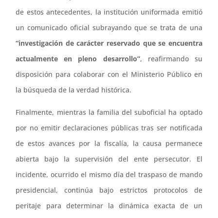
de estos antecedentes, la institución uniformada emitió
un comunicado oficial subrayando que se trata de una
“investigación de carácter reservado que se encuentra
actualmente en pleno desarrollo”
, reafirmando su
disposición para colaborar con el Ministerio Público en
la búsqueda de la verdad histórica.
Finalmente, mientras la familia del suboficial ha optado
por no emitir declaraciones públicas tras ser notificada
de estos avances por la fiscalía, la causa permanece
abierta bajo la supervisión del ente persecutor. El
incidente, ocurrido el mismo día del traspaso de mando
presidencial, continúa bajo estrictos protocolos de
peritaje para determinar la dinámica exacta de un