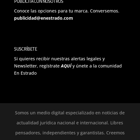
PUBLICITA CON NOSOTROS
Conoce las opciones para tu marca. Conversemos.
publicidad@enestrado.com
SUSCRÍBETE
Si quieres recibir nuestras alertas legales y
Newsletter, regístrate
AQUÍ
y únete a la comunidad
En Estrado
Somos un medio digital especializado en noticias de
actualidad jurídica nacional e internacional. Libres
pensadores, independientes y garantistas. Creemos