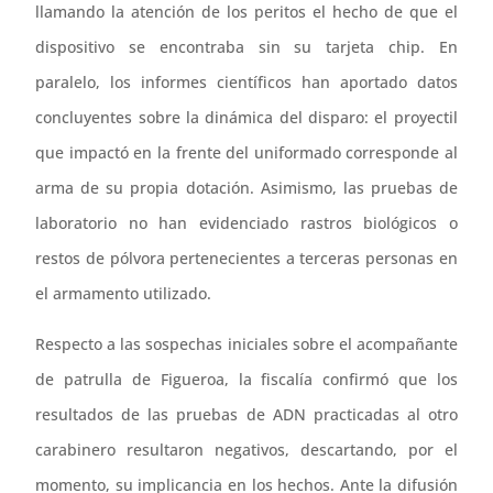
llamando la atención de los peritos el hecho de que el
dispositivo se encontraba sin su tarjeta chip. En
paralelo, los informes científicos han aportado datos
concluyentes sobre la dinámica del disparo: el proyectil
que impactó en la frente del uniformado corresponde al
arma de su propia dotación. Asimismo, las pruebas de
laboratorio no han evidenciado rastros biológicos o
restos de pólvora pertenecientes a terceras personas en
el armamento utilizado.
Respecto a las sospechas iniciales sobre el acompañante
de patrulla de Figueroa, la fiscalía confirmó que los
resultados de las pruebas de ADN practicadas al otro
carabinero resultaron negativos, descartando, por el
momento, su implicancia en los hechos. Ante la difusión