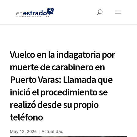
Vuelco en la indagatoria por
muerte de carabinero en
Puerto Varas: Llamada que
inició el procedimiento se
realizó desde su propio
teléfono
May 12, 2026
|
Actualidad