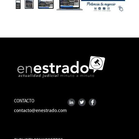
CONTACTO
contacto@enestrado.com