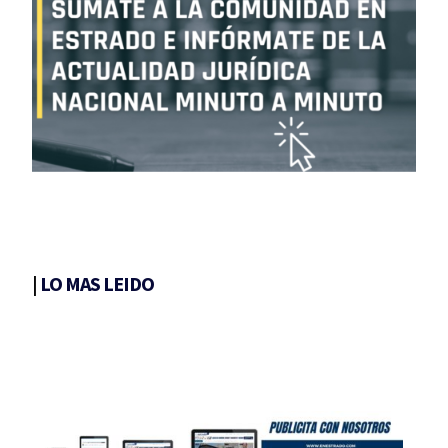
|
LO MAS LEIDO