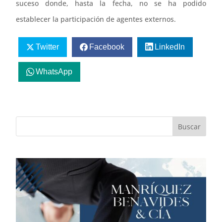
suceso donde, hasta la fecha, no se ha podido
establecer la participación de agentes externos.
Twitter
Facebook
LinkedIn
WhatsApp