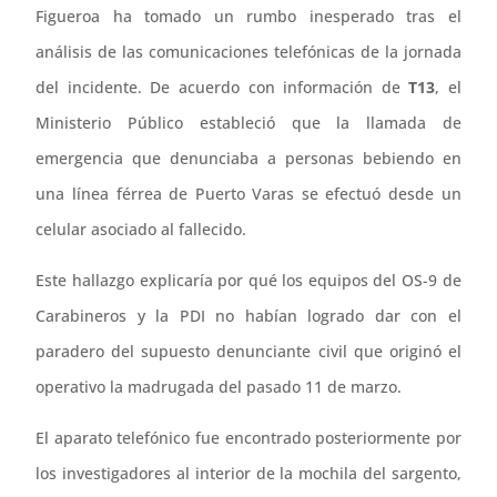
Figueroa ha tomado un rumbo inesperado tras el
análisis de las comunicaciones telefónicas de la jornada
del incidente. De acuerdo con información de
T13
, el
Ministerio Público estableció que la llamada de
emergencia que denunciaba a personas bebiendo en
una línea férrea de Puerto Varas se efectuó desde un
celular asociado al fallecido.
Este hallazgo explicaría por qué los equipos del OS-9 de
Carabineros y la PDI no habían logrado dar con el
paradero del supuesto denunciante civil que originó el
operativo la madrugada del pasado 11 de marzo.
El aparato telefónico fue encontrado posteriormente por
los investigadores al interior de la mochila del sargento,