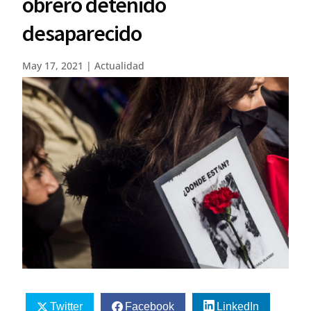
obrero detenido
desaparecido
May 17, 2021
|
Actualidad
Twitter
Facebook
LinkedIn