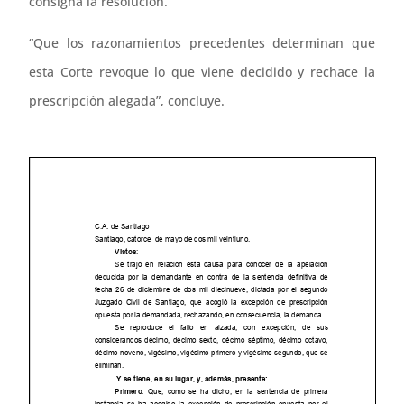
consigna la resolución.
“Que los razonamientos precedentes determinan que
esta Corte revoque lo que viene decidido y rechace la
prescripción alegada”, concluye.