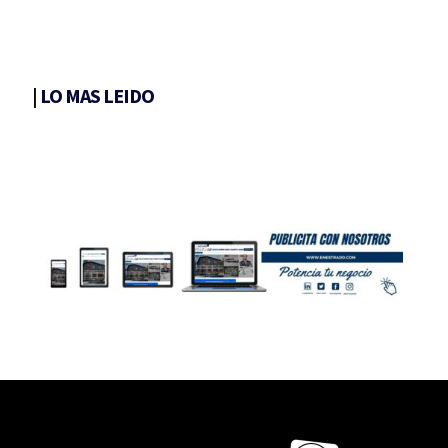
|
LO MAS LEIDO