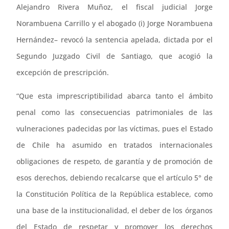
Alejandro Rivera Muñoz, el fiscal judicial Jorge
Norambuena Carrillo y el abogado (i) Jorge Norambuena
Hernández– revocó la sentencia apelada, dictada por el
Segundo Juzgado Civil de Santiago, que acogió la
excepción de prescripción.
“Que esta imprescriptibilidad abarca tanto el ámbito
penal como las consecuencias patrimoniales de las
vulneraciones padecidas por las víctimas, pues el Estado
de Chile ha asumido en tratados internacionales
obligaciones de respeto, de garantía y de promoción de
esos derechos, debiendo recalcarse que el artículo 5° de
la Constitución Política de la República establece, como
una base de la institucionalidad, el deber de los órganos
del Estado de respetar y promover los derechos