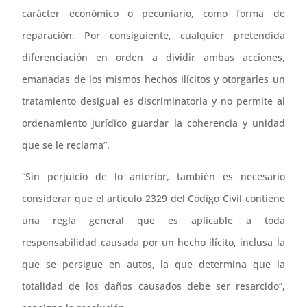
carácter económico o pecuniario, como forma de
reparación. Por consiguiente, cualquier pretendida
diferenciación en orden a dividir ambas acciones,
emanadas de los mismos hechos ilícitos y otorgarles un
tratamiento desigual es discriminatoria y no permite al
ordenamiento jurídico guardar la coherencia y unidad
que se le reclama”.
“Sin perjuicio de lo anterior, también es necesario
considerar que el artículo 2329 del Código Civil contiene
una regla general que es aplicable a toda
responsabilidad causada por un hecho ilícito, inclusa la
que se persigue en autos, la que determina que la
totalidad de los daños causados debe ser resarcido”,