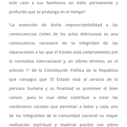
este caso a sus familiares un daño permanente y
profundo que se prolonga en el tiempo”.
“La extensión de dicha imprescriptibilidad a las
consecuencias civiles de los actos delictuosos es una
consecuencia necesaria de la integridad de las
reparaciones a las que el Estado está comprometido por
la normativa internacional y, en último término, en el
artículo 1º de la Constitución Política de la República
que consagra que ‘El Estado está al servicio de la
persona humana y su finalidad es promover el bien
común, para lo cual debe contribuir a crear las
condiciones sociales que permitan a todos y cada uno
de los integrantes de la comunidad nacional su mayor
realización espiritual y material posible con pleno