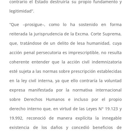
contrario el Estado destruiría su propio fundamento y
legitimidad”.
“Que –prosigue–, como lo ha sostenido en forma
reiterada la jurisprudencia de la Excma. Corte Suprema,
que, tratándose de un delito de lesa humanidad, cuya
acción penal persecutoria es imprescriptible, no resulta
coherente entender que la acción civil indemnizatoria
esté sujeta a las normas sobre prescripción establecidas
en la ley civil interna, ya que ello contraría la voluntad
expresa manifestada por la normativa internacional
sobre Derechos Humanos e incluso por el propio
derecho interno que, en virtud de las Leyes N° 19.123 y
19.992, reconoció de manera explícita la innegable
existencia de los daños y concedió beneficios de