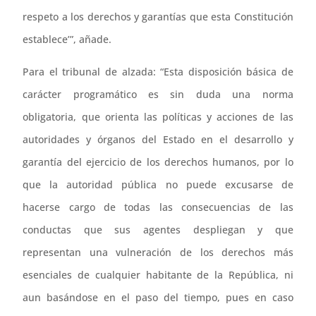
respeto a los derechos y garantías que esta Constitución
establece’”, añade.
Para el tribunal de alzada: “Esta disposición básica de
carácter programático es sin duda una norma
obligatoria, que orienta las políticas y acciones de las
autoridades y órganos del Estado en el desarrollo y
garantía del ejercicio de los derechos humanos, por lo
que la autoridad pública no puede excusarse de
hacerse cargo de todas las consecuencias de las
conductas que sus agentes despliegan y que
representan una vulneración de los derechos más
esenciales de cualquier habitante de la República, ni
aun basándose en el paso del tiempo, pues en caso