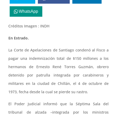
WhatsApp
Créditos Imagen : INDH
En Estrado.
La Corte de Apelaciones de Santiago condenó al Fisco a
pagar una indemnización total de $150 millones a los
hermanos de Ernesto René Torres Guzmán, obrero
detenido por patrulla integrada por carabineros y
militares en la ciudad de Chillán, el 4 de octubre de
1973, fecha desde la cual se pierde su rastro.
El Poder Judicial informó que la Séptima Sala del
tribunal de alzada –integrada por los ministros