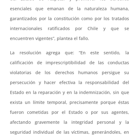
esenciales que emanan de la naturaleza humana,
garantizados por la constitución como por los tratados
internacionales ratificados por Chile y que se
encuentren vigentes”, plantea el fallo.
La resolución agrega que: “En este sentido, la
calificación de imprescriptibilidad de las conductas
violatorias de los derechos humanos persigue su
persecución y hacer efectiva la responsabilidad del
Estado en la reparación y en la indemnización, sin que
exista un límite temporal, precisamente porque éstas
fueron cometidas por el Estado o por sus agentes,
afectando gravemente la integridad personal y la
seguridad individual de las víctimas, generándoles, en