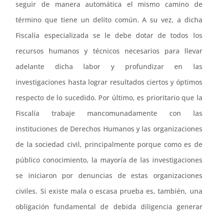
seguir de manera automática el mismo camino de
término que tiene un delito común. A su vez, a dicha
Fiscalía especializada se le debe dotar de todos los
recursos humanos y técnicos necesarios para llevar
adelante dicha labor y profundizar en las
investigaciones hasta lograr resultados ciertos y óptimos
respecto de lo sucedido. Por último, es prioritario que la
Fiscalía trabaje mancomunadamente con las
instituciones de Derechos Humanos y las organizaciones
de la sociedad civil, principalmente porque como es de
público conocimiento, la mayoría de las investigaciones
se iniciaron por denuncias de estas organizaciones
civiles. Si existe mala o escasa prueba es, también, una
obligación fundamental de debida diligencia generar