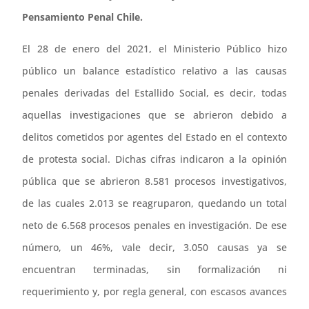
Pensamiento Penal Chile.
El 28 de enero del 2021, el Ministerio Público hizo
público un balance estadístico relativo a las causas
penales derivadas del Estallido Social, es decir, todas
aquellas investigaciones que se abrieron debido a
delitos cometidos por agentes del Estado en el contexto
de protesta social. Dichas cifras indicaron a la opinión
pública que se abrieron 8.581 procesos investigativos,
de las cuales 2.013 se reagruparon, quedando un total
neto de 6.568 procesos penales en investigación. De ese
número, un 46%, vale decir, 3.050 causas ya se
encuentran terminadas, sin formalización ni
requerimiento y, por regla general, con escasos avances