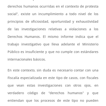
derechos humanos ocurridas en el contexto de protesta
social”, existe un incumplimiento a todo nivel de los
principios de oficiosidad, oportunidad y exhaustividad
de las investigaciones relativas a violaciones a los
Derechos Humanos. El mismo informe indica que el
trabajo investigativo que lleva adelante el Ministerio
Público es insuficiente y que no cumple con estándares
internacionales básicos.
En este contexto, sin duda es necesario contar con una
Fiscalía especializada en este tipo de casos, con fiscales
que vean estas investigaciones con otros ojos, en
verdadero código de “derechos humanos” y que
entiendan que los procesos de este tipo no pueden