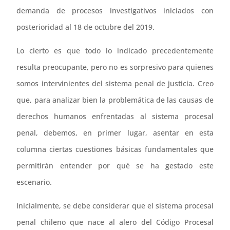
demanda de procesos investigativos iniciados con
posterioridad al 18 de octubre del 2019.
Lo cierto es que todo lo indicado precedentemente
resulta preocupante, pero no es sorpresivo para quienes
somos intervinientes del sistema penal de justicia. Creo
que, para analizar bien la problemática de las causas de
derechos humanos enfrentadas al sistema procesal
penal, debemos, en primer lugar, asentar en esta
columna ciertas cuestiones básicas fundamentales que
permitirán entender por qué se ha gestado este
escenario.
Inicialmente, se debe considerar que el sistema procesal
penal chileno que nace al alero del Código Procesal