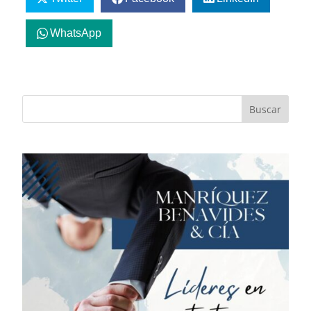
WhatsApp