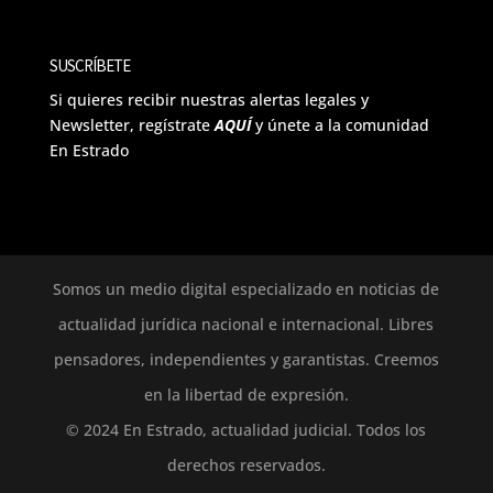
SUSCRÍBETE
Si quieres recibir nuestras alertas legales y
Newsletter, regístrate
AQUÍ
y únete a la comunidad
En Estrado
Somos un medio digital especializado en noticias de
actualidad jurídica nacional e internacional. Libres
pensadores, independientes y garantistas. Creemos
en la libertad de expresión.
© 2024 En Estrado, actualidad judicial. Todos los
derechos reservados.