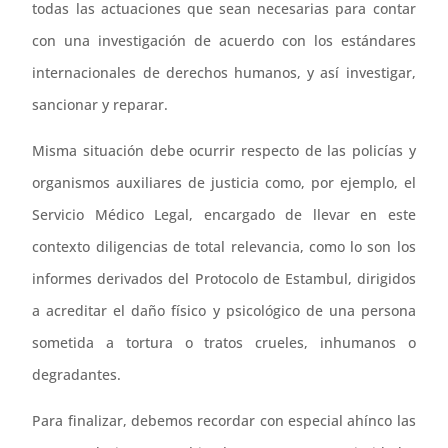
todas las actuaciones que sean necesarias para contar
con una investigación de acuerdo con los estándares
internacionales de derechos humanos, y así investigar,
sancionar y reparar.
Misma situación debe ocurrir respecto de las policías y
organismos auxiliares de justicia como, por ejemplo, el
Servicio Médico Legal, encargado de llevar en este
contexto diligencias de total relevancia, como lo son los
informes derivados del Protocolo de Estambul, dirigidos
a acreditar el daño físico y psicológico de una persona
sometida a tortura o tratos crueles, inhumanos o
degradantes.
Para finalizar, debemos recordar con especial ahínco las