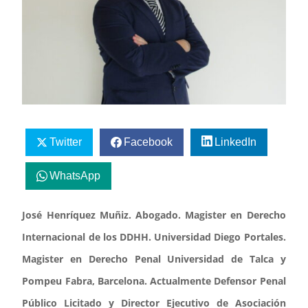
Twitter
Facebook
LinkedIn
WhatsApp
José Henríquez Muñiz. Abogado. Magister en Derecho
Internacional de los DDHH. Universidad Diego Portales.
Magister en Derecho Penal Universidad de Talca y
Pompeu Fabra, Barcelona. Actualmente Defensor Penal
Público Licitado y Director Ejecutivo de Asociación