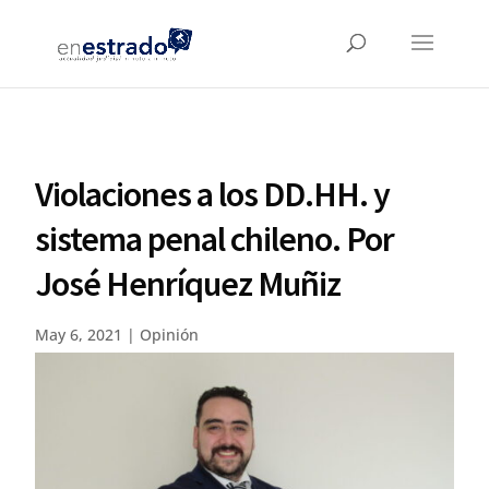
Violaciones a los DD.HH. y
sistema penal chileno. Por
José Henríquez Muñiz
May 6, 2021
|
Opinión