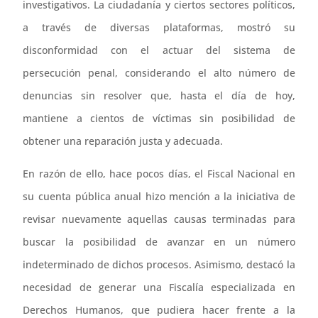
investigativos. La ciudadanía y ciertos sectores políticos,
a través de diversas plataformas, mostró su
disconformidad con el actuar del sistema de
persecución penal, considerando el alto número de
denuncias sin resolver que, hasta el día de hoy,
mantiene a cientos de víctimas sin posibilidad de
obtener una reparación justa y adecuada.
En razón de ello, hace pocos días, el Fiscal Nacional en
su cuenta pública anual hizo mención a la iniciativa de
revisar nuevamente aquellas causas terminadas para
buscar la posibilidad de avanzar en un número
indeterminado de dichos procesos. Asimismo, destacó la
necesidad de generar una Fiscalía especializada en
Derechos Humanos, que pudiera hacer frente a la