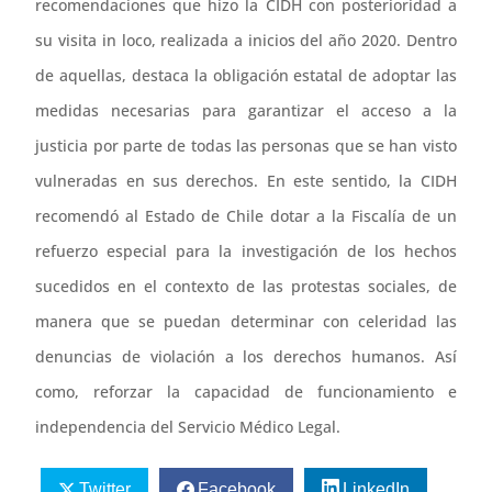
recomendaciones que hizo la CIDH con posterioridad a
su visita in loco, realizada a inicios del año 2020. Dentro
de aquellas, destaca la obligación estatal de adoptar las
medidas necesarias para garantizar el acceso a la
justicia por parte de todas las personas que se han visto
vulneradas en sus derechos. En este sentido, la CIDH
recomendó al Estado de Chile dotar a la Fiscalía de un
refuerzo especial para la investigación de los hechos
sucedidos en el contexto de las protestas sociales, de
manera que se puedan determinar con celeridad las
denuncias de violación a los derechos humanos. Así
como, reforzar la capacidad de funcionamiento e
independencia del Servicio Médico Legal.
Twitter
Facebook
LinkedIn