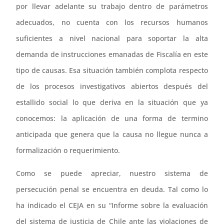
por llevar adelante su trabajo dentro de parámetros
adecuados, no cuenta con los recursos humanos
suficientes a nivel nacional para soportar la alta
demanda de instrucciones emanadas de Fiscalía en este
tipo de causas. Esa situación también complota respecto
de los procesos investigativos abiertos después del
estallido social lo que deriva en la situación que ya
conocemos: la aplicación de una forma de termino
anticipada que genera que la causa no llegue nunca a
formalización o requerimiento.
Como se puede apreciar, nuestro sistema de
persecución penal se encuentra en deuda. Tal como lo
ha indicado el CEJA en su “Informe sobre la evaluación
del sistema de justicia de Chile ante las violaciones de