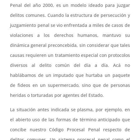
Penal del año 2000, es un modelo ideado para juzgar
delitos comunes. Cuando la estructura de persecución y
juzgamiento penal se vio enfrentada a miles de casos de
violaciones a los derechos humanos, mantuvo su
dinámica general preconcebida, sin considerar que tales
causas requieren un tratamiento especial con protocolos
diversos al delito común del día a día. Acá no
hablábamos de un imputado que hurtaba un paquete
de fideos en un supermercado, sino que de personas
heridas o torturadas por agentes del Estado.
La situación antes indicada se plasma, por ejemplo, en
el abierto uso de las formas de término anticipado que
concibe nuestro Código Procesal Penal respecto de
delitos comunes. Un sistema procesal penal como el