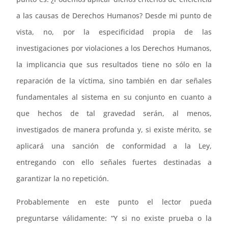
a las causas de Derechos Humanos? Desde mi punto de
vista, no, por la especificidad propia de las
investigaciones por violaciones a los Derechos Humanos,
la implicancia que sus resultados tiene no sólo en la
reparación de la víctima, sino también en dar señales
fundamentales al sistema en su conjunto en cuanto a
que hechos de tal gravedad serán, al menos,
investigados de manera profunda y, si existe mérito, se
aplicará una sanción de conformidad a la Ley,
entregando con ello señales fuertes destinadas a
garantizar la no repetición.
Probablemente en este punto el lector pueda
preguntarse válidamente: “Y si no existe prueba o la