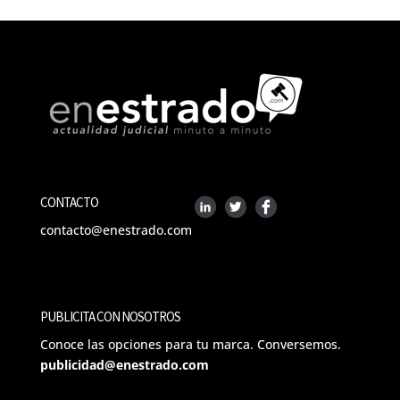
CONTACTO
contacto@enestrado.com
PUBLICITA CON NOSOTROS
Conoce las opciones para tu marca. Conversemos.
publicidad@enestrado.com