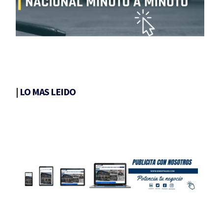
|
LO MAS LEIDO