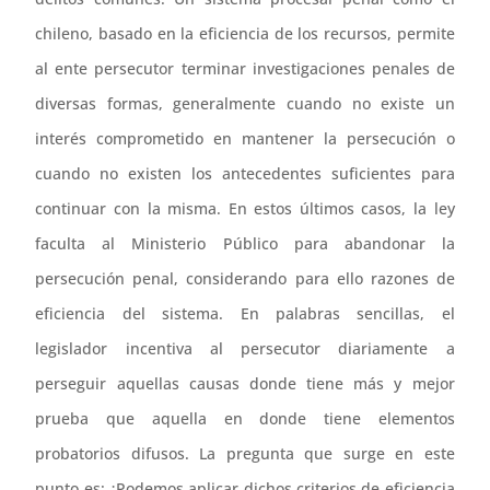
chileno, basado en la eficiencia de los recursos, permite
al ente persecutor terminar investigaciones penales de
diversas formas, generalmente cuando no existe un
interés comprometido en mantener la persecución o
cuando no existen los antecedentes suficientes para
continuar con la misma. En estos últimos casos, la ley
faculta al Ministerio Público para abandonar la
persecución penal, considerando para ello razones de
eficiencia del sistema. En palabras sencillas, el
legislador incentiva al persecutor diariamente a
perseguir aquellas causas donde tiene más y mejor
prueba que aquella en donde tiene elementos
probatorios difusos. La pregunta que surge en este
punto es: ¿Podemos aplicar dichos criterios de eficiencia