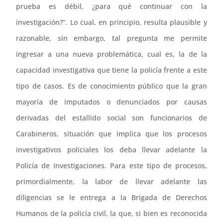
prueba es débil, ¿para qué continuar con la
investigación?”. Lo cual, en principio, resulta plausible y
razonable, sin embargo, tal pregunta me permite
ingresar a una nueva problemática, cual es, la de la
capacidad investigativa que tiene la policía frente a este
tipo de casos. Es de conocimiento público que la gran
mayoría de imputados o denunciados por causas
derivadas del estallido social son funcionarios de
Carabineros, situación que implica que los procesos
investigativos policiales los deba llevar adelante la
Policía de Investigaciones. Para este tipo de procesos,
primordialmente, la labor de llevar adelante las
diligencias se le entrega a la Brigada de Derechos
Humanos de la policía civil, la que, si bien es reconocida