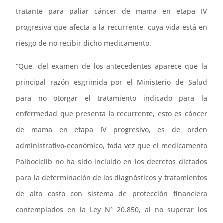
tratante para paliar cáncer de mama en etapa IV
progresiva que afecta a la recurrente, cuya vida está en
riesgo de no recibir dicho medicamento.
“Que, del examen de los antecedentes aparece que la
principal razón esgrimida por el Ministerio de Salud
para no otorgar el tratamiento indicado para la
enfermedad que presenta la recurrente, esto es cáncer
de mama en etapa IV progresivo, es de orden
administrativo-económico, toda vez que el medicamento
Palbociclib no ha sido incluido en los decretos dictados
para la determinación de los diagnósticos y tratamientos
de alto costo con sistema de protección financiera
contemplados en la Ley N° 20.850, al no superar los