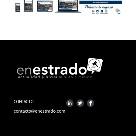
CONTACTO
contacto@enestrado.com