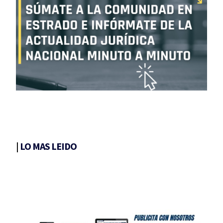
|
LO MAS LEIDO