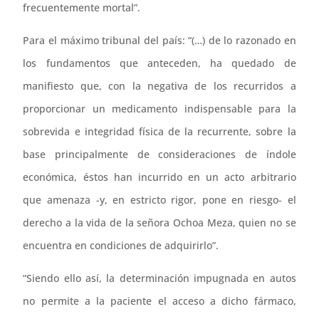
frecuentemente mortal”.
Para el máximo tribunal del país: “(…) de lo razonado en
los fundamentos que anteceden, ha quedado de
manifiesto que, con la negativa de los recurridos a
proporcionar un medicamento indispensable para la
sobrevida e integridad física de la recurrente, sobre la
base principalmente de consideraciones de índole
económica, éstos han incurrido en un acto arbitrario
que amenaza -y, en estricto rigor, pone en riesgo- el
derecho a la vida de la señora Ochoa Meza, quien no se
encuentra en condiciones de adquirirlo”.
“Siendo ello así, la determinación impugnada en autos
no permite a la paciente el acceso a dicho fármaco,