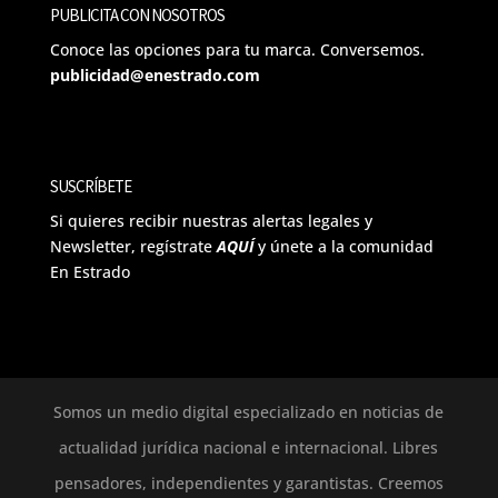
PUBLICITA CON NOSOTROS
Conoce las opciones para tu marca. Conversemos.
publicidad@enestrado.com
SUSCRÍBETE
Si quieres recibir nuestras alertas legales y
Newsletter, regístrate
AQUÍ
y únete a la comunidad
En Estrado
Somos un medio digital especializado en noticias de
actualidad jurídica nacional e internacional. Libres
pensadores, independientes y garantistas. Creemos