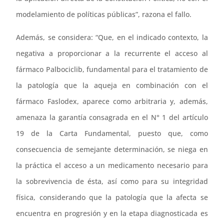
modelamiento de políticas públicas”, razona el fallo.
Además, se considera: “Que, en el indicado contexto, la
negativa a proporcionar a la recurrente el acceso al
fármaco Palbociclib, fundamental para el tratamiento de
la patología que la aqueja en combinación con el
fármaco Faslodex, aparece como arbitraria y, además,
amenaza la garantía consagrada en el N° 1 del artículo
19 de la Carta Fundamental, puesto que, como
consecuencia de semejante determinación, se niega en
la práctica el acceso a un medicamento necesario para
la sobrevivencia de ésta, así como para su integridad
física, considerando que la patología que la afecta se
encuentra en progresión y en la etapa diagnosticada es