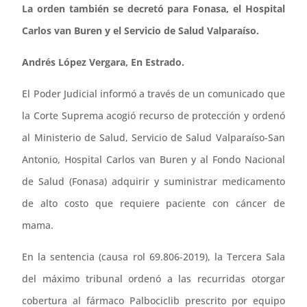
La orden también se decretó para Fonasa, el Hospital
Carlos van Buren y el Servicio de Salud Valparaíso.
Andrés López Vergara, En Estrado.
El Poder Judicial informó a través de un comunicado que
la Corte Suprema acogió recurso de protección y ordenó
al Ministerio de Salud, Servicio de Salud Valparaíso-San
Antonio, Hospital Carlos van Buren y al Fondo Nacional
de Salud (Fonasa) adquirir y suministrar medicamento
de alto costo que requiere paciente con cáncer de
mama.
En la sentencia (causa rol 69.806-2019), la Tercera Sala
del máximo tribunal ordenó a las recurridas otorgar
cobertura al fármaco Palbociclib prescrito por equipo