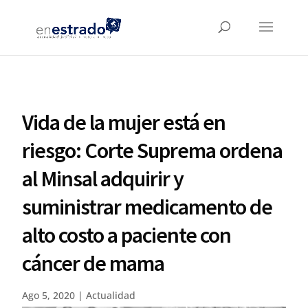
Vida de la mujer está en
riesgo: Corte Suprema ordena
al Minsal adquirir y
suministrar medicamento de
alto costo a paciente con
cáncer de mama
Ago 5, 2020
|
Actualidad