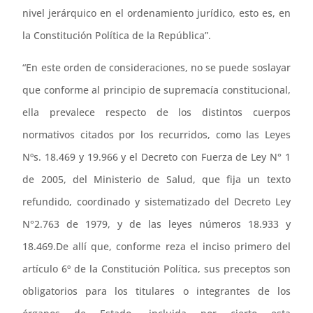
nivel jerárquico en el ordenamiento jurídico, esto es, en
la Constitución Política de la República”.
“En este orden de consideraciones, no se puede soslayar
que conforme al principio de supremacía constitucional,
ella prevalece respecto de los distintos cuerpos
normativos citados por los recurridos, como las Leyes
Nºs. 18.469 y 19.966 y el Decreto con Fuerza de Ley N° 1
de 2005, del Ministerio de Salud, que fija un texto
refundido, coordinado y sistematizado del Decreto Ley
N°2.763 de 1979, y de las leyes números 18.933 y
18.469.De allí que, conforme reza el inciso primero del
artículo 6º de la Constitución Política, sus preceptos son
obligatorios para los titulares o integrantes de los