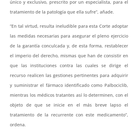
único y exclusivo, prescrito por un especialista, para el
tratamiento de la patología que ella sufre”, añade.
“En tal virtud, resulta ineludible para esta Corte adoptar
las medidas necesarias para asegurar el pleno ejercicio
de la garantía conculcada y, de esta forma, restablecer
el imperio del derecho, mismas que han de consistir en
que las instituciones contra las cuales se dirige el
recurso realicen las gestiones pertinentes para adquirir
y suministrar el fármaco identificado como Palbociclib,
mientras los médicos tratantes así lo determinen, con el
objeto de que se inicie en el más breve lapso el
tratamiento de la recurrente con este medicamento”,
ordena.