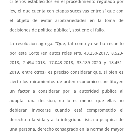
criterios establecidos en el procedimiento regulado por
ley, el que cuenta con etapas sucesivas entre sí que con
el objeto de evitar arbitrariedades en la toma de
decisiones de política pública”, sostiene el fallo.
La resolución agrega: “Que, tal como ya se ha resuelto
por esta Corte (en autos roles N°s. 43.250-2017, 8.523-
2018, 2.494-2018, 17.043-2018, 33.189-2020 y 18.451-
2019, entre otros), es preciso considerar que, si bien es
cierto los miramientos de orden económico constituyen
un factor a considerar por la autoridad pública al
adoptar una decisión, no lo es menos que ellas no
debieran invocarse cuando está comprometido el
derecho a la vida y a la integridad física o psíquica de
una persona, derecho consagrado en la norma de mayor