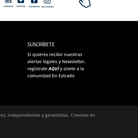
SUSCRÍBETE
Si quieres recibir nuestras
alertas legales y Newsletter,
regístrate
AQUÍ
y únete a la
comunidad En Estrado
ores, independientes y garantistas. Creemos en