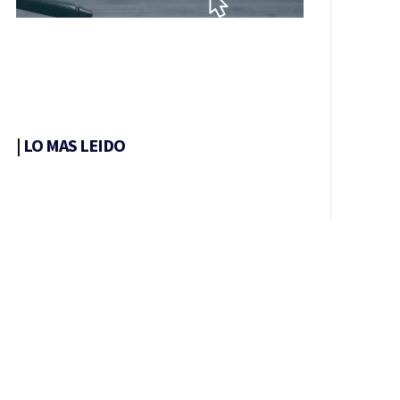
|
LO MAS LEIDO