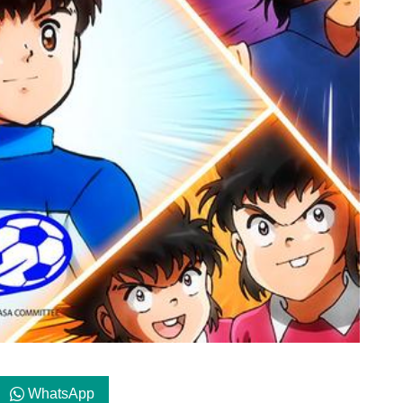
WhatsApp