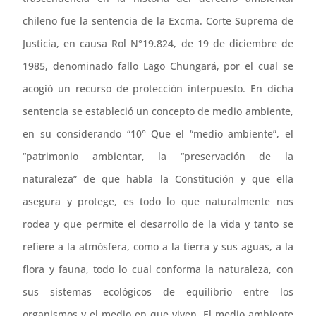
chileno fue la sentencia de la Excma. Corte Suprema de
Justicia, en causa Rol N°19.824, de 19 de diciembre de
1985, denominado fallo Lago Chungará, por el cual se
acogió un recurso de protección interpuesto. En dicha
sentencia se estableció un concepto de medio ambiente,
en su considerando “10° Que el “medio ambiente”, el
“patrimonio ambientar, la “preservación de la
naturaleza” de que habla la Constitución y que ella
asegura y protege, es todo lo que naturalmente nos
rodea y que permite el desarrollo de la vida y tanto se
refiere a la atmósfera, como a la tierra y sus aguas, a la
flora y fauna, todo lo cual conforma la naturaleza, con
sus sistemas ecológicos de equilibrio entre los
organismos y el medio en que viven. El medio ambiente