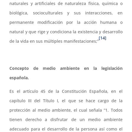
naturales y artificiales de naturaleza física, química o
biológica, socioculturales y sus interacciones, en
permanente modificación por la acción humana o
natural y que rige y condiciona la existencia y desarrollo
[14]
de la vida en sus múltiples manifestaciones;”
Concepto de medio ambiente en la legislación
española.
Es el artículo 45 de la Constitución Española, en el
capítulo III del Título I, el que se hace cargo de la
protección al medio ambiente, el cual señala “1. Todos
tienen derecho a disfrutar de un medio ambiente
adecuado para el desarrollo de la persona así como el