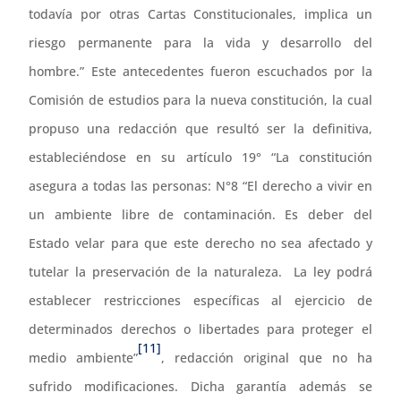
todavía por otras Cartas Constitucionales, implica un
riesgo permanente para la vida y desarrollo del
hombre.” Este antecedentes fueron escuchados por la
Comisión de estudios para la nueva constitución, la cual
propuso una redacción que resultó ser la definitiva,
estableciéndose en su artículo 19° “La constitución
asegura a todas las personas: N°8 “El derecho a vivir en
un ambiente libre de contaminación. Es deber del
Estado velar para que este derecho no sea afectado y
tutelar la preservación de la naturaleza. La ley podrá
establecer restricciones específicas al ejercicio de
determinados derechos o libertades para proteger el
[11]
medio ambiente”
, redacción original que no ha
sufrido modificaciones. Dicha garantía además se