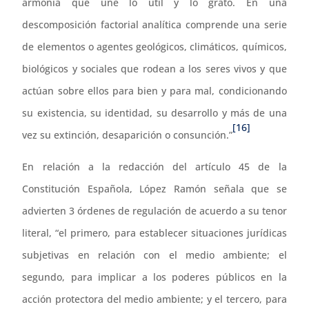
armonía que une lo útil y lo grato. En una
descomposición factorial analítica comprende una serie
de elementos o agentes geológicos, climáticos, químicos,
biológicos y sociales que rodean a los seres vivos y que
actúan sobre ellos para bien y para mal, condicionando
su existencia, su identidad, su desarrollo y más de una
[16]
vez su extinción, desaparición o consunción.”
En relación a la redacción del artículo 45 de la
Constitución Española, López Ramón señala que se
advierten 3 órdenes de regulación de acuerdo a su tenor
literal, “el primero, para establecer situaciones jurídicas
subjetivas en relación con el medio ambiente; el
segundo, para implicar a los poderes públicos en la
acción protectora del medio ambiente; y el tercero, para