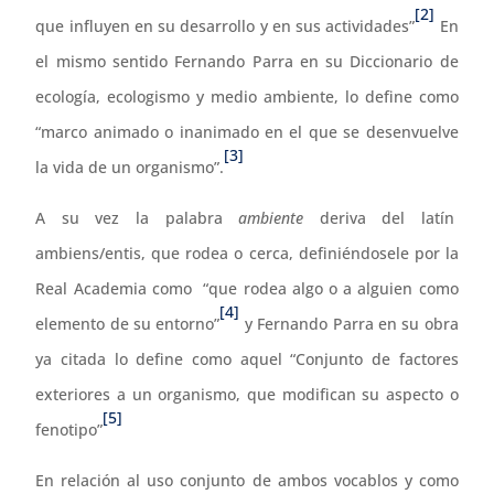
[2]
que influyen en su desarrollo y en sus actividades”
En
el mismo sentido Fernando Parra en su Diccionario de
ecología, ecologismo y medio ambiente, lo define como
“marco animado o inanimado en el que se desenvuelve
[3]
la vida de un organismo”.
A su vez la palabra
ambiente
deriva del latín
ambiens/entis, que rodea o cerca, definiéndosele por la
Real Academia como “que rodea algo o a alguien como
[4]
elemento de su entorno”
y Fernando Parra en su obra
ya citada lo define como aquel “Conjunto de factores
exteriores a un organismo, que modifican su aspecto o
[5]
fenotipo”
En relación al uso conjunto de ambos vocablos y como