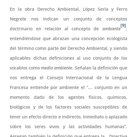
En la obra Derecho Ambiental, López Serla y Ferro
Negrete nos indican un conjunto de conceptos
[9]
doctrinario en relación al concepto de
ambiente
,
entendiéndose que abrazan una concepción ecologista
del término como parte del Derecho Ambiental, y siendo
aplicables dichas definiciones al uso conjunto de los
vocablos como
medio ambiente
. Señalan la definición que
nos entrega el Consejo Internacional de la Lengua
Francesa entiende por ambiente el “…. conjunto en un
momento dado de los agentes físicos, químicos,
biológicos y de los factores sociales susceptibles de
tener un efecto directo e indirecto, inmediato o aplazado
sobre los seres vivos y las actividades humanas”.
Agregan también la definición que entrega la Directiva