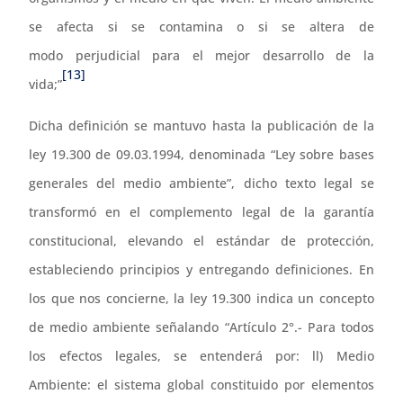
se afecta si se contamina o si se altera de
modo perjudicial para el mejor desarrollo de la
[13]
vida;”
Dicha definición se mantuvo hasta la publicación de la
ley 19.300 de 09.03.1994, denominada “Ley sobre bases
generales del medio ambiente”, dicho texto legal se
transformó en el complemento legal de la garantía
constitucional, elevando el estándar de protección,
estableciendo principios y entregando definiciones. En
los que nos concierne, la ley 19.300 indica un concepto
de medio ambiente señalando “Artículo 2°.- Para todos
los efectos legales, se entenderá por: ll) Medio
Ambiente: el sistema global constituido por elementos