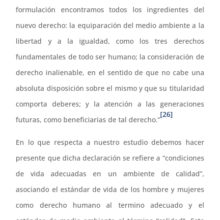
formulación encontramos todos los ingredientes del
nuevo derecho: la equiparación del medio ambiente a la
libertad y a la igualdad, como los tres derechos
fundamentales de todo ser humano; la consideración de
derecho inalienable, en el sentido de que no cabe una
absoluta disposición sobre el mismo y que su titularidad
comporta deberes; y la atención a las generaciones
[26]
futuras, como beneficiarias de tal derecho.”
En lo que respecta a nuestro estudio debemos hacer
presente que dicha declaración se refiere a “condiciones
de vida adecuadas en un ambiente de calidad”,
asociando el estándar de vida de los hombre y mujeres
como derecho humano al termino adecuado y el