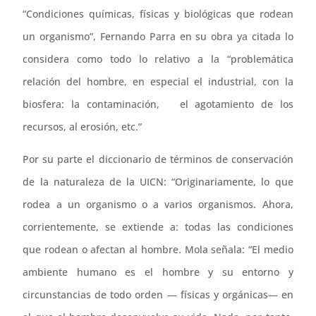
“Condiciones químicas, físicas y biológicas que rodean
un organismo”, Fernando Parra en su obra ya citada lo
considera como todo lo relativo a la “problemática
relación del hombre, en especial el industrial, con la
biosfera: la contaminación, el agotamiento de los
recursos, al erosión, etc.”
Por su parte el diccionario de términos de conservación
de la naturaleza de la UICN: “Originariamente, lo que
rodea a un organismo o a varios organismos. Ahora,
corrientemente, se extiende a: todas las condiciones
que rodean o afectan al hombre. Mola señala: “El medio
ambiente humano es el hombre y su entorno y
circunstancias de todo orden — físicas y orgánicas— en