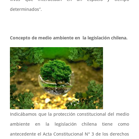
determinados”.
Concepto de medio ambiente en la legislación chilena.
Indicábamos que la protección constitucional del medio
ambiente en la legislación chilena tiene como
antecedente el Acta Constitucional N° 3 de los derechos