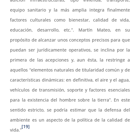
equipo sanitario y la más amplia integra finalmente
factores culturales como bienestar, calidad de vida,
educación, desarrollo, etc.”. Martín Mateo, en su
propósito de alcanzar unos conceptos precisos para que
puedan ser jurídicamente operativos, se inclina por la
primera de las acepciones y, aun ésta, la restringe a
aquellos “elementos naturales de titularidad común y de
características dinámicas: en definitiva, el aire y el agua,
vehículos de transmisión, soporte y factores esenciales
para la existencia del hombre sobre la tierra”. En este
sentido estricto, se podría estimar que la defensa del
ambiente es un aspecto de la política de la calidad de
[19]
vida.”