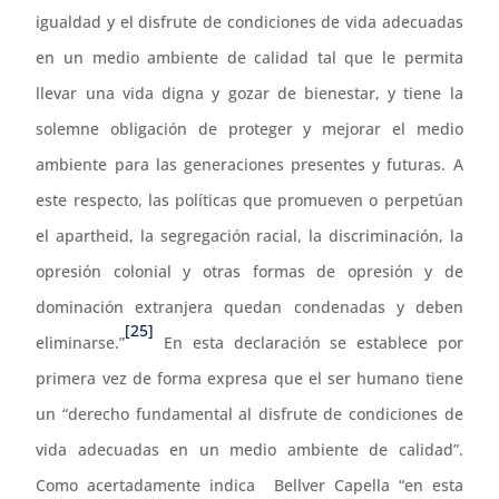
igualdad y el disfrute de condiciones de vida adecuadas
en un medio ambiente de calidad tal que le permita
llevar una vida digna y gozar de bienestar, y tiene la
solemne obligación de proteger y mejorar el medio
ambiente para las generaciones presentes y futuras. A
este respecto, las políticas que promueven o perpetúan
el apartheid, la segregación racial, la discriminación, la
opresión colonial y otras formas de opresión y de
dominación extranjera quedan condenadas y deben
[25]
eliminarse.”
En esta declaración se establece por
primera vez de forma expresa que el ser humano tiene
un “derecho fundamental al disfrute de condiciones de
vida adecuadas en un medio ambiente de calidad”.
Como acertadamente indica Bellver Capella “en esta