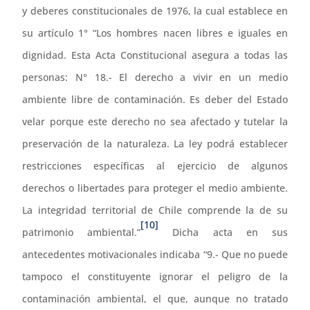
y deberes constitucionales de 1976, la cual establece en
su artículo 1° “Los hombres nacen libres e iguales en
dignidad. Esta Acta Constitucional asegura a todas las
personas: N° 18.- El derecho a vivir en un medio
ambiente libre de contaminación. Es deber del Estado
velar porque este derecho no sea afectado y tutelar la
preservación de la naturaleza. La ley podrá establecer
restricciones específicas al ejercicio de algunos
derechos o libertades para proteger el medio ambiente.
La integridad territorial de Chile comprende la de su
[10]
patrimonio ambiental.”
Dicha acta en sus
antecedentes motivacionales indicaba “9.- Que no puede
tampoco el constituyente ignorar el peligro de la
contaminación ambiental, el que, aunque no tratado