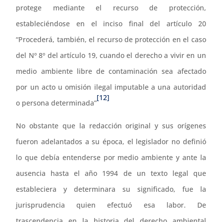
protege mediante el recurso de protección,
estableciéndose en el inciso final del artículo 20
“Procederá, también, el recurso de protección en el caso
del Nº 8º del artículo 19, cuando el derecho a vivir en un
medio ambiente libre de contaminación sea afectado
por un acto u omisión ilegal imputable a una autoridad
[12]
o persona determinada”
No obstante que la redacción original y sus orígenes
fueron adelantados a su época, el legislador no definió
lo que debía entenderse por medio ambiente y ante la
ausencia hasta el año 1994 de un texto legal que
estableciera y determinara su significado, fue la
jurisprudencia quien efectuó esa labor. De
trascendencia en la historia del derecho ambiental