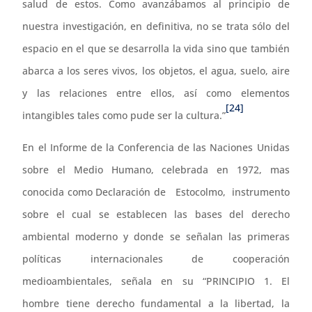
salud de estos. Como avanzábamos al principio de
nuestra investigación, en definitiva, no se trata sólo del
espacio en el que se desarrolla la vida sino que también
abarca a los seres vivos, los objetos, el agua, suelo, aire
y las relaciones entre ellos, así como elementos
[24]
intangibles tales como pude ser la cultura.”
En el Informe de la Conferencia de las Naciones Unidas
sobre el Medio Humano, celebrada en 1972, mas
conocida como Declaración de Estocolmo, instrumento
sobre el cual se establecen las bases del derecho
ambiental moderno y donde se señalan las primeras
políticas internacionales de cooperación
medioambientales, señala en su “PRINCIPIO 1. El
hombre tiene derecho fundamental a la libertad, la