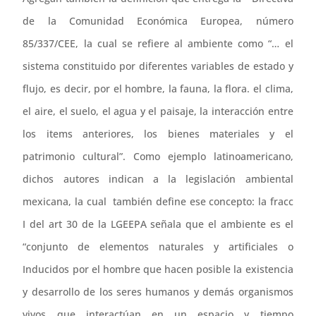
de la Comunidad Económica Europea, número
85/337/CEE, la cual se refiere al ambiente como “… el
sistema constituido por diferentes variables de estado y
flujo, es decir, por el hombre, la fauna, la flora. el clima,
el aire, el suelo, el agua y el paisaje, la interacción entre
los items anteriores, los bienes materiales y el
patrimonio cultural”. Como ejemplo latinoamericano,
dichos autores indican a la legislación ambiental
mexicana, la cual también define ese concepto: la fracc
I del art 30 de la LGEEPA señala que el ambiente es el
“conjunto de elementos naturales y artificiales o
Inducidos por el hombre que hacen posible la existencia
y desarrollo de los seres humanos y demás organismos
vivos que interactúan en un espacio y tiempo