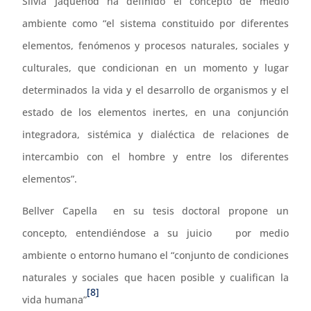
Silvia Jaquenod ha definido el concepto de medio
ambiente como “el sistema constituido por diferentes
elementos, fenómenos y procesos naturales, sociales y
culturales, que condicionan en un momento y lugar
determinados la vida y el desarrollo de organismos y el
estado de los elementos inertes, en una conjunción
integradora, sistémica y dialéctica de relaciones de
intercambio con el hombre y entre los diferentes
elementos”.
Bellver Capella en su tesis doctoral propone un
concepto, entendiéndose a su juicio por medio
ambiente o entorno humano el “conjunto de condiciones
naturales y sociales que hacen posible y cualifican la
[8]
vida humana”