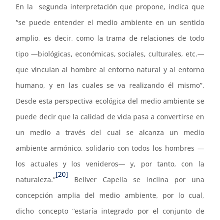
En la segunda interpretación que propone, indica que
“se puede entender el medio ambiente en un sentido
amplio, es decir, como la trama de relaciones de todo
tipo —biológicas, económicas, sociales, culturales, etc.—
que vinculan al hombre al entorno natural y al entorno
humano, y en las cuales se va realizando él mismo”.
Desde esta perspectiva ecológica del medio ambiente se
puede decir que la calidad de vida pasa a convertirse en
un medio a través del cual se alcanza un medio
ambiente armónico, solidario con todos los hombres —
los actuales y los venideros— y, por tanto, con la
[20]
naturaleza.”
Bellver Capella se inclina por una
concepción amplia del medio ambiente, por lo cual,
dicho concepto “estaría integrado por el conjunto de