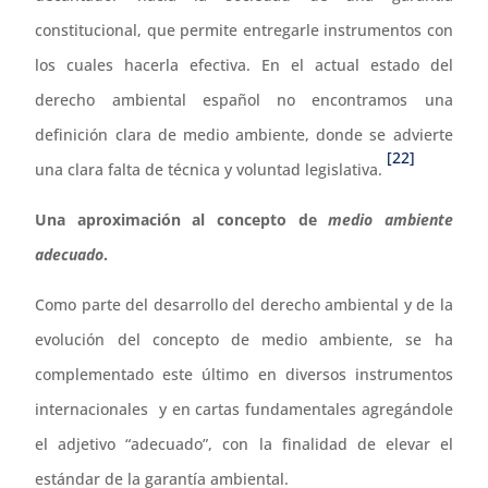
constitucional, que permite entregarle instrumentos con
los cuales hacerla efectiva. En el actual estado del
derecho ambiental español no encontramos una
definición clara de medio ambiente, donde se advierte
[22]
una clara falta de técnica y voluntad legislativa.
Una aproximación al concepto de
medio ambiente
adecuado
.
Como parte del desarrollo del derecho ambiental y de la
evolución del concepto de medio ambiente, se ha
complementado este último en diversos instrumentos
internacionales y en cartas fundamentales agregándole
el adjetivo “adecuado”, con la finalidad de elevar el
estándar de la garantía ambiental.