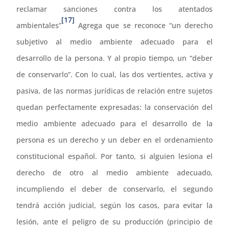
reclamar sanciones contra los atentados
[17]
ambientales”
Agrega que se reconoce “un derecho
subjetivo al medio ambiente adecuado para el
desarrollo de la persona. Y al propio tiempo, un “deber
de conservarlo”. Con lo cual, las dos vertientes, activa y
pasiva, de las normas jurídicas de relación entre sujetos
quedan perfectamente expresadas: la conservación del
medio ambiente adecuado para el desarrollo de la
persona es un derecho y un deber en el ordenamiento
constitucional español. Por tanto, si alguien lesiona el
derecho de otro al medio ambiente adecuado,
incumpliendo el deber de conservarlo, el segundo
tendrá acción judicial, según los casos, para evitar la
lesión, ante el peligro de su producción (principio de