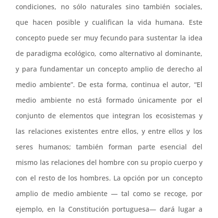
condiciones, no sólo naturales sino también sociales,
que hacen posible y cualifican la vida humana. Este
concepto puede ser muy fecundo para sustentar la idea
de paradigma ecológico, como alternativo al dominante,
y para fundamentar un concepto amplio de derecho al
medio ambiente”. De esta forma, continua el autor, “El
medio ambiente no está formado únicamente por el
conjunto de elementos que integran los ecosistemas y
las relaciones existentes entre ellos, y entre ellos y los
seres humanos; también forman parte esencial del
mismo las relaciones del hombre con su propio cuerpo y
con el resto de los hombres. La opción por un concepto
amplio de medio ambiente — tal como se recoge, por
ejemplo, en la Constitución portuguesa— dará lugar a