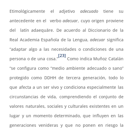
Etimológicamente el adjetivo
adecuado
tiene su
antecedente en el verbo
adecuar
, cuyo origen proviene
del latín adaequāre. De acuerdo al Diccionario de la
Real Academia Española de la Lengua,
adecuar
significa
“adaptar algo a las necesidades o condiciones de una
[23]
persona o de una cosa.”
Como indica Muñoz Catalán
“se configura como “medio ambiente adecuado o sano”
protegido como DDHH de tercera generación, todo lo
que afecta a un ser vivo y condiciona especialmente las
circunstancias de vida, comprendiendo el conjunto de
valores naturales, sociales y culturales existentes en un
lugar y un momento determinado, que influyen en las
generaciones venideras y que no ponen en riesgo la