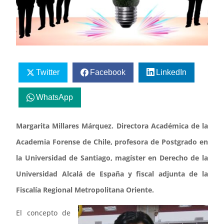
Twitter
Facebook
LinkedIn
WhatsApp
Margarita Millares Márquez. Directora Académica de la
Academia Forense de Chile, profesora de Postgrado en
la Universidad de Santiago, magíster en Derecho de la
Universidad Alcalá de España y fiscal adjunta de la
Fiscalía Regional Metropolitana Oriente.
El concepto de