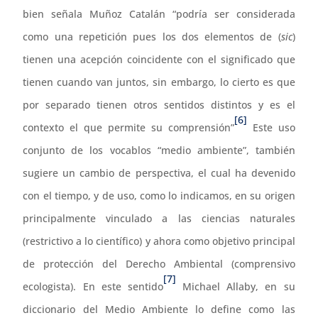
bien señala Muñoz Catalán “podría ser considerada
como una repetición pues los dos elementos de (
sic
)
tienen una acepción coincidente con el significado que
tienen cuando van juntos, sin embargo, lo cierto es que
por separado tienen otros sentidos distintos y es el
[6]
contexto el que permite su comprensión”
Este uso
conjunto de los vocablos “medio ambiente”, también
sugiere un cambio de perspectiva, el cual ha devenido
con el tiempo, y de uso, como lo indicamos, en su origen
principalmente vinculado a las ciencias naturales
(restrictivo a lo científico) y ahora como objetivo principal
de protección del Derecho Ambiental (comprensivo
[7]
ecologista). En este sentido
Michael Allaby, en su
diccionario del Medio Ambiente lo define como las