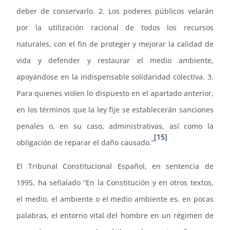
deber de conservarlo. 2. Los poderes públicos velarán
por la utilización racional de todos los recursos
naturales, con el fin de proteger y mejorar la calidad de
vida y defender y restaurar el medio ambiente,
apoyándose en la indispensable solidaridad colectiva. 3.
Para quienes violen lo dispuesto en el apartado anterior,
en los términos que la ley fije se establecerán sanciones
penales o, en su caso, administrativas, así como la
[15]
obligación de reparar el daño causado.”
El Tribunal Constitucional Español, en sentencia de
1995, ha señalado “En la Constitución y en otros textos,
el medio, el ambiente o el medio ambiente es, en pocas
palabras, el entorno vital del hombre en un régimen de