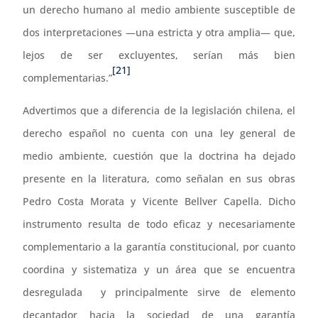
un derecho humano al medio ambiente susceptible de
dos interpretaciones —una estricta y otra amplia— que,
lejos de ser excluyentes, serían más bien
[21]
complementarias.”
Advertimos que a diferencia de la legislación chilena, el
derecho español no cuenta con una ley general de
medio ambiente, cuestión que la doctrina ha dejado
presente en la literatura, como señalan en sus obras
Pedro Costa Morata y Vicente Bellver Capella. Dicho
instrumento resulta de todo eficaz y necesariamente
complementario a la garantía constitucional, por cuanto
coordina y sistematiza y un área que se encuentra
desregulada y principalmente sirve de elemento
decantador hacia la sociedad de una garantía