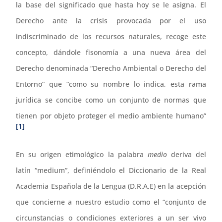
la base del significado que hasta hoy se le asigna. El
Derecho ante la crisis provocada por el uso
indiscriminado de los recursos naturales, recoge este
concepto, dándole fisonomía a una nueva área del
Derecho denominada “Derecho Ambiental o Derecho del
Entorno” que “como su nombre lo indica, esta rama
jurídica se concibe como un conjunto de normas que
tienen por objeto proteger el medio ambiente humano”
[1]
En su origen etimológico la palabra
medio
deriva del
latín “medium”, definiéndolo el Diccionario de la Real
Academia Española de la Lengua (D.R.A.E) en la acepción
que concierne a nuestro estudio como el “conjunto de
circunstancias o condiciones exteriores a un ser vivo