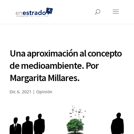
Una aproximación al concepto
de medioambiente. Por
Margarita Millares.
Dic 6, 2021
|
Opinión