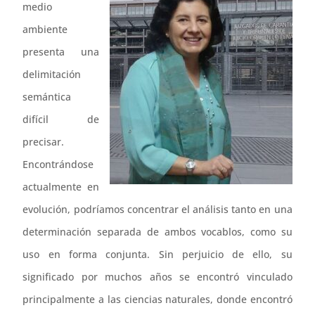
medio
ambiente
presenta una
delimitación
semántica
difícil de
precisar.
Encontrándose
actualmente en
evolución, podríamos concentrar el análisis tanto en una
determinación separada de ambos vocablos, como su
uso en forma conjunta. Sin perjuicio de ello, su
significado por muchos años se encontró vinculado
principalmente a las ciencias naturales, donde encontró