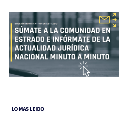
|
LO MAS LEIDO