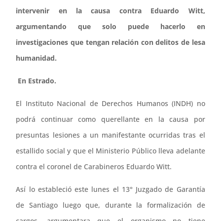
intervenir en la causa contra Eduardo Witt,
argumentando que solo puede hacerlo en
investigaciones que tengan relación con delitos de lesa
humanidad.
En Estrado.
El Instituto Nacional de Derechos Humanos (INDH) no
podrá continuar como querellante en la causa por
presuntas lesiones a un manifestante ocurridas tras el
estallido social y que el Ministerio Público lleva adelante
contra el coronel de Carabineros Eduardo Witt.
Así lo estableció este lunes el 13° Juzgado de Garantía
de Santiago luego que, durante la formalización de
cargos, argumentara que el organismo no tiene