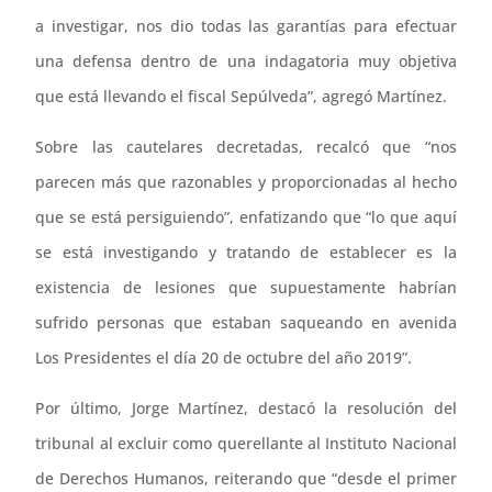
a investigar, nos dio todas las garantías para efectuar
una defensa dentro de una indagatoria muy objetiva
que está llevando el fiscal Sepúlveda”, agregó Martínez.
Sobre las cautelares decretadas, recalcó que “nos
parecen más que razonables y proporcionadas al hecho
que se está persiguiendo”, enfatizando que “lo que aquí
se está investigando y tratando de establecer es la
existencia de lesiones que supuestamente habrían
sufrido personas que estaban saqueando en avenida
Los Presidentes el día 20 de octubre del año 2019”.
Por último, Jorge Martínez, destacó la resolución del
tribunal al excluir como querellante al Instituto Nacional
de Derechos Humanos, reiterando que “desde el primer