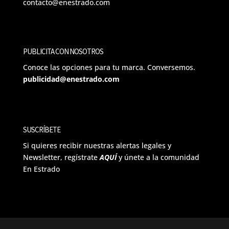
contacto@enestrado.com
PUBLICITA CON NOSOTROS
Conoce las opciones para tu marca. Conversemos.
publicidad@enestrado.com
SUSCRÍBETE
Si quieres recibir nuestras alertas legales y
Newsletter, regístrate
AQUÍ
y únete a la comunidad
En Estrado