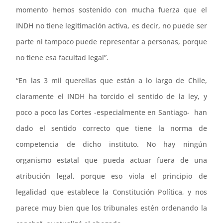
momento hemos sostenido con mucha fuerza que el
INDH no tiene legitimación activa, es decir, no puede ser
parte ni tampoco puede representar a personas, porque
no tiene esa facultad legal”.
“En las 3 mil querellas que están a lo largo de Chile,
claramente el INDH ha torcido el sentido de la ley, y
poco a poco las Cortes -especialmente en Santiago- han
dado el sentido correcto que tiene la norma de
competencia de dicho instituto. No hay ningún
organismo estatal que pueda actuar fuera de una
atribución legal, porque eso viola el principio de
legalidad que establece la Constitución Política, y nos
parece muy bien que los tribunales estén ordenando la