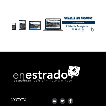
CONTACTO