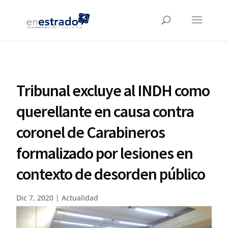
Tribunal excluye al INDH como
querellante en causa contra
coronel de Carabineros
formalizado por lesiones en
contexto de desorden público
Dic 7, 2020
|
Actualidad