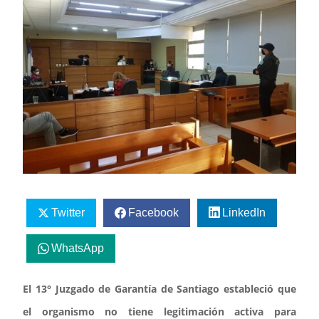
Twitter
Facebook
LinkedIn
WhatsApp
El 13° Juzgado de Garantía de Santiago estableció que
el organismo no tiene legitimación activa para