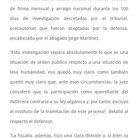
de firma mensual y arraigo nacional durante los 100
días de investigación decretados por el tribunal,
precautorias que fueron aceptadas por la defensa,
encabezada por el abogado Jorge Martínez.
“Esta investigación separa absolutamente lo que es una
situación de orden público respecto a una situación de
lesa humanidad, eso quedó muy claro, como también
quedó muy claro que, ante esas circunstancias, la juez
consideró que la participación como querellante del
INDH era contraria a su ley orgánica y, por tanto, excluyó
al instituto de la tramitación de este proceso”, detalló al
respecto el defensor.
“La fiscalía, además, hizo una clara división y, si bien va