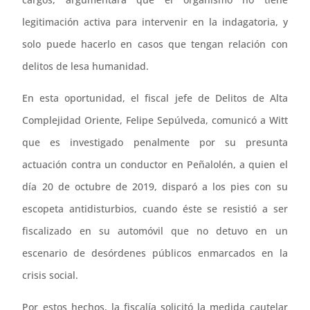
legitimación activa para intervenir en la indagatoria, y
solo puede hacerlo en casos que tengan relación con
delitos de lesa humanidad.
En esta oportunidad, el fiscal jefe de Delitos de Alta
Complejidad Oriente, Felipe Sepúlveda, comunicó a Witt
que es investigado penalmente por su presunta
actuación contra un conductor en Peñalolén, a quien el
día 20 de octubre de 2019, disparó a los pies con su
escopeta antidisturbios, cuando éste se resistió a ser
fiscalizado en su automóvil que no detuvo en un
escenario de desórdenes públicos enmarcados en la
crisis social.
Por estos hechos, la fiscalía solicitó la medida cautelar