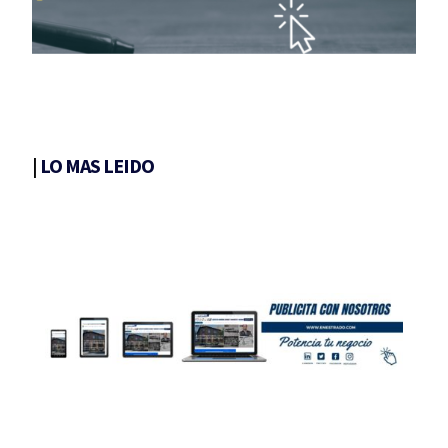
|
LO MAS LEIDO