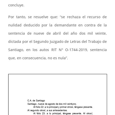
concluye.
Por tanto, se resuelve que: “se rechaza el recurso de
nulidad deducido por la demandante en contra de la
sentencia de nueve de abril del año dos mil veinte,
dictada por el Segundo Juzgado de Letras del Trabajo de
Santiago, en los autos RIT N° O-1744-2019, sentencia
que, en consecuencia, no es nula”.