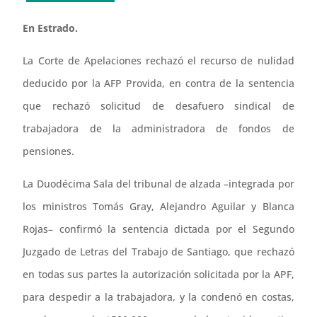
En Estrado.
La Corte de Apelaciones rechazó el recurso de nulidad
deducido por la AFP Provida, en contra de la sentencia
que rechazó solicitud de desafuero sindical de
trabajadora de la administradora de fondos de
pensiones.
La Duodécima Sala del tribunal de alzada –integrada por
los ministros Tomás Gray, Alejandro Aguilar y Blanca
Rojas– confirmó la sentencia dictada por el Segundo
Juzgado de Letras del Trabajo de Santiago, que rechazó
en todas sus partes la autorización solicitada por la APF,
para despedir a la trabajadora, y la condenó en costas,