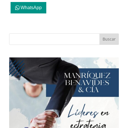
WhatsApp