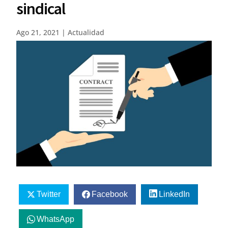
sindical
Ago 21, 2021
|
Actualidad
Twitter
Facebook
LinkedIn
WhatsApp