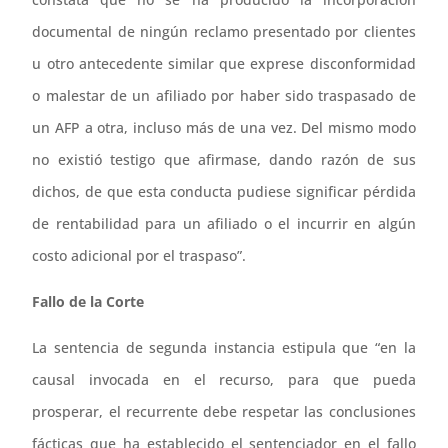
documental de ningún reclamo presentado por clientes
u otro antecedente similar que exprese disconformidad
o malestar de un afiliado por haber sido traspasado de
un AFP a otra, incluso más de una vez. Del mismo modo
no existió testigo que afirmase, dando razón de sus
dichos, de que esta conducta pudiese significar pérdida
de rentabilidad para un afiliado o el incurrir en algún
costo adicional por el traspaso”.
Fallo de la Corte
La sentencia de segunda instancia estipula que “en la
causal invocada en el recurso, para que pueda
prosperar, el recurrente debe respetar las conclusiones
fácticas que ha establecido el sentenciador en el fallo