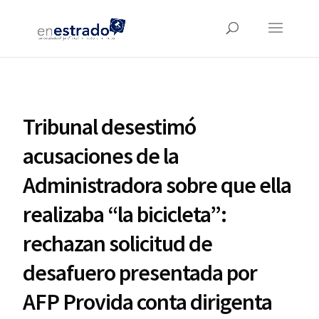
Tribunal desestimó
acusaciones de la
Administradora sobre que ella
realizaba “la bicicleta”:
rechazan solicitud de
desafuero presentada por
AFP Provida conta dirigenta