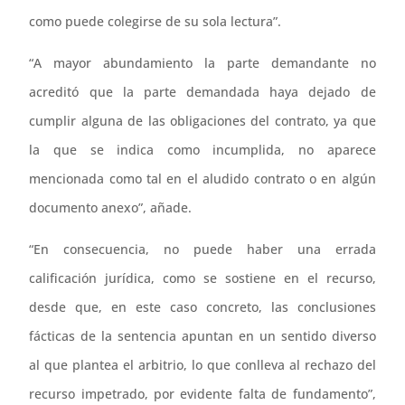
como puede colegirse de su sola lectura”.
“A mayor abundamiento la parte demandante no
acreditó que la parte demandada haya dejado de
cumplir alguna de las obligaciones del contrato, ya que
la que se indica como incumplida, no aparece
mencionada como tal en el aludido contrato o en algún
documento anexo”, añade.
“En consecuencia, no puede haber una errada
calificación jurídica, como se sostiene en el recurso,
desde que, en este caso concreto, las conclusiones
fácticas de la sentencia apuntan en un sentido diverso
al que plantea el arbitrio, lo que conlleva al rechazo del
recurso impetrado, por evidente falta de fundamento”,