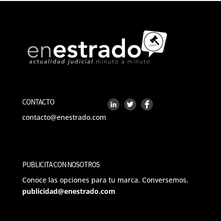
CONTACTO
contacto@enestrado.com
PUBLICITA CON NOSOTROS
Conoce las opciones para tu marca. Conversemos.
publicidad@enestrado.com