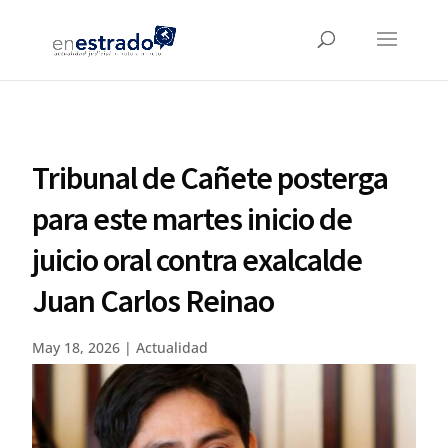
Tribunal de Cañete posterga
para este martes inicio de
juicio oral contra exalcalde
Juan Carlos Reinao
May 18, 2026
|
Actualidad