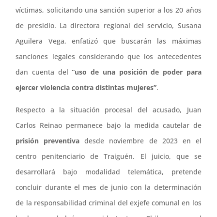
víctimas, solicitando una sanción superior a los 20 años
de presidio. La directora regional del servicio, Susana
Aguilera Vega, enfatizó que buscarán las máximas
sanciones legales considerando que los antecedentes
dan cuenta del
“uso de una posición de poder para
ejercer violencia contra distintas mujeres”
.
Respecto a la situación procesal del acusado, Juan
Carlos Reinao permanece bajo la medida cautelar de
prisión preventiva
desde noviembre de 2023 en el
centro penitenciario de Traiguén. El juicio, que se
desarrollará bajo modalidad telemática, pretende
concluir durante el mes de junio con la determinación
de la responsabilidad criminal del exjefe comunal en los