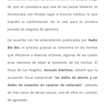
de que se constatara que una de las juezas titulares se
encontraba con feriado legal o licencia médica, lo que
impidió la conformación de la sala para la primera
jornada de alegatos de apertura.
De acuerdo con los antecedentes publicados por
Radio
Bío Bío
, el proceso judicial se concentra en los hechos
que afectaron a diversas víctimas, algunas de las cuales
eran menores de edad al momento de los hechos. El
fiscal de Los Ángeles,
Gonzalo Martínez
, detalló que la
acusación fiscal comprende
“un delito de aborto y un
delito de violación en carácter de reiterado”
, además
de tres casos de abuso sexual, uno de ellos en carácter
de agravado.