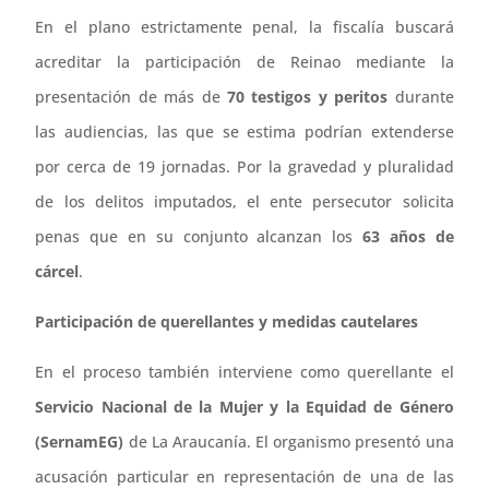
En el plano estrictamente penal, la fiscalía buscará
acreditar la participación de Reinao mediante la
presentación de más de
70 testigos y peritos
durante
las audiencias, las que se estima podrían extenderse
por cerca de 19 jornadas. Por la gravedad y pluralidad
de los delitos imputados, el ente persecutor solicita
penas que en su conjunto alcanzan los
63 años de
cárcel
.
Participación de querellantes y medidas cautelares
En el proceso también interviene como querellante el
Servicio Nacional de la Mujer y la Equidad de Género
(SernamEG)
de La Araucanía. El organismo presentó una
acusación particular en representación de una de las