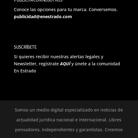
Conoce las opciones para tu marca. Conversemos.
publicidad@enestrado.com
SUSCRÍBETE
Si quieres recibir nuestras alertas legales y
Newsletter, regístrate
AQUÍ
y únete a la comunidad
En Estrado
Somos un medio digital especializado en noticias de
actualidad jurídica nacional e internacional. Libres
pensadores, independientes y garantistas. Creemos