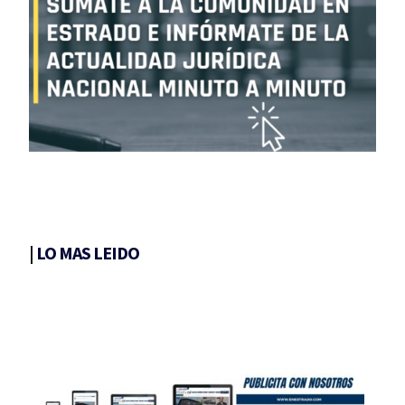
|
LO MAS LEIDO