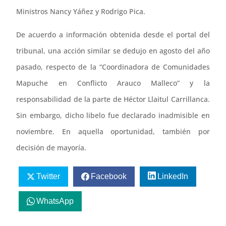
Ministros Nancy Yáñez y Rodrigo Pica.
De acuerdo a información obtenida desde el portal del
tribunal, una acción similar se dedujo en agosto del año
pasado, respecto de la “Coordinadora de Comunidades
Mapuche en Conflicto Arauco Malleco” y la
responsabilidad de la parte de Héctor Llaitul Carrillanca.
Sin embargo, dicho libelo fue declarado inadmisible en
noviembre. En aquella oportunidad, también por
decisión de mayoría.
Twitter
Facebook
LinkedIn
WhatsApp