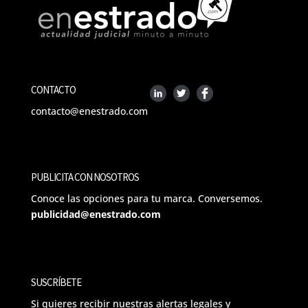
CONTACTO
contacto@enestrado.com
PUBLICITA CON NOSOTROS
Conoce las opciones para tu marca. Conversemos.
publicidad@enestrado.com
SUSCRÍBETE
Si quieres recibir nuestras alertas legales y