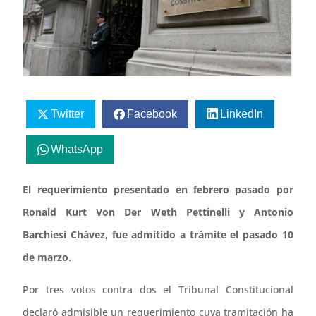
Twitter
Facebook
LinkedIn
WhatsApp
El requerimiento presentado en febrero pasado por
Ronald Kurt Von Der Weth Pettinelli y Antonio
Barchiesi Chávez, fue admitido a trámite el pasado 10
de marzo.
Por tres votos contra dos el Tribunal Constitucional
declaró admisible un requerimiento cuya tramitación ha