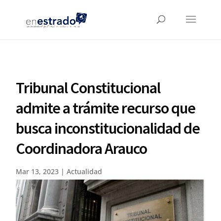
Tribunal Constitucional
admite a trámite recurso que
busca inconstitucionalidad de
Coordinadora Arauco
Mar 13, 2023
|
Actualidad