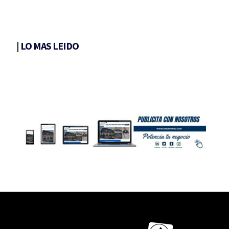
|
LO MAS LEIDO