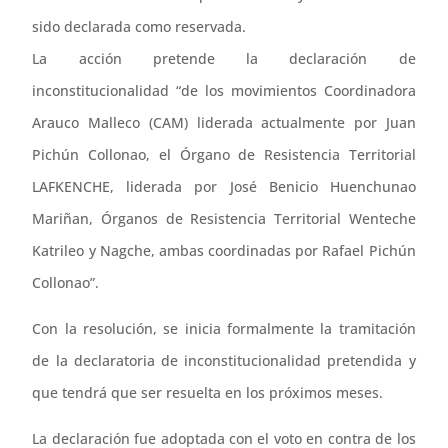
sido declarada como reservada.
La acción pretende la declaración de
inconstitucionalidad “de los movimientos Coordinadora
Arauco Malleco (CAM) liderada actualmente por Juan
Pichún Collonao, el Órgano de Resistencia Territorial
LAFKENCHE, liderada por José Benicio Huenchunao
Mariñan, Órganos de Resistencia Territorial Wenteche
Katrileo y Nagche, ambas coordinadas por Rafael Pichún
Collonao”.
Con la resolución, se inicia formalmente la tramitación
de la declaratoria de inconstitucionalidad pretendida y
que tendrá que ser resuelta en los próximos meses.
La declaración fue adoptada con el voto en contra de los