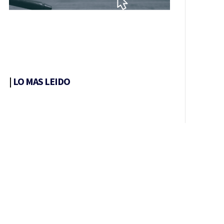
|
LO MAS LEIDO