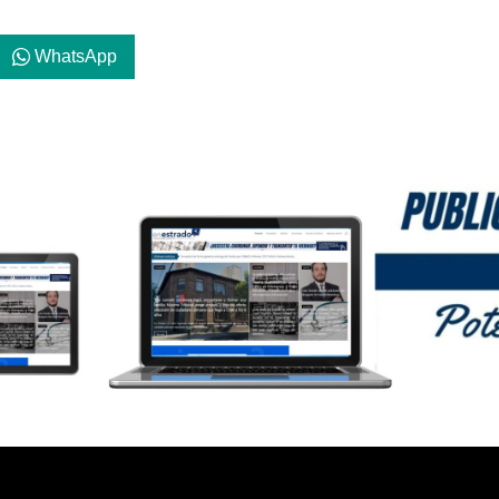
WhatsApp