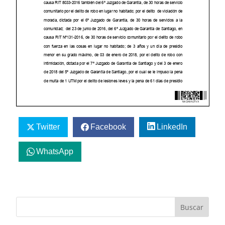
Twitter
Facebook
LinkedIn
WhatsApp