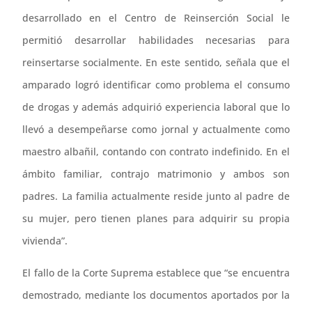
desarrollado en el Centro de Reinserción Social le
permitió desarrollar habilidades necesarias para
reinsertarse socialmente. En este sentido, señala que el
amparado logró identificar como problema el consumo
de drogas y además adquirió experiencia laboral que lo
llevó a desempeñarse como jornal y actualmente como
maestro albañil, contando con contrato indefinido. En el
ámbito familiar, contrajo matrimonio y ambos son
padres. La familia actualmente reside junto al padre de
su mujer, pero tienen planes para adquirir su propia
vivienda”.
El fallo de la Corte Suprema establece que “se encuentra
demostrado, mediante los documentos aportados por la