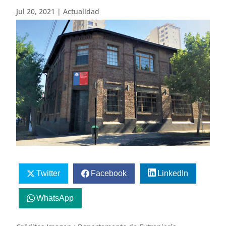
Jul 20, 2021
|
Actualidad
Twitter
Facebook
LinkedIn
WhatsApp