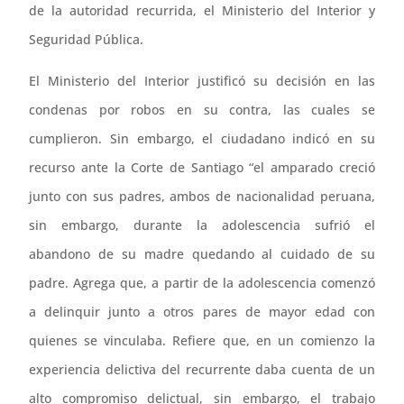
de la autoridad recurrida, el Ministerio del Interior y
Seguridad Pública.
El Ministerio del Interior justificó su decisión en las
condenas por robos en su contra, las cuales se
cumplieron. Sin embargo, el ciudadano indicó en su
recurso ante la Corte de Santiago “el amparado creció
junto con sus padres, ambos de nacionalidad peruana,
sin embargo, durante la adolescencia sufrió el
abandono de su madre quedando al cuidado de su
padre. Agrega que, a partir de la adolescencia comenzó
a delinquir junto a otros pares de mayor edad con
quienes se vinculaba. Refiere que, en un comienzo la
experiencia delictiva del recurrente daba cuenta de un
alto compromiso delictual, sin embargo, el trabajo