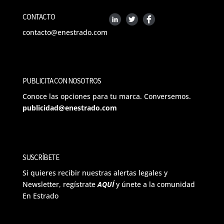
CONTACTO
contacto@enestrado.com
PUBLICITA CON NOSOTROS
Conoce las opciones para tu marca. Conversemos.
publicidad@enestrado.com
SUSCRÍBETE
Si quieres recibir nuestras alertas legales y
Newsletter, regístrate
AQUÍ
y únete a la comunidad
En Estrado