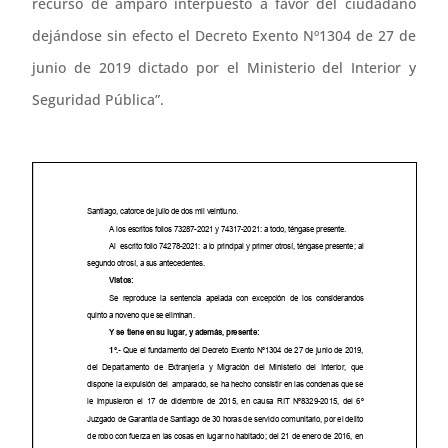
recurso de amparo interpuesto a favor del ciudadano
dejándose sin efecto el Decreto Exento Nº1304 de 27 de
junio de 2019 dictado por el Ministerio del Interior y
Seguridad Pública”.