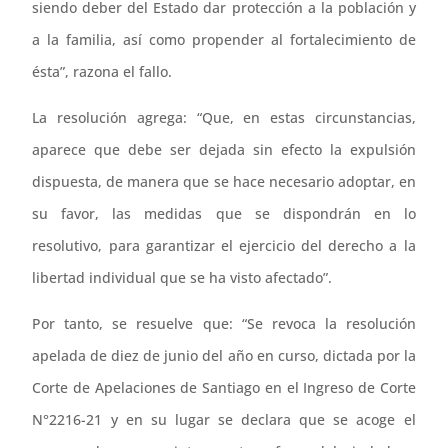
siendo deber del Estado dar protección a la población y
a la familia, así como propender al fortalecimiento de
ésta”, razona el fallo.
La resolución agrega: “Que, en estas circunstancias,
aparece que debe ser dejada sin efecto la expulsión
dispuesta, de manera que se hace necesario adoptar, en
su favor, las medidas que se dispondrán en lo
resolutivo, para garantizar el ejercicio del derecho a la
libertad individual que se ha visto afectado”.
Por tanto, se resuelve que: “Se revoca la resolución
apelada de diez de junio del año en curso, dictada por la
Corte de Apelaciones de Santiago en el Ingreso de Corte
N°2216-21 y en su lugar se declara que se acoge el