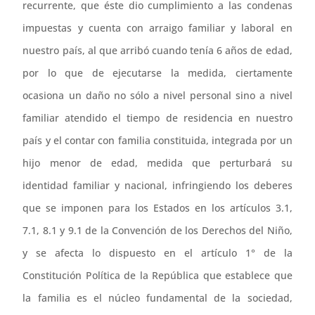
recurrente, que éste dio cumplimiento a las condenas
impuestas y cuenta con arraigo familiar y laboral en
nuestro país, al que arribó cuando tenía 6 años de edad,
por lo que de ejecutarse la medida, ciertamente
ocasiona un daño no sólo a nivel personal sino a nivel
familiar atendido el tiempo de residencia en nuestro
país y el contar con familia constituida, integrada por un
hijo menor de edad, medida que perturbará su
identidad familiar y nacional, infringiendo los deberes
que se imponen para los Estados en los artículos 3.1,
7.1, 8.1 y 9.1 de la Convención de los Derechos del Niño,
y se afecta lo dispuesto en el artículo 1° de la
Constitución Política de la República que establece que
la familia es el núcleo fundamental de la sociedad,