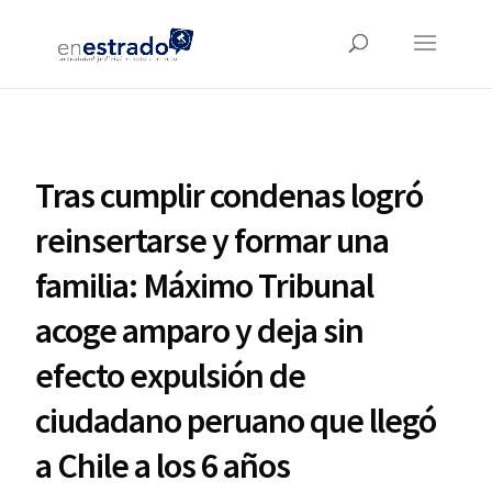
Tras cumplir condenas logró
reinsertarse y formar una
familia: Máximo Tribunal
acoge amparo y deja sin
efecto expulsión de
ciudadano peruano que llegó
a Chile a los 6 años