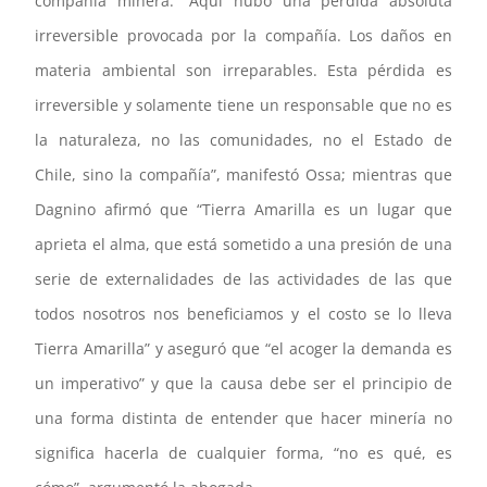
compañía minera. “Aquí hubo una pérdida absoluta
irreversible provocada por la compañía. Los daños en
materia ambiental son irreparables. Esta pérdida es
irreversible y solamente tiene un responsable que no es
la naturaleza, no las comunidades, no el Estado de
Chile, sino la compañía”, manifestó Ossa; mientras que
Dagnino afirmó que “Tierra Amarilla es un lugar que
aprieta el alma, que está sometido a una presión de una
serie de externalidades de las actividades de las que
todos nosotros nos beneficiamos y el costo se lo lleva
Tierra Amarilla” y aseguró que “el acoger la demanda es
un imperativo” y que la causa debe ser el principio de
una forma distinta de entender que hacer minería no
significa hacerla de cualquier forma, “no es qué, es