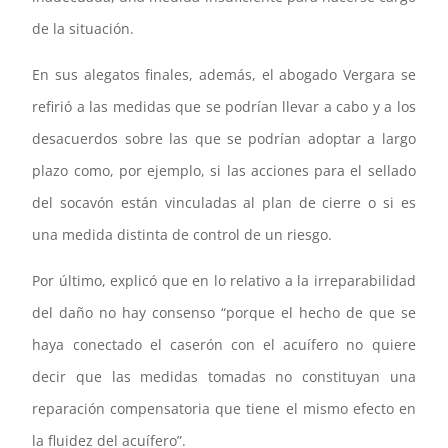
de la situación.
En sus alegatos finales, además, el abogado Vergara se
refirió a las medidas que se podrían llevar a cabo y a los
desacuerdos sobre las que se podrían adoptar a largo
plazo como, por ejemplo, si las acciones para el sellado
del socavón están vinculadas al plan de cierre o si es
una medida distinta de control de un riesgo.
Por último, explicó que en lo relativo a la irreparabilidad
del daño no hay consenso “porque el hecho de que se
haya conectado el caserón con el acuífero no quiere
decir que las medidas tomadas no constituyan una
reparación compensatoria que tiene el mismo efecto en
la fluidez del acuífero”.