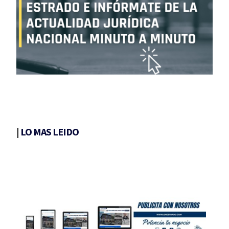
|
LO MAS LEIDO