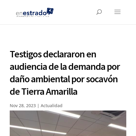
Testigos declararon en
audiencia de la demanda por
daño ambiental por socavón
de Tierra Amarilla
Nov 28, 2023
|
Actualidad