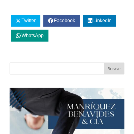
Twitter
Facebook
LinkedIn
WhatsApp