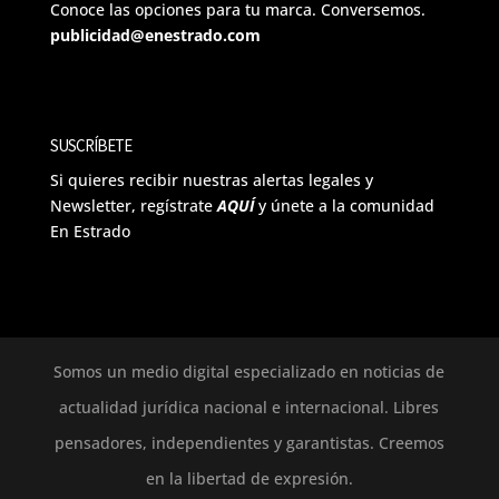
Conoce las opciones para tu marca. Conversemos.
publicidad@enestrado.com
SUSCRÍBETE
Si quieres recibir nuestras alertas legales y
Newsletter, regístrate
AQUÍ
y únete a la comunidad
En Estrado
Somos un medio digital especializado en noticias de
actualidad jurídica nacional e internacional. Libres
pensadores, independientes y garantistas. Creemos
en la libertad de expresión.