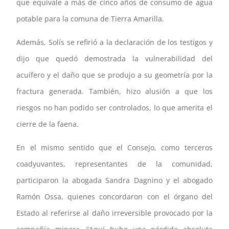
que equivale a más de cinco años de consumo de agua
potable para la comuna de Tierra Amarilla.
Además, Solís se refirió a la declaración de los testigos y
dijo que quedó demostrada la vulnerabilidad del
acuífero y el daño que se produjo a su geometría por la
fractura generada. También, hizo alusión a que los
riesgos no han podido ser controlados, lo que amerita el
cierre de la faena.
En el mismo sentido que el Consejo, como terceros
coadyuvantes, representantes de la comunidad,
participaron la abogada Sandra Dagnino y el abogado
Ramón Ossa, quienes concordaron con el órgano del
Estado al referirse al daño irreversible provocado por la