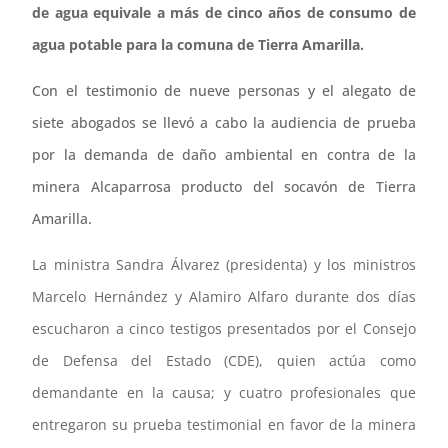
de agua equivale a más de cinco años de consumo de
agua potable para la comuna de Tierra Amarilla.
Con el testimonio de nueve personas y el alegato de
siete abogados se llevó a cabo la audiencia de prueba
por la demanda de daño ambiental en contra de la
minera Alcaparrosa producto del socavón de Tierra
Amarilla.
La ministra Sandra Álvarez (presidenta) y los ministros
Marcelo Hernández y Alamiro Alfaro durante dos días
escucharon a cinco testigos presentados por el Consejo
de Defensa del Estado (CDE), quien actúa como
demandante en la causa; y cuatro profesionales que
entregaron su prueba testimonial en favor de la minera