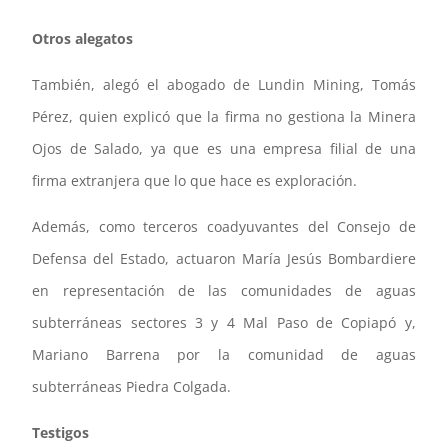
Otros alegatos
También, alegó el abogado de Lundin Mining, Tomás
Pérez, quien explicó que la firma no gestiona la Minera
Ojos de Salado, ya que es una empresa filial de una
firma extranjera que lo que hace es exploración.
Además, como terceros coadyuvantes del Consejo de
Defensa del Estado, actuaron María Jesús Bombardiere
en representación de las comunidades de aguas
subterráneas sectores 3 y 4 Mal Paso de Copiapó y,
Mariano Barrena por la comunidad de aguas
subterráneas Piedra Colgada.
Testigos