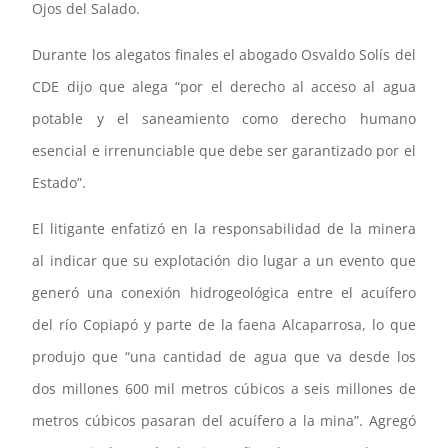
Ojos del Salado.
Durante los alegatos finales el abogado Osvaldo Solís del
CDE dijo que alega “por el derecho al acceso al agua
potable y el saneamiento como derecho humano
esencial e irrenunciable que debe ser garantizado por el
Estado”.
El litigante enfatizó en la responsabilidad de la minera
al indicar que su explotación dio lugar a un evento que
generó una conexión hidrogeológica entre el acuífero
del río Copiapó y parte de la faena Alcaparrosa, lo que
produjo que “una cantidad de agua que va desde los
dos millones 600 mil metros cúbicos a seis millones de
metros cúbicos pasaran del acuífero a la mina”. Agregó