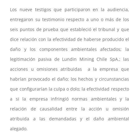
Los nueve testigos que participaron en la audiencia,
entregaron su testimonio respecto a uno o más de los
seis puntos de prueba que estableció el tribunal y que
dice relación con la efectividad de haberse producido el
daño y los componentes ambientales afectados; la
legitimación pasiva de Lundin Mining Chile SpA.; las
acciones u omisiones atribuidas a la empresa que
habrían provocado el daño; los hechos y circunstancias
que configurarían la culpa o dolo; la efectividad respecto
a si la empresa infringió normas ambientales y la
relación de causalidad entre la acción u omisión
atribuida a las demandadas y el daño ambiental
alegado.