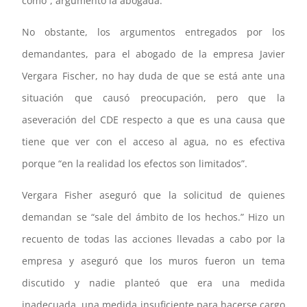
cómo”, argumentó la abogada.
No obstante, los argumentos entregados por los
demandantes, para el abogado de la empresa Javier
Vergara Fischer, no hay duda de que se está ante una
situación que causó preocupación, pero que la
aseveración del CDE respecto a que es una causa que
tiene que ver con el acceso al agua, no es efectiva
porque “en la realidad los efectos son limitados”.
Vergara Fisher aseguró que la solicitud de quienes
demandan se “sale del ámbito de los hechos.” Hizo un
recuento de todas las acciones llevadas a cabo por la
empresa y aseguró que los muros fueron un tema
discutido y nadie planteó que era una medida
inadecuada, una medida insuficiente para hacerse cargo