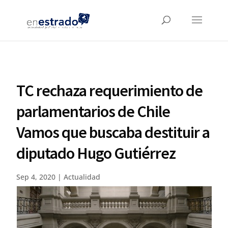
TC rechaza requerimiento de
parlamentarios de Chile
Vamos que buscaba destituir a
diputado Hugo Gutiérrez
Sep 4, 2020
|
Actualidad