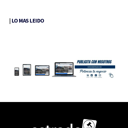
|
LO MAS LEIDO