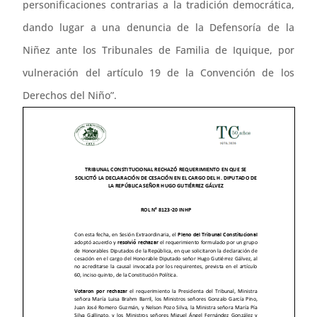
personificaciones contrarias a la tradición democrática,
dando lugar a una denuncia de la Defensoría de la
Niñez ante los Tribunales de Familia de Iquique, por
vulneración del artículo 19 de la Convención de los
Derechos del Niño”.