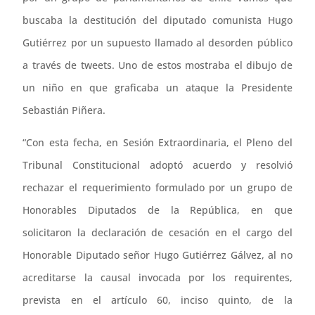
buscaba la destitución del diputado comunista Hugo
Gutiérrez por un supuesto llamado al desorden público
a través de tweets. Uno de estos mostraba el dibujo de
un niño en que graficaba un ataque la Presidente
Sebastián Piñera.
“Con esta fecha, en Sesión Extraordinaria, el Pleno del
Tribunal Constitucional adoptó acuerdo y resolvió
rechazar el requerimiento formulado por un grupo de
Honorables Diputados de la República, en que
solicitaron la declaración de cesación en el cargo del
Honorable Diputado señor Hugo Gutiérrez Gálvez, al no
acreditarse la causal invocada por los requirentes,
prevista en el artículo 60, inciso quinto, de la