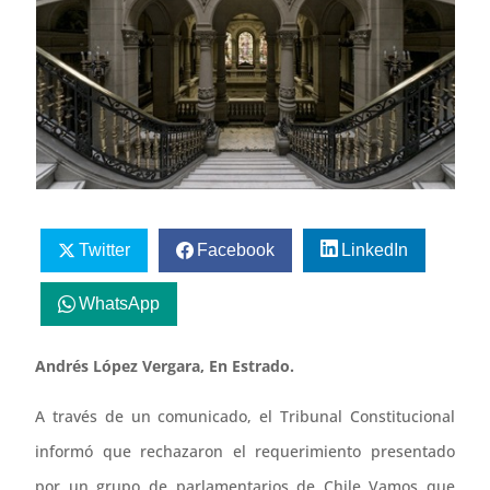
Twitter
Facebook
LinkedIn
WhatsApp
Andrés López Vergara, En Estrado.
A través de un comunicado, el Tribunal Constitucional
informó que rechazaron el requerimiento presentado
por un grupo de parlamentarios de Chile Vamos que