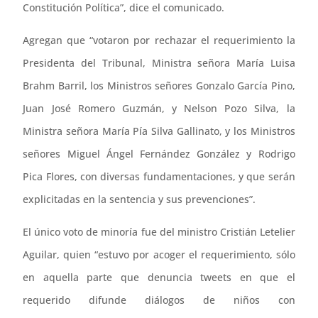
Constitución Política”, dice el comunicado.
Agregan que “votaron por rechazar el requerimiento la
Presidenta del Tribunal, Ministra señora María Luisa
Brahm Barril, los Ministros señores Gonzalo García Pino,
Juan José Romero Guzmán, y Nelson Pozo Silva, la
Ministra señora María Pía Silva Gallinato, y los Ministros
señores Miguel Ángel Fernández González y Rodrigo
Pica Flores, con diversas fundamentaciones, y que serán
explicitadas en la sentencia y sus prevenciones”.
El único voto de minoría fue del ministro Cristián Letelier
Aguilar, quien “estuvo por acoger el requerimiento, sólo
en aquella parte que denuncia tweets en que el
requerido difunde diálogos de niños con