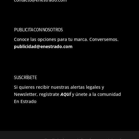
PUBLICITA CON NOSOTROS
Conoce las opciones para tu marca. Conversemos.
publicidad@enestrado.com
SUSCRÍBETE
Si quieres recibir nuestras alertas legales y
Newsletter, regístrate
AQUÍ
y únete a la comunidad
En Estrado