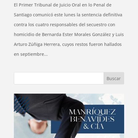
El Primer Tribunal de Juicio Oral en lo Penal de
Santiago comunicó este lunes la sentencia definitiva
contra los cuatro responsables del secuestro con
homicidio de Bernarda Ester Morales González y Luis
Arturo Zúñiga Herrera, cuyos restos fueron hallados
en septiembre...