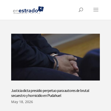
Justicia dicta presidio perpetuo para autores de brutal
secuestro y homicidio en Pudahuel
May 18, 2026